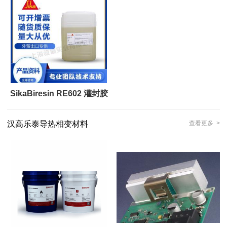
SikaBiresin RE602 灌封胶
汉高乐泰导热相变材料
查看更多 >