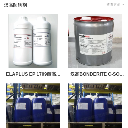
汉高防锈剂
查看更多 >
气动软包装胶枪
LED 面光源固化箱
ELAPLUS EP 1709耐高温
汉高BONDERITE C-SO
环氧结构胶替代3M490电机
4460 AERO金属前处理剂产
转子磁极粘接
品汉高供应防锈剂