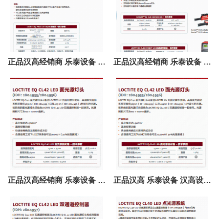
式系统(
系统
正品汉高经销商 乐泰设备 汉
正品汉高经销商 乐泰设备 汉
高设备 假一赔十LOCTITE
高设备 假一赔十LOCTITE
EQ PM20 UV VIS/AB 光强
EO CL28 CUREJET LED点
计
光源控制器系统
正品汉高经销商 乐泰设备 汉
正品汉高 乐泰设备 汉高设备
高设备 假一赔十LOCTITE
假一赔十LOCTITE EQ CL42