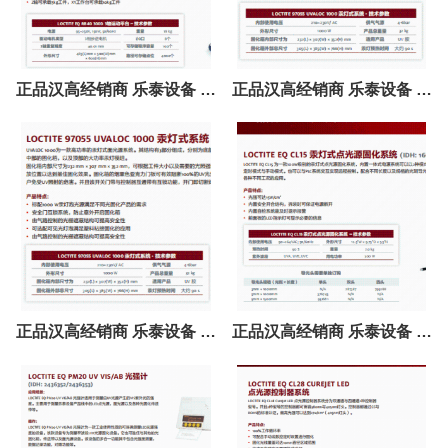
正品汉高经销商 乐泰设备 汉
正品汉高经销商 乐泰设备 汉
高设备 假一赔十LOCTITE
高设备 假一赔十LOCTITE
EQ RB40 300D 3轴运动平
EQ RB40 200D 3轴运动平
台
台
正品汉高经销商 乐泰设备 汉
正品汉高经销商 乐泰设备 汉
高设备 假一赔十LOCTITE
高设备 假一赔十LOCTITE
97055 UVALOC 1000 汞灯
EO CL15 汞灯式点光源固化