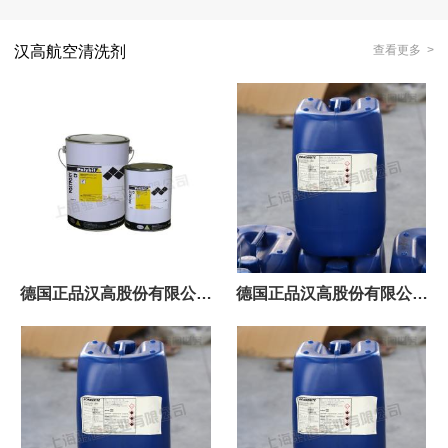
汉高航空清洗剂
查看更多 >
德国正品汉高股份有限公司
德国正品汉高股份有限公司
脱模钢铁有色金金属适用通
脱模钢铁有色金金属适用通
用BONDERITE C-AD 2820
用BONDERITE C-AD 2288
用途广泛正品金属清洗高
用途广泛正品金属清洗汉高