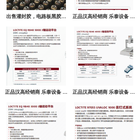
出售灌封胶，电路板黑胶白
正品汉高经销商 乐泰设备 汉
胶LOCTITE CR 6127
高设备 假一赔十LOCTITE
EO RB20 500D 双轨式3轴
运动平台(
正品汉高经销商 乐泰设备 汉
正品汉高经销商 乐泰设备 汉
高设备 假一赔十LOCTITE
高设备 假一赔十LOCTITE
EO RB40 500D 3轴运动平
EQ RB40 400D 3轴运动平
台
台