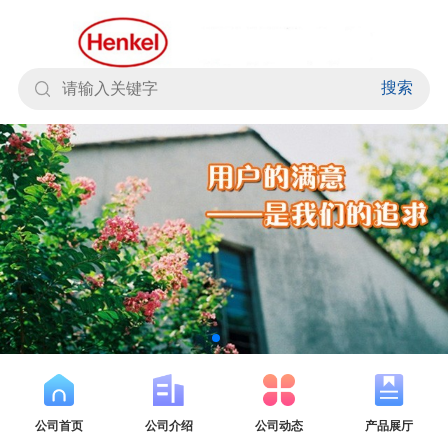
搜索
公司首页
公司介绍
公司动态
产品展厅