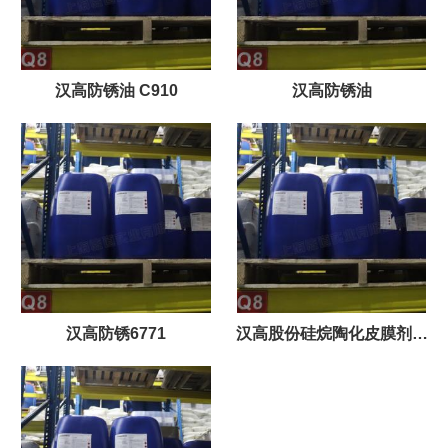
汉高防锈油 C910
汉高防锈油
汉高防锈6771
汉高股份硅烷陶化皮膜剂金
属前处理