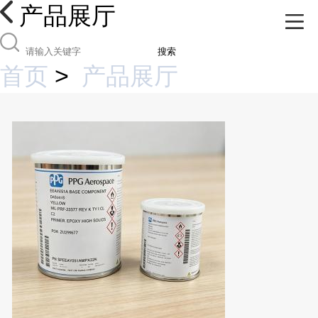
产品展厅
搜索
首页
>
产品展厅