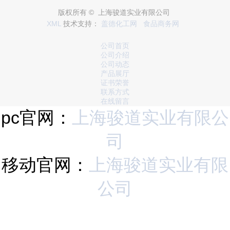
版权所有 © 上海骏道实业有限公司
XML
技术支持：
盖德化工网
食品商务网
公司首页
公司介绍
公司动态
产品展厅
证书荣誉
联系方式
在线留言
pc官网：
上海骏道实业有限公
司
移动官网：
上海骏道实业有限
公司