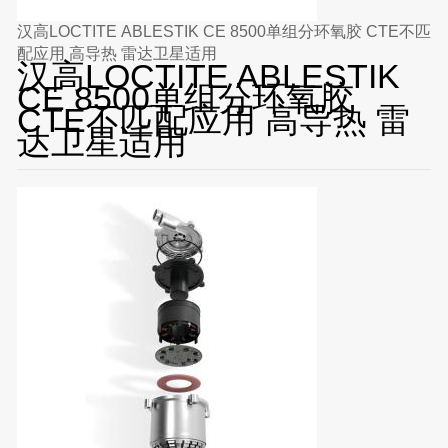
汉高LOCTITE ABLESTIK CE 8500单组分环氧胶 CTE不匹
配应用 高导热 雷达卫星适用
汉高LOCTITE ABLESTIK
CE 8500单组分环氧胶
CTE不匹配应用 高导热 雷
达卫星适用