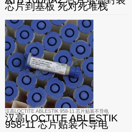
芯片到基板 死对死堆栈
汉高LOCTITE ABLESTIK 958-11 芯片贴装不导电
汉高LOCTITE ABLESTIK
958-11 芯片贴装不导电