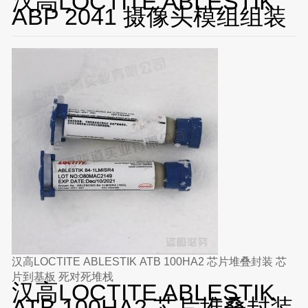
汉高LOCTITE ABLESTIK
ABP 2041 摄像头模组组装
汉高LOCTITE ABLESTIK ATB 100HA2 芯片堆叠封装 芯
片到基板 死对死堆栈
汉高LOCTITE ABLESTIK
ATB 100HA2 芯片堆叠封装