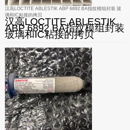
汉高LOCTITE ABLESTIK ABP 6892 BA指纹模组封装 玻
璃和IC粘接的拷贝
汉高LOCTITE ABLESTIK
ABP 6892 BA指纹模组封装
玻璃和IC粘接的拷贝