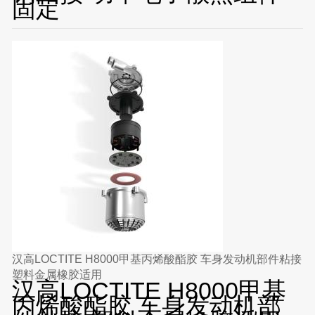
固定
汉高LOCTITE H8000甲基丙烯酸酯胶 车身发动机部件粘接
塑料金属橡胶适用
汉高LOCTITE H8000甲基
丙烯酸酯胶 车身发动机部