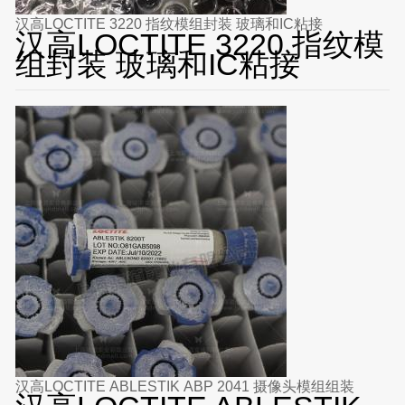
汉高LOCTITE 3220 指纹模组封装 玻璃和IC粘接
汉高LOCTITE 3220 指纹模
组封装 玻璃和IC粘接
汉高LOCTITE ABLESTIK ABP 2041 摄像头模组组装