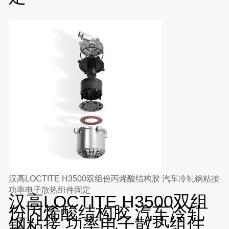
汉高LOCTITE H3500双组份丙烯酸结构胶 汽车冷轧钢粘接
功率电子散热组件固定
汉高LOCTITE H3500双组
份丙烯酸结构胶 汽车冷轧
钢粘接 功率电子散热组件