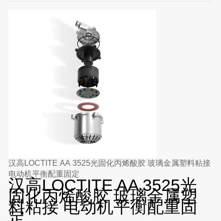
汉高LOCTITE AA 3525光固化丙烯酸胶 玻璃金属塑料粘接
电动机平衡配重固定
汉高LOCTITE AA 3525光
固化丙烯酸胶 玻璃金属塑
料粘接 电动机平衡配重固
定