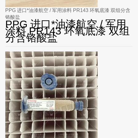
PPG 进口*油漆航空 / 军用涂料 PR143 环氧底漆 双组分含
铬酸盐
PPG 进口*油漆航空 / 军用
涂料 PR143 环氧底漆 双组
分含铬酸盐