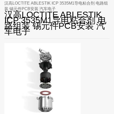
汉高LOCTITE ABLESTIK ICP 3535M1导电粘合剂 电路组
装 锡元件PCB安装 汽车电子
汉高LOCTITE ABLESTIK
ICP 3535M1导电粘合剂 电
路组装 锡元件PCB安装 汽
车电子