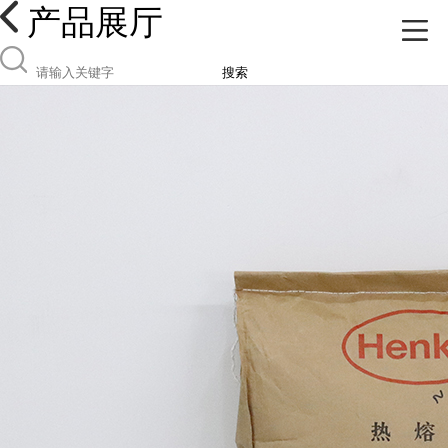
产品展厅
搜索