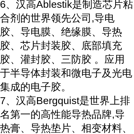
6、汉高Ablestik是制造芯片粘
合剂的世界领先公司,导电
胶、导电膜、绝缘膜、导热
胶、芯片封装胶、底部填充
胶、灌封胶、三防胶 。应用
于半导体封装和微电子及光电
集成的电子胶。
7、汉高Bergquist是世界上排
名第一的高性能导热品牌,导
热膏、导热垫片、相变材料、