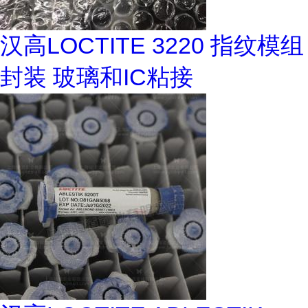
汉高LOCTITE 3220 指纹模组
封装 玻璃和IC粘接