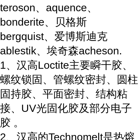
teroson、aquence、
bonderite、贝格斯
bergquist、爱博斯迪克
ablestik、埃奇森acheson.
1、汉高Loctite主要瞬干胶、
螺纹锁固、管螺纹密封、圆柱
固持胶、平面密封、结构粘
接、UV光固化胶及部分电子
胶 。
2、汉高的Technomelt是热熔