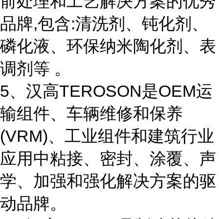
前处理和工艺解决方案的优秀
品牌,包含:清洗剂、钝化剂、
磷化液、环保纳米陶化剂、表
调剂等 。
5、汉高TEROSON是OEM运
输组件、车辆维修和保养
(VRM)、工业组件和建筑行业
应用中粘接、密封、涂覆、声
学、加强和强化解决方案的驱
动品牌。