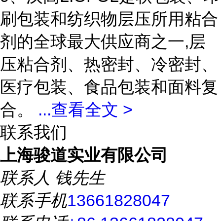
刷包装和纺织物层压所用粘合
剂的全球最大供应商之一,层
压粘合剂、热密封、冷密封、
医疗包装、食品包装和面料复
合。
...
查看全文 >
联系我们
上海骏道实业有限公司
联系人
钱先生
联系手机
13661828047