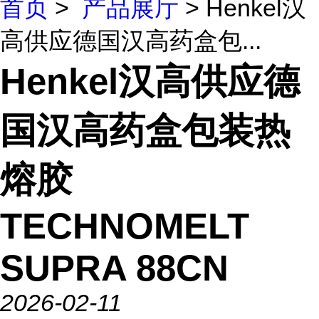
首页
>
产品展厅
> Henkel汉
高供应德国汉高药盒包...
Henkel汉高供应德
国汉高药盒包装热
熔胶
TECHNOMELT
SUPRA 88CN
2026-02-11