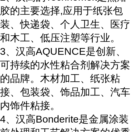
胶的主要选择,应用于纸张包
装、快递袋、个人卫生、医疗
和木工、低压注塑等行业。
3、汉高AQUENCE是创新、
可持续的水性粘合剂解决方案
的品牌。木材加工、纸张粘
接、包装袋、饰品加工、汽车
内饰件粘接。
4、汉高Bonderite是金属涂装