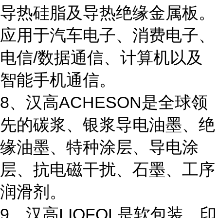
导热硅脂及导热绝缘金属板。
应用于汽车电子、消费电子、
电信/数据通信、计算机以及
智能手机通信。
8、汉高ACHESON是全球领
先的碳浆、银浆导电油墨、绝
缘油墨、特种涂层、导电涂
层、抗电磁干扰、石墨、工序
润滑剂。
9、汉高LIOFOL是软包装、印