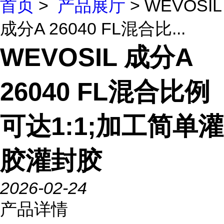
首页
>
产品展厅
> WEVOSIL
成分A 26040 FL混合比...
WEVOSIL 成分A
26040 FL混合比例
可达1:1;加工简单灌
胶灌封胶
2026-02-24
产品详情