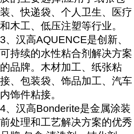
装、快递袋、个人卫生、医疗
和木工、低压注塑等行业。
3、汉高AQUENCE是创新、
可持续的水性粘合剂解决方案
的品牌。木材加工、纸张粘
接、包装袋、饰品加工、汽车
内饰件粘接。
4、汉高Bonderite是金属涂装
前处理和工艺解决方案的优秀