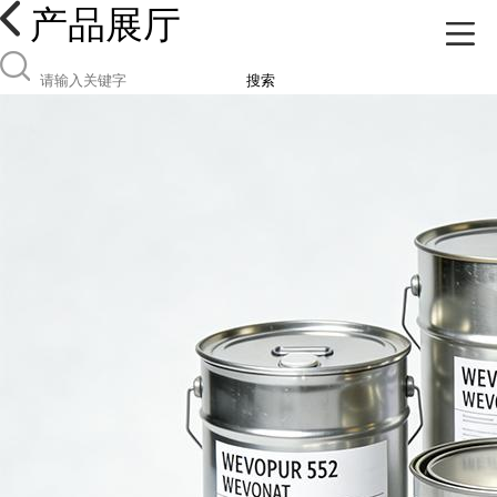
产品展厅
搜索