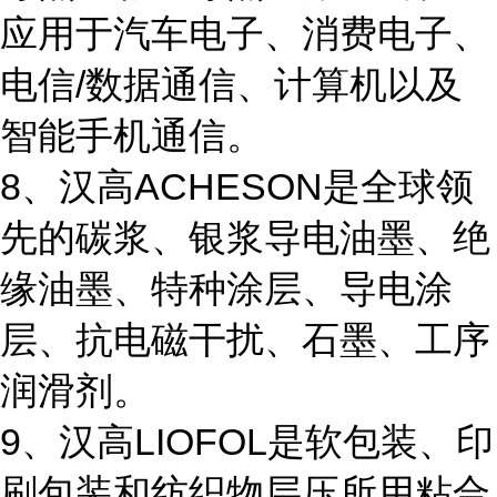
应用于汽车电子、消费电子、
电信/数据通信、计算机以及
智能手机通信。
8、汉高ACHESON是全球领
先的碳浆、银浆导电油墨、绝
缘油墨、特种涂层、导电涂
层、抗电磁干扰、石墨、工序
润滑剂。
9、汉高LIOFOL是软包装、印
刷包装和纺织物层压所用粘合