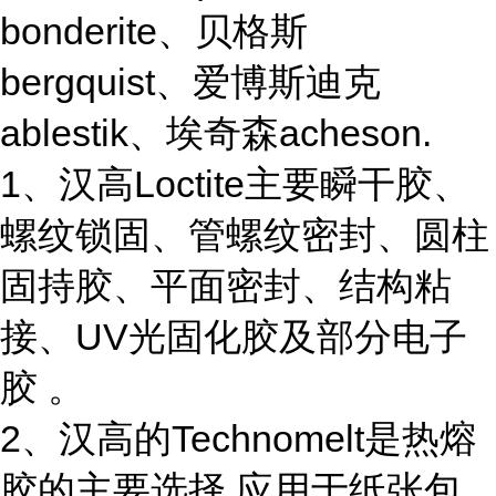
bonderite、贝格斯
bergquist、爱博斯迪克
ablestik、埃奇森acheson.
1、汉高Loctite主要瞬干胶、
螺纹锁固、管螺纹密封、圆柱
固持胶、平面密封、结构粘
接、UV光固化胶及部分电子
胶 。
2、汉高的Technomelt是热熔
胶的主要选择,应用于纸张包