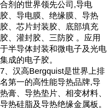
合剂的世界领先公司,导电
胶、导电膜、绝缘膜、导热
胶、芯片封装胶、底部填充
胶、灌封胶、三防胶 。应用
于半导体封装和微电子及光电
集成的电子胶。
7、汉高Bergquist是世界上排
名第一的高性能导热品牌,导
热膏、导热垫片、相变材料、
导热硅脂及导热绝缘金属板。