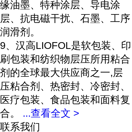
缘油墨、特种涂层、导电涂
层、抗电磁干扰、石墨、工序
润滑剂。
9、汉高LIOFOL是软包装、印
刷包装和纺织物层压所用粘合
剂的全球最大供应商之一,层
压粘合剂、热密封、冷密封、
医疗包装、食品包装和面料复
合。
...
查看全文 >
联系我们