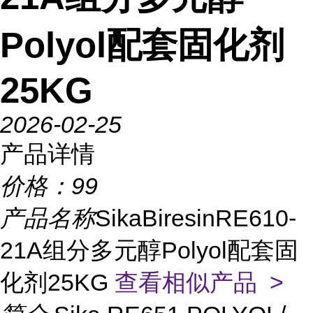
Polyol配套固化剂
25KG
2026-02-25
产品详情
价格：
99
产品名称
SikaBiresinRE610-
21A组分多元醇Polyol配套固
化剂25KG
查看相似产品 >