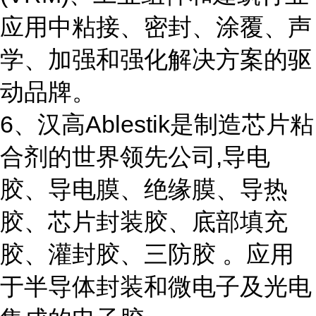
应用中粘接、密封、涂覆、声
学、加强和强化解决方案的驱
动品牌。
6、汉高Ablestik是制造芯片粘
合剂的世界领先公司,导电
胶、导电膜、绝缘膜、导热
胶、芯片封装胶、底部填充
胶、灌封胶、三防胶 。应用
于半导体封装和微电子及光电