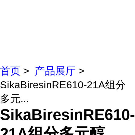
首页
>
产品展厅
>
SikaBiresinRE610-21A组分
多元...
SikaBiresinRE610-
21A组分多元醇