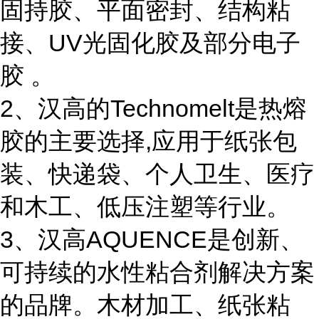
固持胶、平面密封、结构粘
接、UV光固化胶及部分电子
胶 。
2、汉高的Technomelt是热熔
胶的主要选择,应用于纸张包
装、快递袋、个人卫生、医疗
和木工、低压注塑等行业。
3、汉高AQUENCE是创新、
可持续的水性粘合剂解决方案
的品牌。木材加工、纸张粘