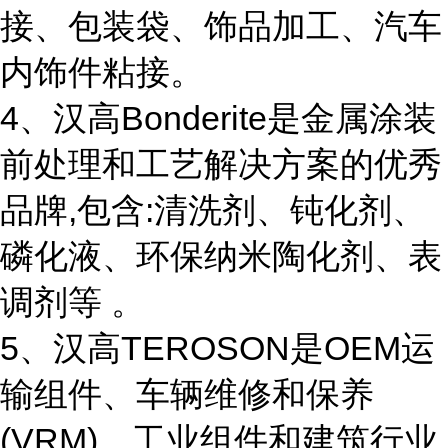
接、包装袋、饰品加工、汽车
内饰件粘接。
4、汉高Bonderite是金属涂装
前处理和工艺解决方案的优秀
品牌,包含:清洗剂、钝化剂、
磷化液、环保纳米陶化剂、表
调剂等 。
5、汉高TEROSON是OEM运
输组件、车辆维修和保养
(VRM)、工业组件和建筑行业