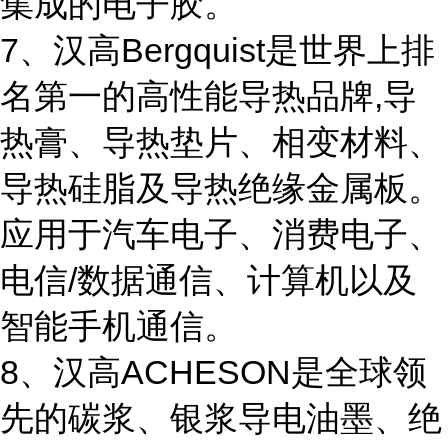
集成的电子胶。
7、汉高Bergquist是世界上排
名第一的高性能导热品牌,导
热膏、导热垫片、相变材料、
导热硅脂及导热绝缘金属板。
应用于汽车电子、消费电子、
电信/数据通信、计算机以及
智能手机通信。
8、汉高ACHESON是全球领
先的碳浆、银浆导电油墨、绝