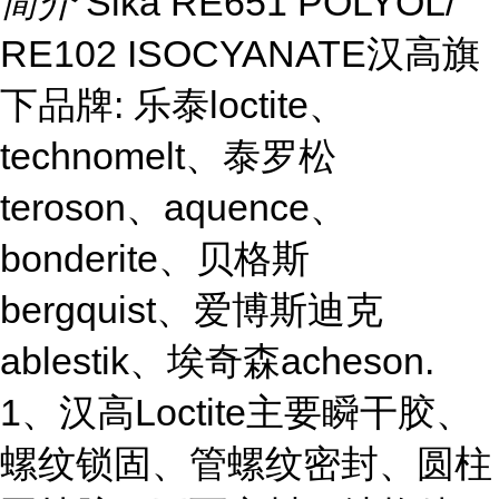
简介
Sika RE651 POLYOL/
RE102 ISOCYANATE汉高旗
下品牌: 乐泰loctite、
technomelt、泰罗松
teroson、aquence、
bonderite、贝格斯
bergquist、爱博斯迪克
ablestik、埃奇森acheson.
1、汉高Loctite主要瞬干胶、
螺纹锁固、管螺纹密封、圆柱