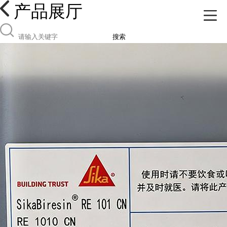
产品展厅
搜索