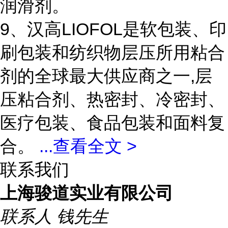
润滑剂。
9、汉高LIOFOL是软包装、印
刷包装和纺织物层压所用粘合
剂的全球最大供应商之一,层
压粘合剂、热密封、冷密封、
医疗包装、食品包装和面料复
合。
...
查看全文 >
联系我们
上海骏道实业有限公司
联系人
钱先生