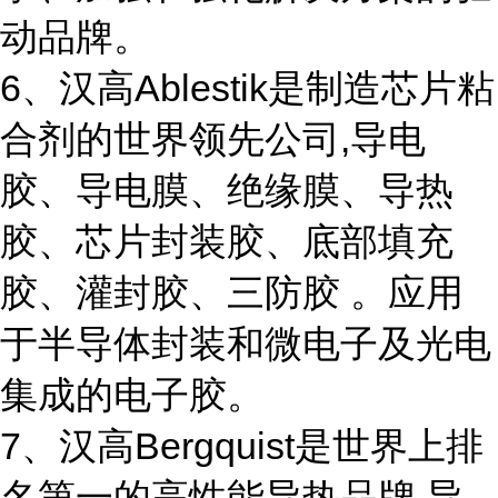
动品牌。
6、汉高Ablestik是制造芯片粘
合剂的世界领先公司,导电
胶、导电膜、绝缘膜、导热
胶、芯片封装胶、底部填充
胶、灌封胶、三防胶 。应用
于半导体封装和微电子及光电
集成的电子胶。
7、汉高Bergquist是世界上排
名第一的高性能导热品牌,导