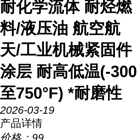
耐化学流体 耐烃燃
料/液压油 航空航
天/工业机械紧固件
涂层 耐高低温(-300
至750°F) *耐磨性
2026-03-19
产品详情
价格：
99