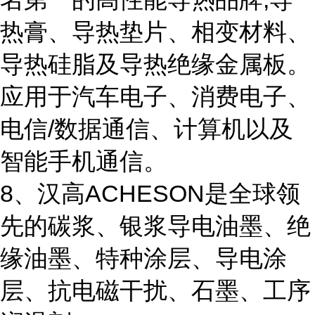
热膏、导热垫片、相变材料、
导热硅脂及导热绝缘金属板。
应用于汽车电子、消费电子、
电信/数据通信、计算机以及
智能手机通信。
8、汉高ACHESON是全球领
先的碳浆、银浆导电油墨、绝
缘油墨、特种涂层、导电涂
层、抗电磁干扰、石墨、工序