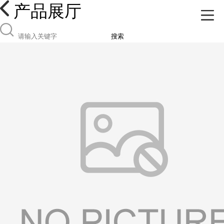
产品展厅
搜索