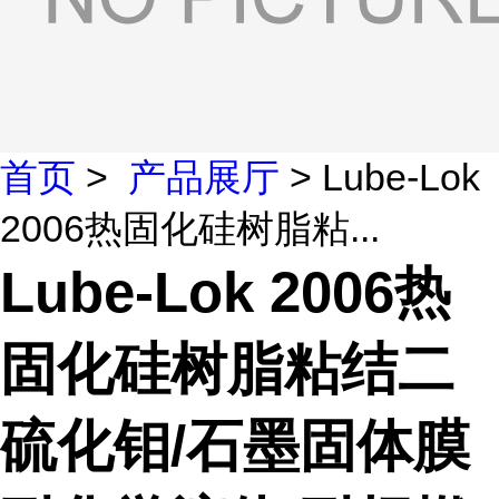
首页
>
产品展厅
> Lube-Lok
2006热固化硅树脂粘...
Lube-Lok 2006热
固化硅树脂粘结二
硫化钼/石墨固体膜