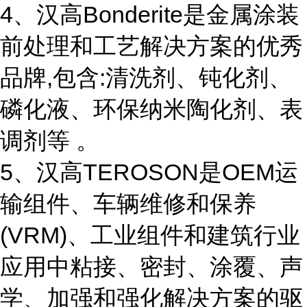
4、汉高Bonderite是金属涂装
前处理和工艺解决方案的优秀
品牌,包含:清洗剂、钝化剂、
磷化液、环保纳米陶化剂、表
调剂等 。
5、汉高TEROSON是OEM运
输组件、车辆维修和保养
(VRM)、工业组件和建筑行业
应用中粘接、密封、涂覆、声
学、加强和强化解决方案的驱