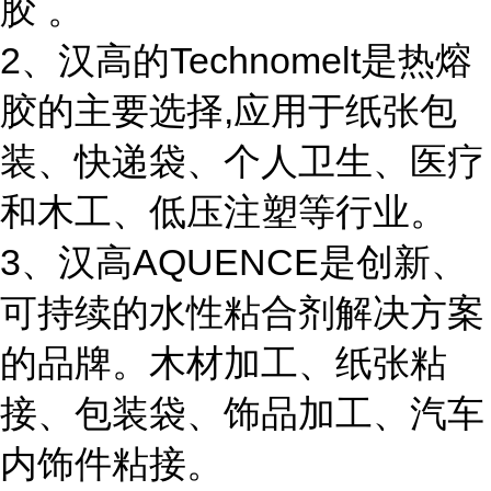
胶 。
2、汉高的Technomelt是热熔
胶的主要选择,应用于纸张包
装、快递袋、个人卫生、医疗
和木工、低压注塑等行业。
3、汉高AQUENCE是创新、
可持续的水性粘合剂解决方案
的品牌。木材加工、纸张粘
接、包装袋、饰品加工、汽车
内饰件粘接。