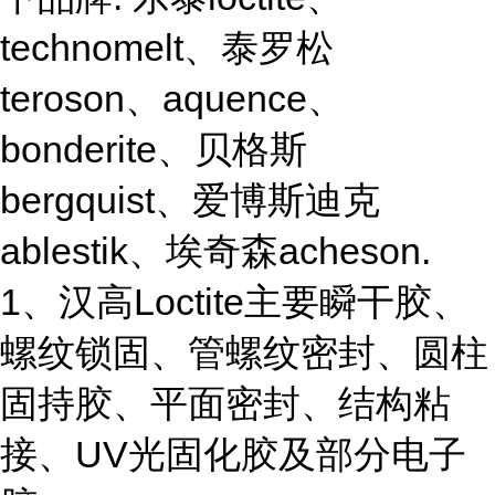
technomelt、泰罗松
teroson、aquence、
bonderite、贝格斯
bergquist、爱博斯迪克
ablestik、埃奇森acheson.
1、汉高Loctite主要瞬干胶、
螺纹锁固、管螺纹密封、圆柱
固持胶、平面密封、结构粘
接、UV光固化胶及部分电子