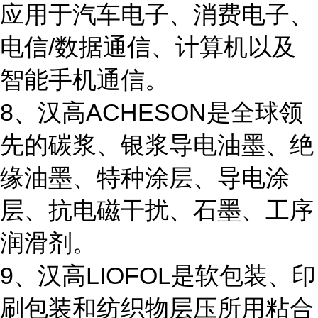
应用于汽车电子、消费电子、
电信/数据通信、计算机以及
智能手机通信。
8、汉高ACHESON是全球领
先的碳浆、银浆导电油墨、绝
缘油墨、特种涂层、导电涂
层、抗电磁干扰、石墨、工序
润滑剂。
9、汉高LIOFOL是软包装、印
刷包装和纺织物层压所用粘合