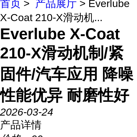
首页
>
产品展厅
> Everlube
X-Coat 210-X滑动机...
Everlube X-Coat
210-X滑动机制/紧
固件/汽车应用 降噪
性能优异 耐磨性好
2026-03-24
产品详情