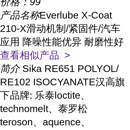
价格：
99
产品名称
Everlube X-Coat
210-X滑动机制/紧固件/汽车
应用 降噪性能优异 耐磨性好
查看相似产品 >
简介
Sika RE651 POLYOL/
RE102 ISOCYANATE汉高旗
下品牌: 乐泰loctite、
technomelt、泰罗松
teroson、aquence、