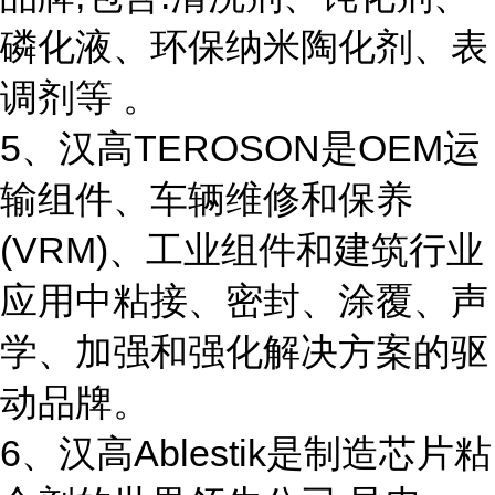
磷化液、环保纳米陶化剂、表
调剂等 。
5、汉高TEROSON是OEM运
输组件、车辆维修和保养
(VRM)、工业组件和建筑行业
应用中粘接、密封、涂覆、声
学、加强和强化解决方案的驱
动品牌。
6、汉高Ablestik是制造芯片粘