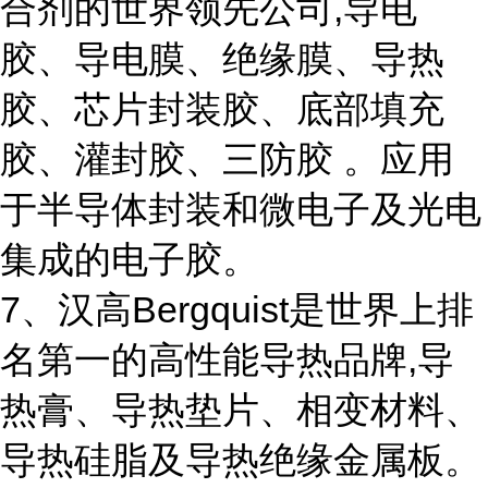
合剂的世界领先公司,导电
胶、导电膜、绝缘膜、导热
胶、芯片封装胶、底部填充
胶、灌封胶、三防胶 。应用
于半导体封装和微电子及光电
集成的电子胶。
7、汉高Bergquist是世界上排
名第一的高性能导热品牌,导
热膏、导热垫片、相变材料、
导热硅脂及导热绝缘金属板。