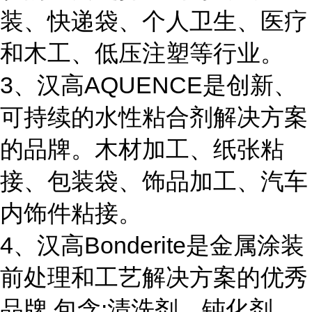
装、快递袋、个人卫生、医疗
和木工、低压注塑等行业。
3、汉高AQUENCE是创新、
可持续的水性粘合剂解决方案
的品牌。木材加工、纸张粘
接、包装袋、饰品加工、汽车
内饰件粘接。
4、汉高Bonderite是金属涂装
前处理和工艺解决方案的优秀
品牌,包含:清洗剂、钝化剂、