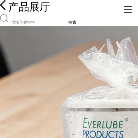
产品展厅
搜索