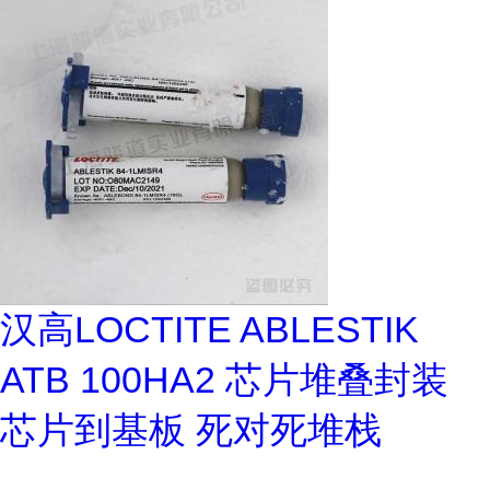
汉高LOCTITE ABLESTIK
ATB 100HA2 芯片堆叠封装
芯片到基板 死对死堆栈