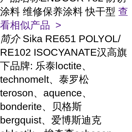
涂料 维修保养涂料 快干型
查
看相似产品 >
简介
Sika RE651 POLYOL/
RE102 ISOCYANATE汉高旗
下品牌: 乐泰loctite、
technomelt、泰罗松
teroson、aquence、
bonderite、贝格斯
bergquist、爱博斯迪克