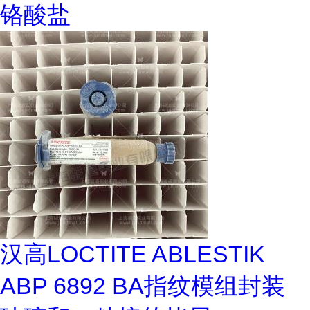
铬酸盐
汉高LOCTITE ABLESTIK
ABP 6892 BA指纹模组封装