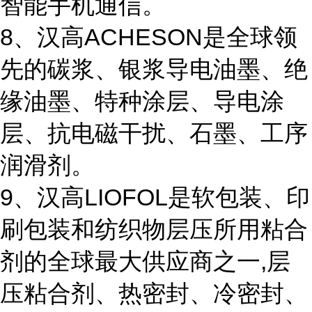
智能手机通信。
8、汉高ACHESON是全球领
先的碳浆、银浆导电油墨、绝
缘油墨、特种涂层、导电涂
层、抗电磁干扰、石墨、工序
润滑剂。
9、汉高LIOFOL是软包装、印
刷包装和纺织物层压所用粘合
剂的全球最大供应商之一,层
压粘合剂、热密封、冷密封、