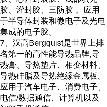
胶、灌封胶、三防胶 。应用
于半导体封装和微电子及光电
集成的电子胶。
7、汉高Bergquist是世界上排
名第一的高性能导热品牌,导
热膏、导热垫片、相变材料、
导热硅脂及导热绝缘金属板。
应用于汽车电子、消费电子、
电信/数据通信、计算机以及