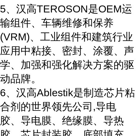
5、汉高TEROSON是OEM运
输组件、车辆维修和保养
(VRM)、工业组件和建筑行业
应用中粘接、密封、涂覆、声
学、加强和强化解决方案的驱
动品牌。
6、汉高Ablestik是制造芯片粘
合剂的世界领先公司,导电
胶、导电膜、绝缘膜、导热
胶、芯片封装胶、底部填充