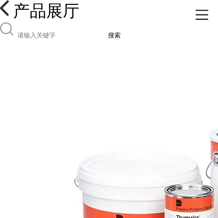
产品展厅
搜索