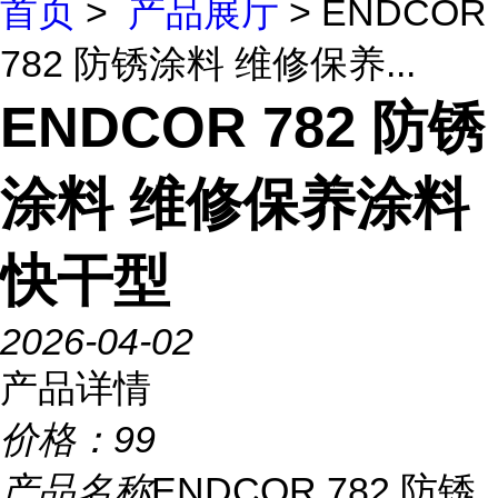
首页
>
产品展厅
> ENDCOR
782 防锈涂料 维修保养...
ENDCOR 782 防锈
涂料 维修保养涂料
快干型
2026-04-02
产品详情
价格：
99
产品名称
ENDCOR 782 防锈