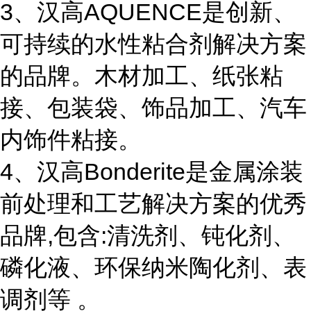
3、汉高AQUENCE是创新、
可持续的水性粘合剂解决方案
的品牌。木材加工、纸张粘
接、包装袋、饰品加工、汽车
内饰件粘接。
4、汉高Bonderite是金属涂装
前处理和工艺解决方案的优秀
品牌,包含:清洗剂、钝化剂、
磷化液、环保纳米陶化剂、表
调剂等 。