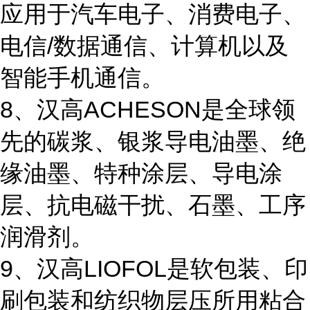
应用于汽车电子、消费电子、
电信/数据通信、计算机以及
智能手机通信。
8、汉高ACHESON是全球领
先的碳浆、银浆导电油墨、绝
缘油墨、特种涂层、导电涂
层、抗电磁干扰、石墨、工序
润滑剂。
9、汉高LIOFOL是软包装、印
刷包装和纺织物层压所用粘合