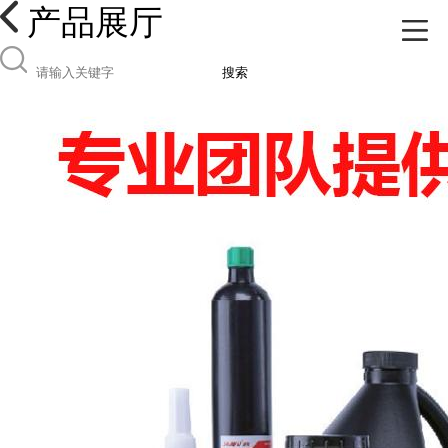
产品展厅
搜索