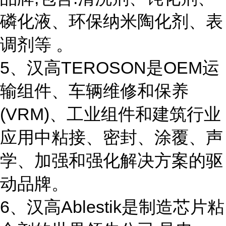
磷化液、环保纳米陶化剂、表
调剂等 。
5、汉高TEROSON是OEM运
输组件、车辆维修和保养
(VRM)、工业组件和建筑行业
应用中粘接、密封、涂覆、声
学、加强和强化解决方案的驱
动品牌。
6、汉高Ablestik是制造芯片粘