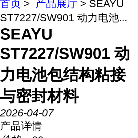
首页
>
产品展厅
> SEAYU
ST7227/SW901 动力电池...
SEAYU
ST7227/SW901 动
力电池包结构粘接
与密封材料
2026-04-07
产品详情