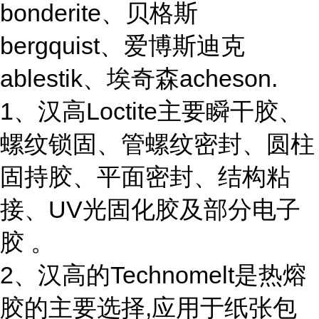
bonderite、贝格斯
bergquist、爱博斯迪克
ablestik、埃奇森acheson.
1、汉高Loctite主要瞬干胶、
螺纹锁固、管螺纹密封、圆柱
固持胶、平面密封、结构粘
接、UV光固化胶及部分电子
胶 。
2、汉高的Technomelt是热熔
胶的主要选择,应用于纸张包