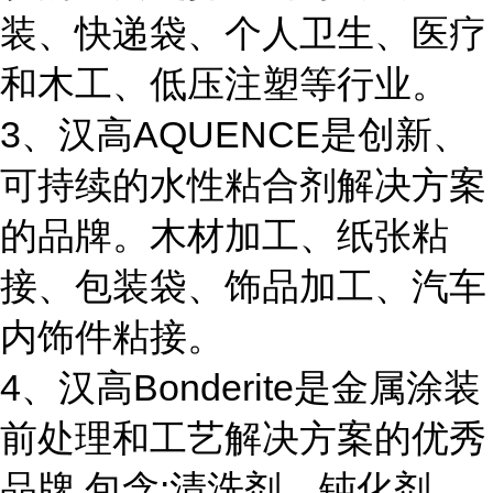
装、快递袋、个人卫生、医疗
和木工、低压注塑等行业。
3、汉高AQUENCE是创新、
可持续的水性粘合剂解决方案
的品牌。木材加工、纸张粘
接、包装袋、饰品加工、汽车
内饰件粘接。
4、汉高Bonderite是金属涂装
前处理和工艺解决方案的优秀
品牌,包含:清洗剂、钝化剂、