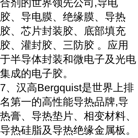
合剂的世界领先公司,导电
胶、导电膜、绝缘膜、导热
胶、芯片封装胶、底部填充
胶、灌封胶、三防胶 。应用
于半导体封装和微电子及光电
集成的电子胶。
7、汉高Bergquist是世界上排
名第一的高性能导热品牌,导
热膏、导热垫片、相变材料、
导热硅脂及导热绝缘金属板。