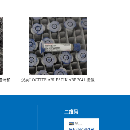
 玻璃和
汉高LOCTITE ABLESTIK ABP 2041 摄像
头模组组装
二维码