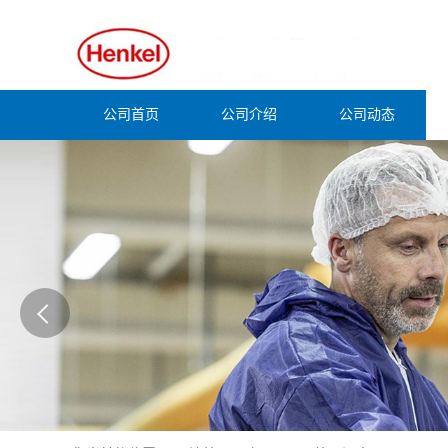
公司首页
公司介绍
公司动态