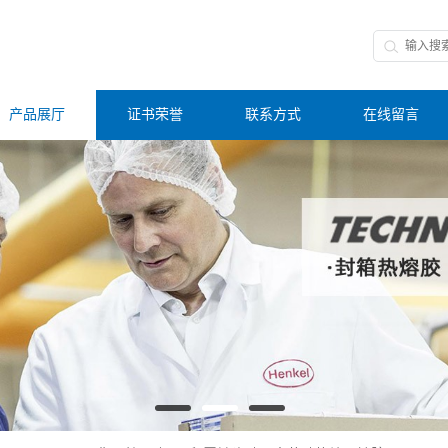
产品展厅
证书荣誉
联系方式
在线留言