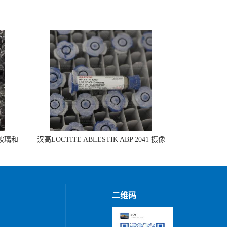
 玻璃和
汉高LOCTITE ABLESTIK ABP 2041 摄像
头模组组装
二维码