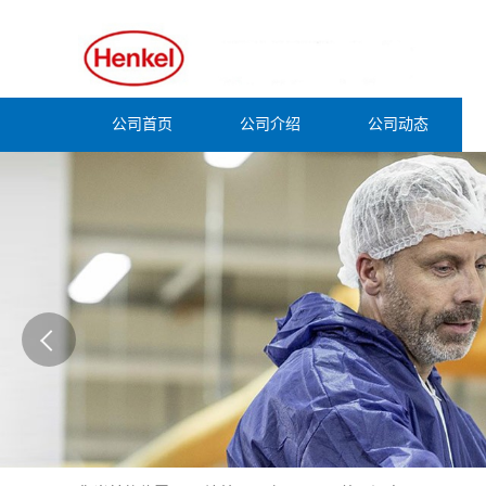
公司首页
公司介绍
公司动态