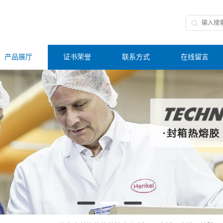
产品展厅
证书荣誉
联系方式
在线留言