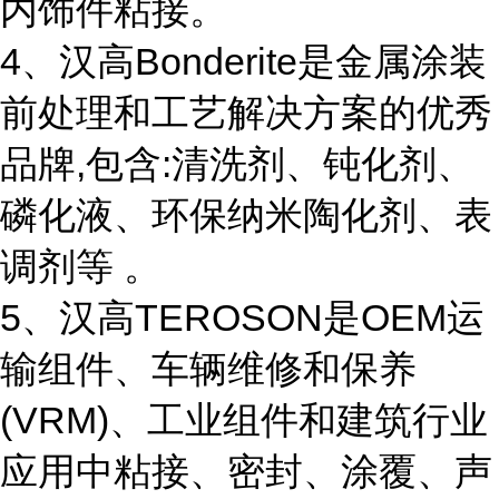
内饰件粘接。
4、汉高Bonderite是金属涂装
前处理和工艺解决方案的优秀
品牌,包含:清洗剂、钝化剂、
磷化液、环保纳米陶化剂、表
调剂等 。
5、汉高TEROSON是OEM运
输组件、车辆维修和保养
(VRM)、工业组件和建筑行业
应用中粘接、密封、涂覆、声