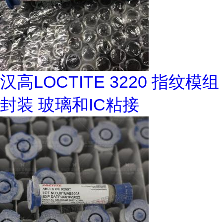
汉高LOCTITE 3220 指纹模组
封装 玻璃和IC粘接