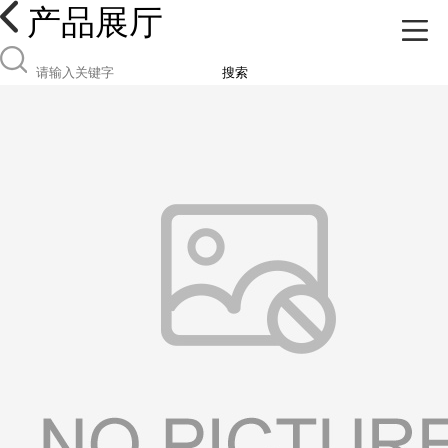
产品展厅
搜索