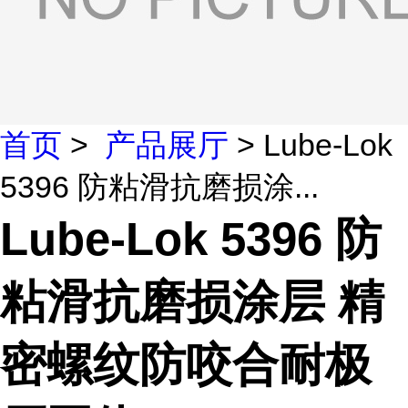
首页
>
产品展厅
> Lube-Lok
5396 防粘滑抗磨损涂...
Lube-Lok 5396 防
粘滑抗磨损涂层 精
密螺纹防咬合耐极