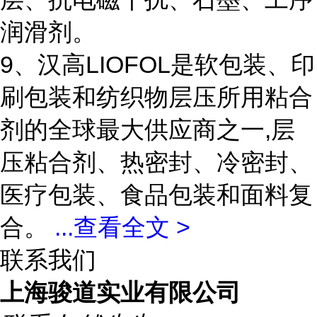
润滑剂。
9、汉高LIOFOL是软包装、印
刷包装和纺织物层压所用粘合
剂的全球最大供应商之一,层
压粘合剂、热密封、冷密封、
医疗包装、食品包装和面料复
合。
...
查看全文 >
联系我们
上海骏道实业有限公司