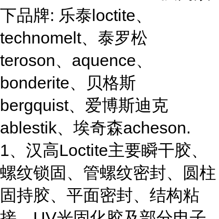
下品牌: 乐泰loctite、
technomelt、泰罗松
teroson、aquence、
bonderite、贝格斯
bergquist、爱博斯迪克
ablestik、埃奇森acheson.
1、汉高Loctite主要瞬干胶、
螺纹锁固、管螺纹密封、圆柱
固持胶、平面密封、结构粘
接、UV光固化胶及部分电子