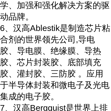
学、加强和强化解决方案的驱
动品牌。
6、汉高Ablestik是制造芯片粘
合剂的世界领先公司,导电
胶、导电膜、绝缘膜、导热
胶、芯片封装胶、底部填充
胶、灌封胶、三防胶 。应用
于半导体封装和微电子及光电
集成的电子胶。
7、汉高Bergquist是世界上排