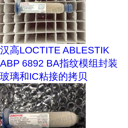
汉高LOCTITE ABLESTIK
ABP 6892 BA指纹模组封装
玻璃和IC粘接的拷贝