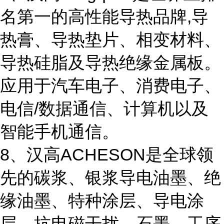
名第一的高性能导热品牌,导
热膏、导热垫片、相变材料、
导热硅脂及导热绝缘金属板。
应用于汽车电子、消费电子、
电信/数据通信、计算机以及
智能手机通信。
8、汉高ACHESON是全球领
先的碳浆、银浆导电油墨、绝
缘油墨、特种涂层、导电涂
层、抗电磁干扰、石墨、工序