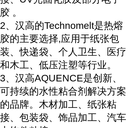
胶 。
2、汉高的Technomelt是热熔
胶的主要选择,应用于纸张包
装、快递袋、个人卫生、医疗
和木工、低压注塑等行业。
3、汉高AQUENCE是创新、
可持续的水性粘合剂解决方案
的品牌。木材加工、纸张粘
接、包装袋、饰品加工、汽车