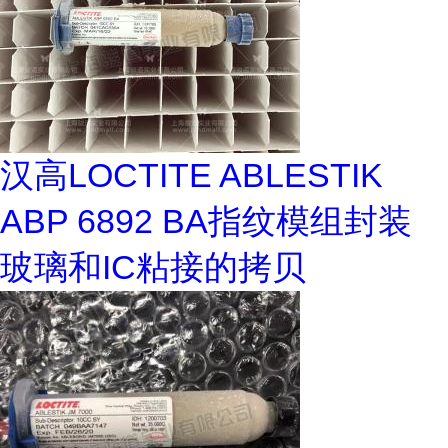
汉高LOCTITE ABLESTIK
ABP 6892 BA指纹模组封装
玻璃和IC粘接的拷贝