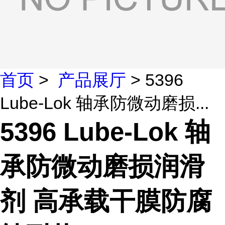
首页
>
产品展厅
> 5396
Lube-Lok 轴承防微动磨损...
5396 Lube-Lok 轴
承防微动磨损润滑
剂 高承载干膜防腐