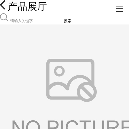
产品展厅
搜索