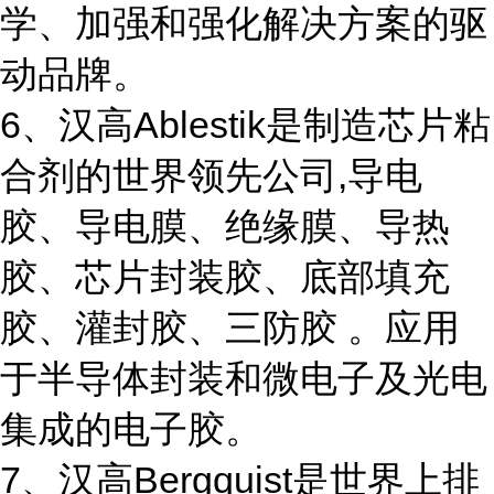
学、加强和强化解决方案的驱
动品牌。
6、汉高Ablestik是制造芯片粘
合剂的世界领先公司,导电
胶、导电膜、绝缘膜、导热
胶、芯片封装胶、底部填充
胶、灌封胶、三防胶 。应用
于半导体封装和微电子及光电
集成的电子胶。
7、汉高Bergquist是世界上排