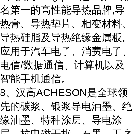
名第一的高性能导热品牌,导
热膏、导热垫片、相变材料、
导热硅脂及导热绝缘金属板。
应用于汽车电子、消费电子、
电信/数据通信、计算机以及
智能手机通信。
8、汉高ACHESON是全球领
先的碳浆、银浆导电油墨、绝
缘油墨、特种涂层、导电涂
层、抗电磁干扰、石墨、工序