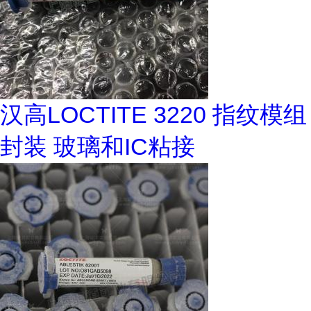
汉高LOCTITE 3220 指纹模组
封装 玻璃和IC粘接