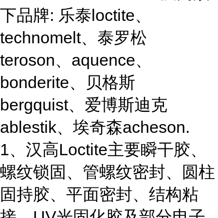
下品牌: 乐泰loctite、
technomelt、泰罗松
teroson、aquence、
bonderite、贝格斯
bergquist、爱博斯迪克
ablestik、埃奇森acheson.
1、汉高Loctite主要瞬干胶、
螺纹锁固、管螺纹密封、圆柱
固持胶、平面密封、结构粘
接、UV光固化胶及部分电子