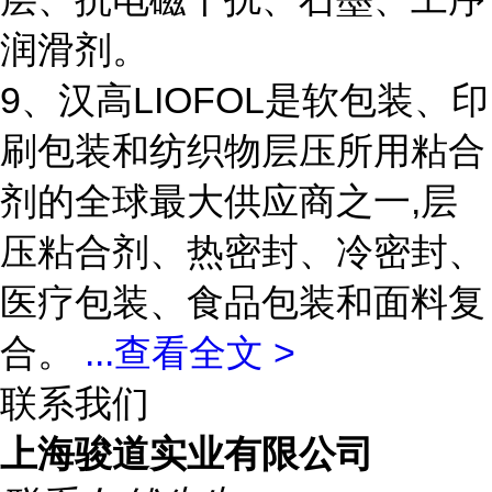
润滑剂。
9、汉高LIOFOL是软包装、印
刷包装和纺织物层压所用粘合
剂的全球最大供应商之一,层
压粘合剂、热密封、冷密封、
医疗包装、食品包装和面料复
合。
...
查看全文 >
联系我们
上海骏道实业有限公司