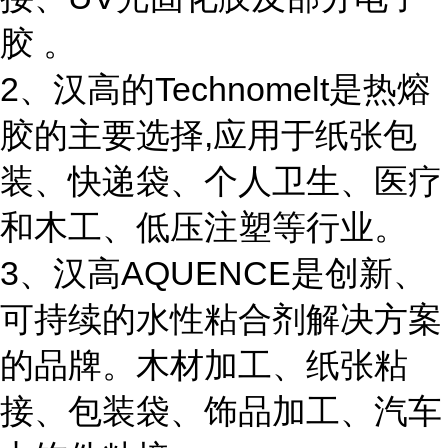
胶 。
2、汉高的Technomelt是热熔
胶的主要选择,应用于纸张包
装、快递袋、个人卫生、医疗
和木工、低压注塑等行业。
3、汉高AQUENCE是创新、
可持续的水性粘合剂解决方案
的品牌。木材加工、纸张粘
接、包装袋、饰品加工、汽车