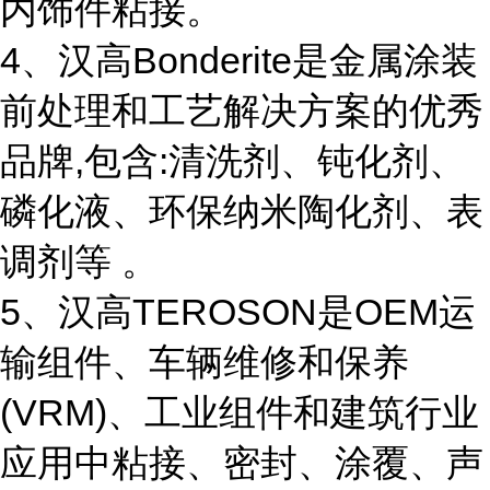
内饰件粘接。
4、汉高Bonderite是金属涂装
前处理和工艺解决方案的优秀
品牌,包含:清洗剂、钝化剂、
磷化液、环保纳米陶化剂、表
调剂等 。
5、汉高TEROSON是OEM运
输组件、车辆维修和保养
(VRM)、工业组件和建筑行业
应用中粘接、密封、涂覆、声