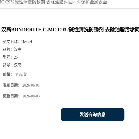
C-MC C932碱性清洗防锈剂 去除油脂污垢同时保护金属表面
汉高BONDERITE C-MC C932碱性清洗防锈剂 去除油脂污
英文名称：
Henkel
品牌：
汉高
型号：
25
货号：
汉高
价格：
￥99/台
发布日期：
2026-06-01
更新日期：
2026-08-03
发送咨询信息