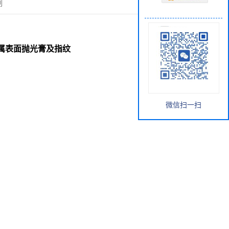
剂
色金属表面抛光膏及指纹
微信扫一扫