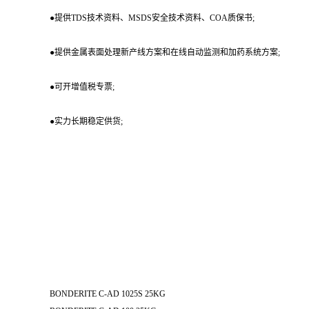
●提供TDS技术资料、MSDS安全技术资料、COA质保书;
●提供金属表面处理新产线方案和在线自动监测和加药系统方案;
●可开增值税专票;
●实力长期稳定供货;
BONDERITE C-AD 1025S 25KG