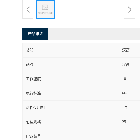
产品详请
货号
汉高
品牌
汉高
10
工作温度
tds
执行标准
活性使用期
1年
25
包装规格
CAS编号