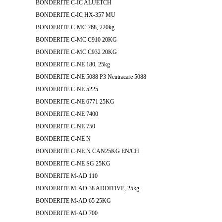
BONDERITE C-IC ALUETCH
BONDERITE C-IC HX-357 MU
BONDERITE C-MC 768, 220kg
BONDERITE C-MC C910 20KG
BONDERITE C-MC C932 20KG
BONDERITE C-NE 180, 25kg
BONDERITE C-NE 5088 P3 Neutracare 5088
BONDERITE C-NE 5225
BONDERITE C-NE 6771 25KG
BONDERITE C-NE 7400
BONDERITE C-NE 750
BONDERITE C-NE N
BONDERITE C-NE N CAN25KG EN/CH
BONDERITE C-NE SG 25KG
BONDERITE M-AD 110
BONDERITE M-AD 38 ADDITIVE, 25kg
BONDERITE M-AD 65 25KG
BONDERITE M-AD 700