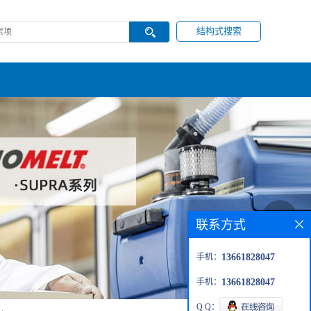
结构式搜索
联系方式
手机：
13661828047
手机：
13661828047
Q Q：