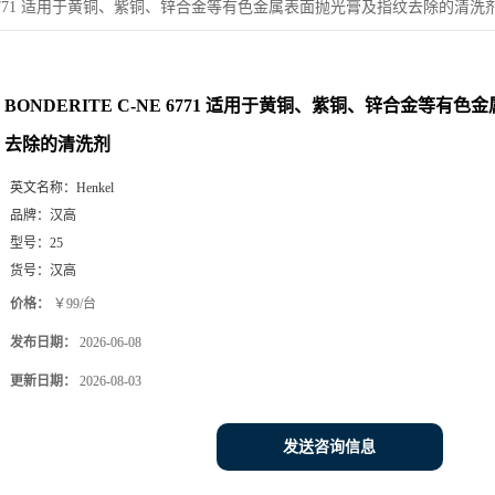
-NE 6771 适用于黄铜、紫铜、锌合金等有色金属表面抛光膏及指纹去除的清洗
BONDERITE C-NE 6771 适用于黄铜、紫铜、锌合金等有
去除的清洗剂
英文名称：
Henkel
品牌：
汉高
型号：
25
货号：
汉高
价格：
￥99/台
发布日期：
2026-06-08
更新日期：
2026-08-03
发送咨询信息