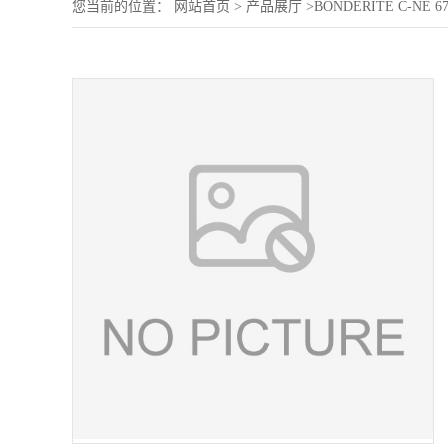
您当前的位置：
网站首页
>
产品展厅
>
BONDERITE C