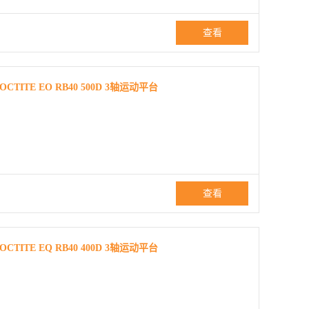
查看
TE EO RB40 500D 3轴运动平台
查看
TE EQ RB40 400D 3轴运动平台