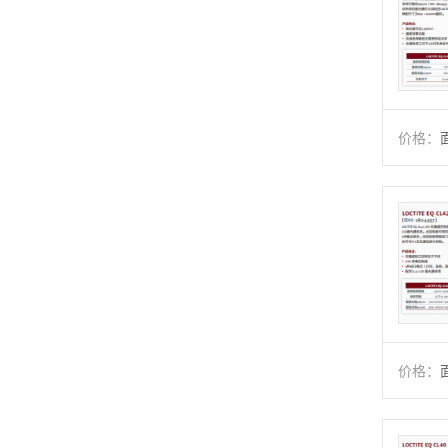
价格：
价格：