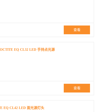
查看
ITE EQ CL32 LED 手持点光源
查看
EQ CL42 LED 面光源灯头