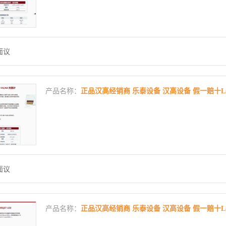
面议
产品名称：
正品汉高经销商 乐泰设备 汉高设备 假一赔十LOCTIT
面议
产品名称：
正品汉高经销商 乐泰设备 汉高设备 假一赔十LOCT