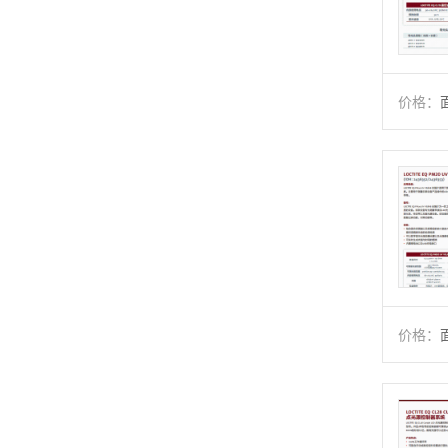
价格：
价格：