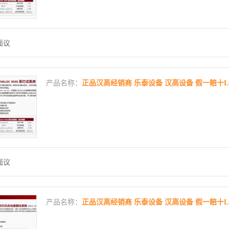
面议
产品名称：
正品汉高经销商 乐泰设备 汉高设备 假一赔十LOCTIT
面议
产品名称：
正品汉高经销商 乐泰设备 汉高设备 假一赔十LOC