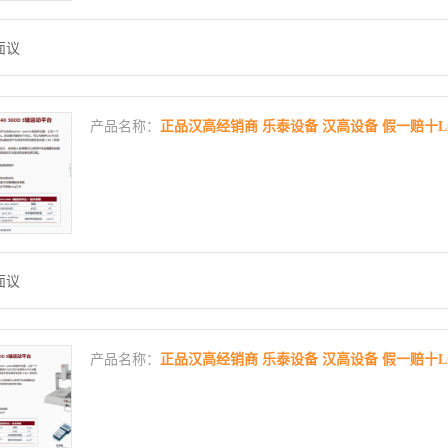
面议
产品名称：
正品汉高经销商 乐泰设备 汉高设备 假一赔十LOCTI
面议
产品名称：
正品汉高经销商 乐泰设备 汉高设备 假一赔十LOCTI