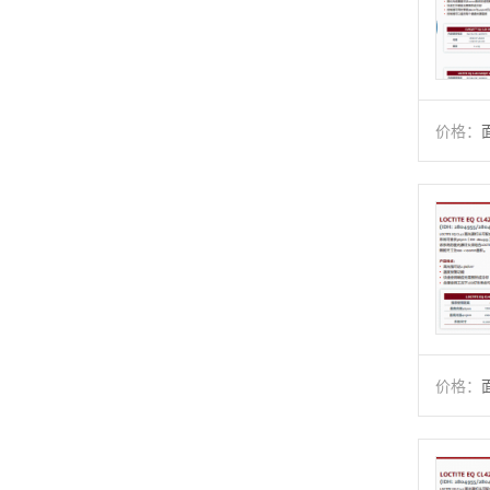
价格：
价格：