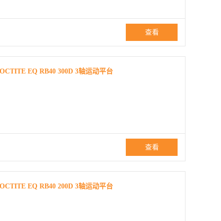
查看
TE EQ RB40 300D 3轴运动平台
查看
TE EQ RB40 200D 3轴运动平台