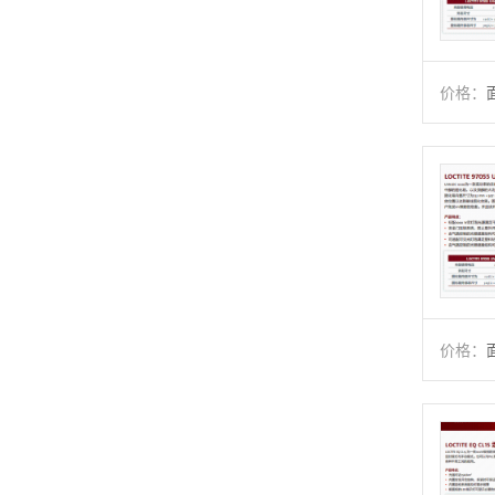
价格：
价格：