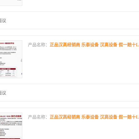
面议
产品名称：
正品汉高经销商 乐泰设备 汉高设备 假一赔十LOCTI
面议
产品名称：
正品汉高经销商 乐泰设备 汉高设备 假一赔十LOCTI