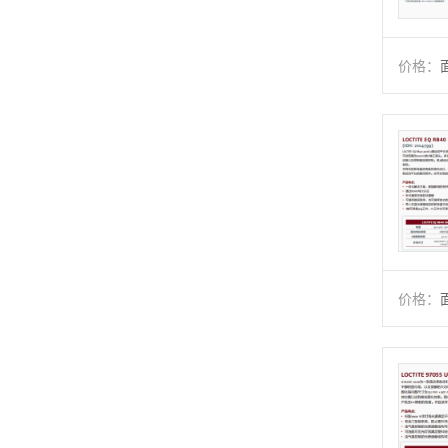
价格：
价格：