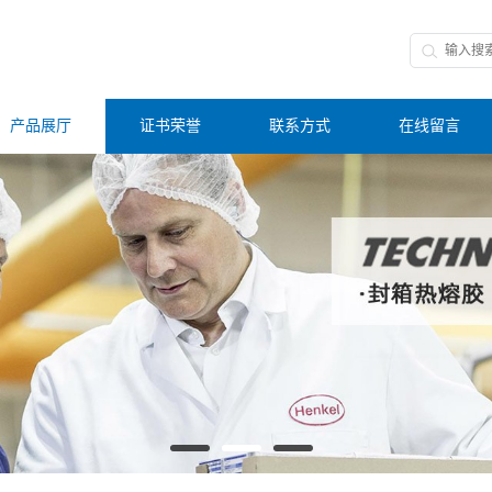
产品展厅
证书荣誉
联系方式
在线留言