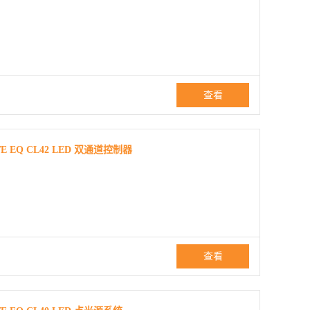
查看
EQ CL42 LED 双通道控制器
查看