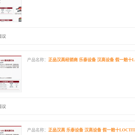
面议
产品名称：
正品汉高经销商 乐泰设备 汉高设备 假一赔十LOCT
面议
产品名称：
正品汉高 乐泰设备 汉高设备 假一赔十LOCTITE 