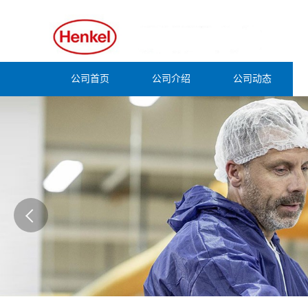
公司首页
公司介绍
公司动态