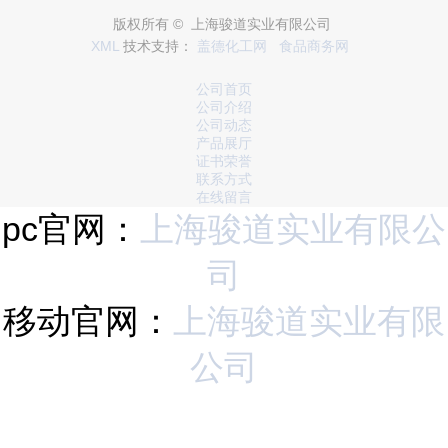
版权所有 © 上海骏道实业有限公司
XML
技术支持：
盖德化工网
食品商务网
公司首页
公司介绍
公司动态
产品展厅
证书荣誉
联系方式
在线留言
pc官网：
上海骏道实业有限公
司
移动官网：
上海骏道实业有限
公司