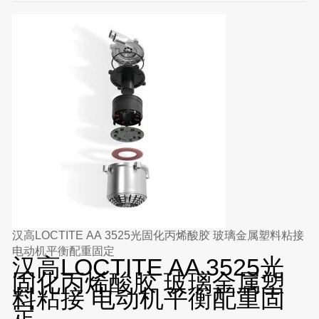
汉高LOCTITE AA 3525光固化丙烯酸胶 玻璃金属塑料粘接
电动机平衡配重固定
汉高LOCTITE AA 3525光
固化丙烯酸胶 玻璃金属塑
料粘接 电动机平衡配重固
定