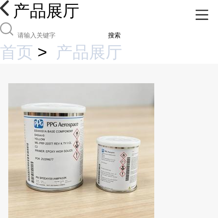
产品展厅
搜索
首页
>
产品展厅