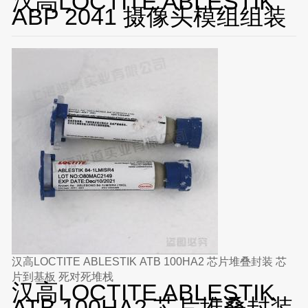
汉高LOCTITE ABLESTIK
ABP 2041 摄像头模组组装
汉高LOCTITE ABLESTIK ATB 100HA2 芯片堆叠封装 芯
片到基板 死对死堆栈
汉高LOCTITE ABLESTIK
ATB 100HA2 芯片堆叠封装