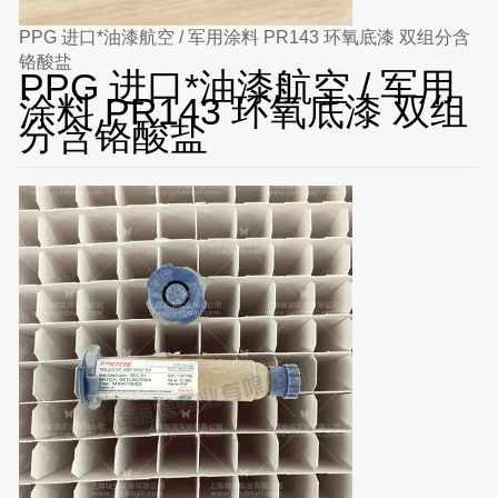
PPG 进口*油漆航空 / 军用涂料 PR143 环氧底漆 双组分含
铬酸盐
PPG 进口*油漆航空 / 军用
涂料 PR143 环氧底漆 双组
分含铬酸盐