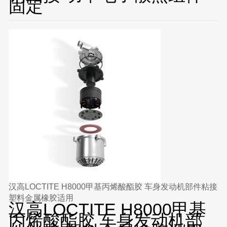
固定
汉高LOCTITE H8000甲基丙烯酸酯胶 车身发动机部件粘接
塑料金属橡胶适用
汉高LOCTITE H8000甲基
丙烯酸酯胶 车身发动机部