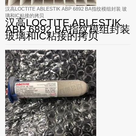
汉高LOCTITE ABLESTIK ABP 6892 BA指纹模组封装 玻
璃和IC粘接的拷贝
汉高LOCTITE ABLESTIK
ABP 6892 BA指纹模组封装
玻璃和IC粘接的拷贝