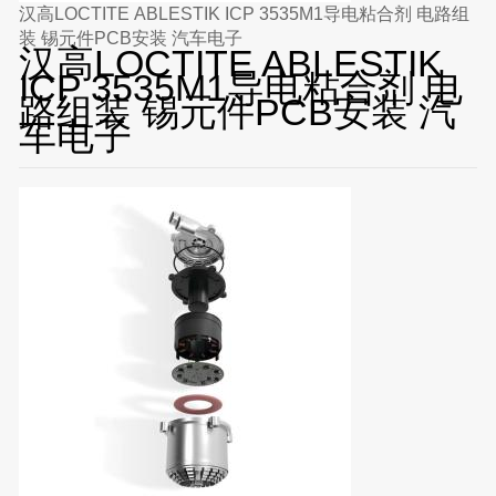
汉高LOCTITE ABLESTIK ICP 3535M1导电粘合剂 电路组
装 锡元件PCB安装 汽车电子
汉高LOCTITE ABLESTIK
ICP 3535M1导电粘合剂 电
路组装 锡元件PCB安装 汽
车电子