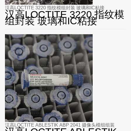
汉高LOCTITE 3220 指纹模组封装 玻璃和IC粘接
汉高LOCTITE 3220 指纹模
组封装 玻璃和IC粘接
汉高LOCTITE ABLESTIK ABP 2041 摄像头模组组装