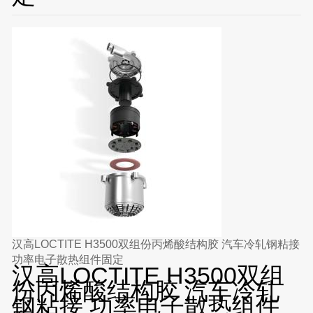
汉高LOCTITE H3500双组份丙烯酸结构胶 汽车冷轧钢粘接
功率电子散热组件固定
汉高LOCTITE H3500双组
份丙烯酸结构胶 汽车冷轧
钢粘接 功率电子散热组件