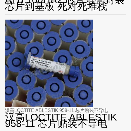
芯片到基板 死对死堆栈
汉高LOCTITE ABLESTIK 958-11 芯片贴装不导电
汉高LOCTITE ABLESTIK
958-11 芯片贴装不导电