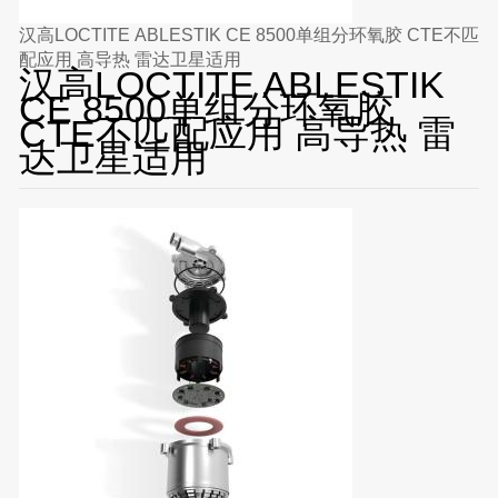
汉高LOCTITE ABLESTIK CE 8500单组分环氧胶 CTE不匹
配应用 高导热 雷达卫星适用
汉高LOCTITE ABLESTIK
CE 8500单组分环氧胶
CTE不匹配应用 高导热 雷
达卫星适用