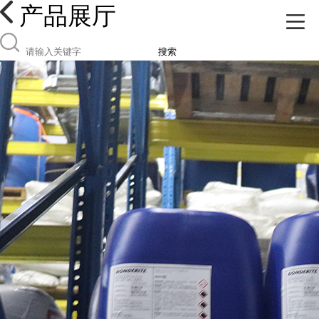
产品展厅
搜索