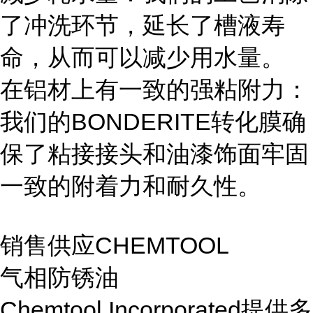
了冲洗环节，延长了槽液寿
命，从而可以减少用水量。
在铝材上有一致的强粘附力：
我们的BONDERITE转化膜确
保了粘接接头和油漆饰面牢固
一致的附着力和耐久性。
销售供应CHEMTOOL
气相防锈油
Chemtool Incorporated提供多