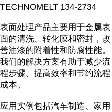
TECHNOMELT 134-2734
表面处理产品主要用于金属表
面的清洗、转化膜和密封，改
善油漆的附着性和防腐性能。
我们的解决方案有助于减少流
程步骤、提高效率和节约流程
成本。
应用实例包括汽车制造、家用