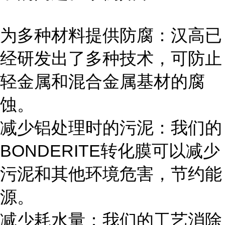
为多种材料提供防腐：汉高已
经研发出了多种技术，可防止
轻金属和混合金属基材的腐
蚀。
减少铝处理时的污泥：我们的
BONDERITE转化膜可以减少
污泥和其他环境危害，节约能
源。
减少耗水量：我们的工艺消除