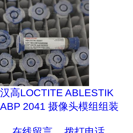
汉高LOCTITE ABLESTIK
ABP 2041 摄像头模组组装
在线留言
拨打电话