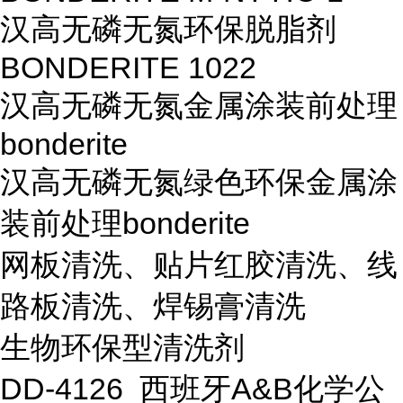
汉高无磷无氮环保脱脂剂
BONDERITE 1022
汉高无磷无氮金属涂装前处理
bonderite
汉高无磷无氮绿色环保金属涂
装前处理bonderite
网板清洗、贴片红胶清洗、线
路板清洗、焊锡膏清洗
生物环保型清洗剂
DD-4126 西班牙A&B化学公