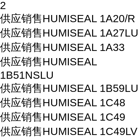
2
供应销售HUMISEAL 1A20/R
供应销售HUMISEAL 1A27LU
供应销售HUMISEAL 1A33
供应销售HUMISEAL
1B51NSLU
供应销售HUMISEAL 1B59LU
供应销售HUMISEAL 1C48
供应销售HUMISEAL 1C49
供应销售HUMISEAL 1C49LV