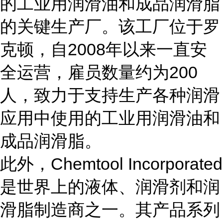
的工业用润滑油和成品润滑脂
的关键生产厂。该工厂位于罗
克顿，自2008年以来一直安
全运营，雇员数量约为200
人，致力于支持生产各种润滑
应用中使用的工业用润滑油和
成品润滑脂。
此外，Chemtool Incorporated
是世界上的液体、润滑剂和润
滑脂制造商之一。其产品系列