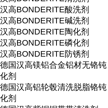
汉高BONDERITE酸洗剂
汉高BONDERITE碱洗剂
汉高BONDERITE陶化剂
汉高BONDERITE磷化剂
汉高BONDERITE防锈剂
德国汉高镁铝合金铝材无铬钝
化剂
德国汉高铝轮毂清洗脱脂铬钝
化剂