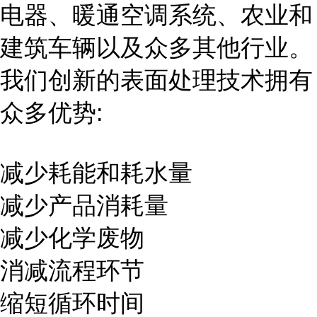
电器、暖通空调系统、农业和
建筑车辆以及众多其他行业。
我们创新的表面处理技术拥有
众多优势:
减少耗能和耗水量
减少产品消耗量
减少化学废物
消减流程环节
缩短循环时间