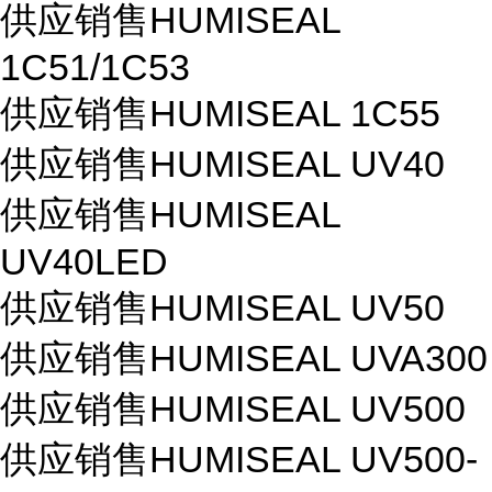
供应销售HUMISEAL
1C51/1C53
供应销售HUMISEAL 1C55
供应销售HUMISEAL UV40
供应销售HUMISEAL
UV40LED
供应销售HUMISEAL UV50
供应销售HUMISEAL UVA300
供应销售HUMISEAL UV500
供应销售HUMISEAL UV500-