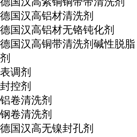
德国汉高紫铜铜带带清洗剂
德国汉高铝材清洗剂
德国汉高铝材无铬钝化剂
德国汉高铜带清洗剂碱性脱脂
剂
表调剂
封控剂
铝卷清洗剂
钢卷清洗剂
德国汉高无镍封孔剂