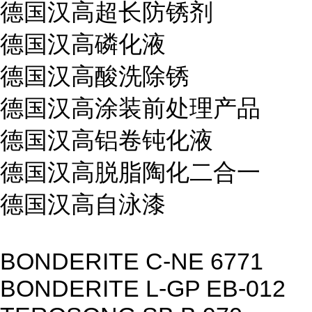
德国汉高超长防锈剂
德国汉高磷化液
德国汉高酸洗除锈
德国汉高涂装前处理产品
德国汉高铝卷钝化液
德国汉高脱脂陶化二合一
德国汉高自泳漆
BONDERITE C-NE 6771
BONDERITE L-GP EB-012