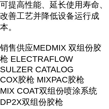
可提高性能、延长使用寿命、
改善工艺并降低设备运行成
本。
销售供应MEDMIX 双组份胶
枪 ELECTRAFLOW
SULZER CATALOG
COX胶枪 MIXPAC胶枪
MIX COAT双组份喷涂系统
DP2X双组份胶枪