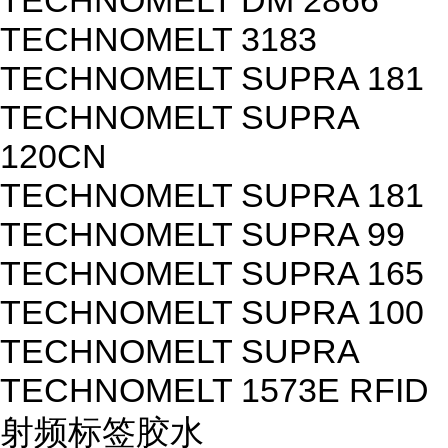
TECHNOMELT DM 2866
TECHNOMELT 3183
TECHNOMELT SUPRA 181
TECHNOMELT SUPRA
120CN
TECHNOMELT SUPRA 181
TECHNOMELT SUPRA 99
TECHNOMELT SUPRA 165
TECHNOMELT SUPRA 100
TECHNOMELT SUPRA
TECHNOMELT 1573E RFID
射频标签胶水