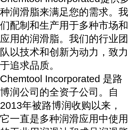
种润滑脂来满足您的需求。我
们配制和生产用于多种市场和
应用的润滑脂。我们的行业团
队以技术和创新为动力，致力
于追求品质。
Chemtool Incorporated 是路
博润公司的全资子公司。自
2013年被路博润收购以来，
它一直是多种润滑应用中使用