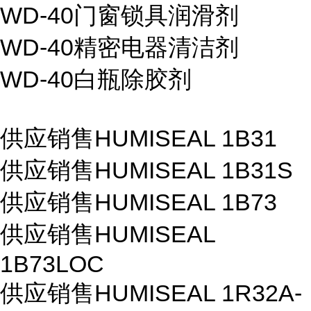
WD-40门窗锁具润滑剂
WD-40精密电器清洁剂
WD-40白瓶除胶剂
供应销售HUMISEAL 1B31
供应销售HUMISEAL 1B31S
供应销售HUMISEAL 1B73
供应销售HUMISEAL
1B73LOC
供应销售HUMISEAL 1R32A-