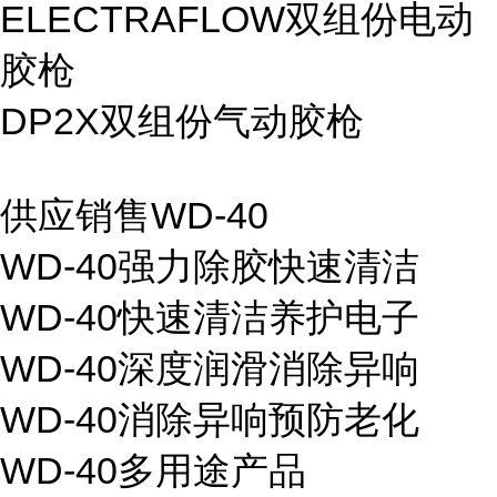
ELECTRAFLOW双组份电动
胶枪
DP2X双组份气动胶枪
供应销售WD-40
WD-40强力除胶快速清洁
WD-40快速清洁养护电子
WD-40深度润滑消除异响
WD-40消除异响预防老化
WD-40多用途产品