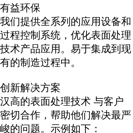
有益环保
我们提供全系列的应用设备和
过程控制系统，优化表面处理
技术产品应用。易于集成到现
有的制造过程中。
创新解决方案
汉高的表面处理技术 与客户
密切合作，帮助他们解决最严
峻的问题。示例如下：