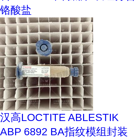
铬酸盐
汉高LOCTITE ABLESTIK
ABP 6892 BA指纹模组封装