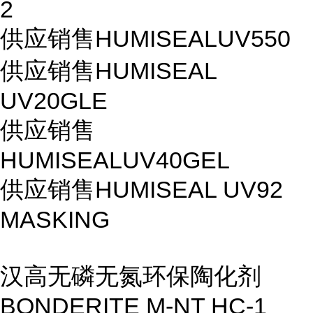
2
供应销售HUMISEALUV550
供应销售HUMISEAL
UV20GLE
供应销售
HUMISEALUV40GEL
供应销售HUMISEAL UV92
MASKING
汉高无磷无氮环保陶化剂
BONDERITE M-NT HC-1