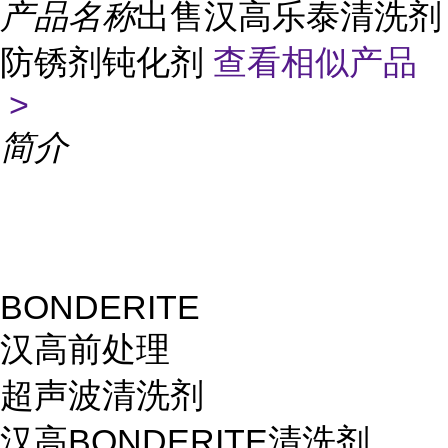
产品名称
出售汉高乐泰清洗剂
防锈剂钝化剂
查看相似产品
>
简介
BONDERITE
汉高前处理
超声波清洗剂
汉高BONDERITE清洗剂