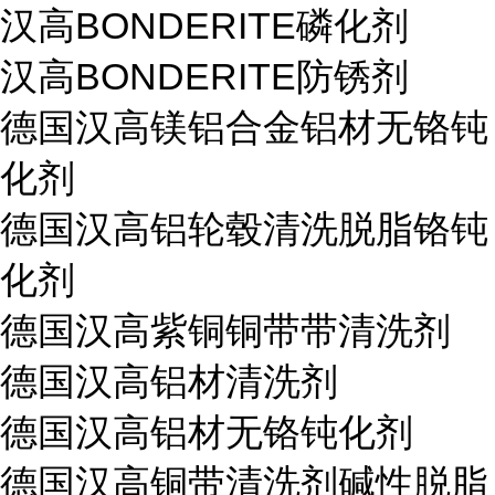
汉高BONDERITE磷化剂
汉高BONDERITE防锈剂
德国汉高镁铝合金铝材无铬钝
化剂
德国汉高铝轮毂清洗脱脂铬钝
化剂
德国汉高紫铜铜带带清洗剂
德国汉高铝材清洗剂
德国汉高铝材无铬钝化剂
德国汉高铜带清洗剂碱性脱脂