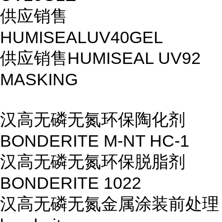
供应销售
HUMISEALUV40GEL
供应销售HUMISEAL UV92
MASKING
汉高无磷无氮环保陶化剂
BONDERITE M-NT HC-1
汉高无磷无氮环保脱脂剂
BONDERITE 1022
汉高无磷无氮金属涂装前处理