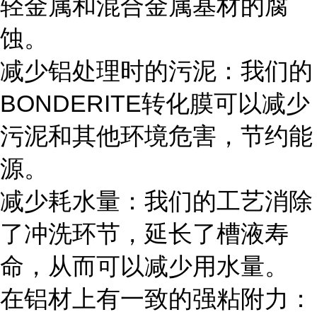
轻金属和混合金属基材的腐
蚀。
减少铝处理时的污泥：我们的
BONDERITE转化膜可以减少
污泥和其他环境危害，节约能
源。
减少耗水量：我们的工艺消除
了冲洗环节，延长了槽液寿
命，从而可以减少用水量。
在铝材上有一致的强粘附力：