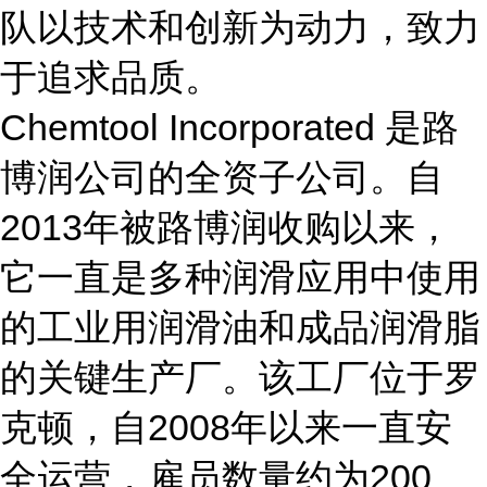
队以技术和创新为动力，致力
于追求品质。
Chemtool Incorporated 是路
博润公司的全资子公司。自
2013年被路博润收购以来，
它一直是多种润滑应用中使用
的工业用润滑油和成品润滑脂
的关键生产厂。该工厂位于罗
克顿，自2008年以来一直安
全运营，雇员数量约为200