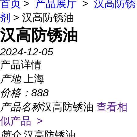
首页
>
产品展厅
>
汉高防锈
剂
> 汉高防锈油
汉高防锈油
2024-12-05
产品详情
产地
上海
价格：
888
产品名称
汉高防锈油
查看相
似产品 >
简介
汉高防锈油