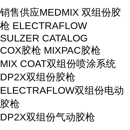
销售供应MEDMIX 双组份胶
枪 ELECTRAFLOW
SULZER CATALOG
COX胶枪 MIXPAC胶枪
MIX COAT双组份喷涂系统
DP2X双组份胶枪
ELECTRAFLOW双组份电动
胶枪
DP2X双组份气动胶枪