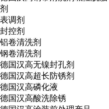
剂
表调剂
封控剂
铝卷清洗剂
钢卷清洗剂
德国汉高无镍封孔剂
德国汉高超长防锈剂
德国汉高磷化液
德国汉高酸洗除锈