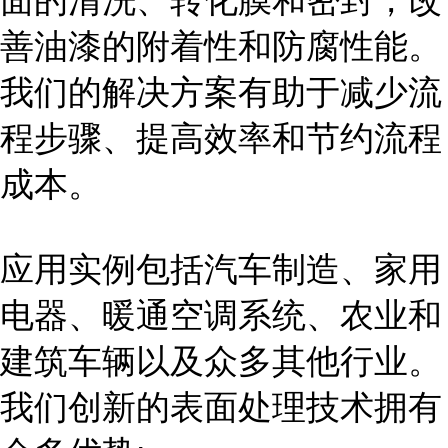
面的清洗、转化膜和密封，改
善油漆的附着性和防腐性能。
我们的解决方案有助于减少流
程步骤、提高效率和节约流程
成本。
应用实例包括汽车制造、家用
电器、暖通空调系统、农业和
建筑车辆以及众多其他行业。
我们创新的表面处理技术拥有