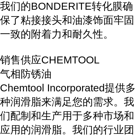
我们的BONDERITE转化膜确
保了粘接接头和油漆饰面牢固
一致的附着力和耐久性。
销售供应CHEMTOOL
气相防锈油
Chemtool Incorporated提供多
种润滑脂来满足您的需求。我
们配制和生产用于多种市场和
应用的润滑脂。我们的行业团