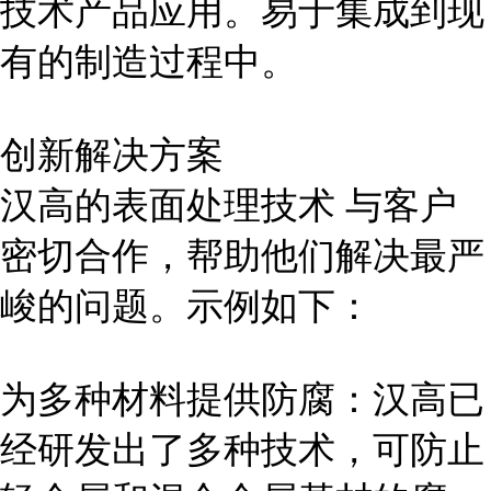
技术产品应用。易于集成到现
有的制造过程中。
创新解决方案
汉高的表面处理技术 与客户
密切合作，帮助他们解决最严
峻的问题。示例如下：
为多种材料提供防腐：汉高已
经研发出了多种技术，可防止