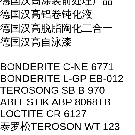
德国汉高涂装前处理产品
德国汉高铝卷钝化液
德国汉高脱脂陶化二合一
德国汉高自泳漆
BONDERITE C-NE 6771
BONDERITE L-GP EB-012
TEROSONG SB B 970
ABLESTIK ABP 8068TB
LOCTITE CR 6127
泰罗松TEROSON WT 123