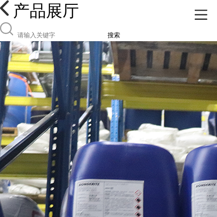
产品展厅
搜索