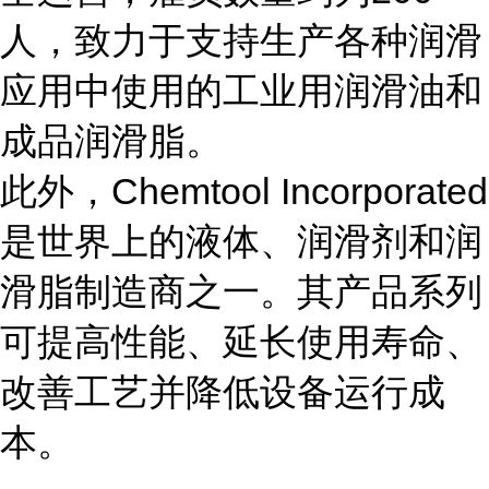
人，致力于支持生产各种润滑
应用中使用的工业用润滑油和
成品润滑脂。
此外，Chemtool Incorporated
是世界上的液体、润滑剂和润
滑脂制造商之一。其产品系列
可提高性能、延长使用寿命、
改善工艺并降低设备运行成
本。