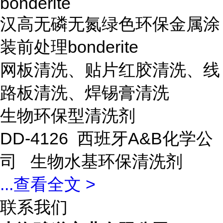
bonderite
汉高无磷无氮绿色环保金属涂
装前处理bonderite
网板清洗、贴片红胶清洗、线
路板清洗、焊锡膏清洗
生物环保型清洗剂
DD-4126 西班牙A&B化学公
司 生物水基环保清洗剂
...
查看全文 >
联系我们