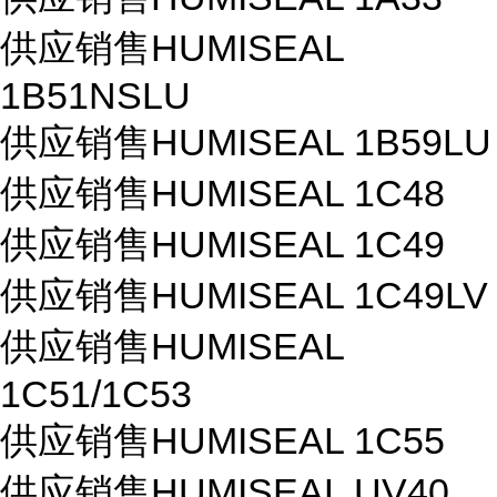
供应销售HUMISEAL
1B51NSLU
供应销售HUMISEAL 1B59LU
供应销售HUMISEAL 1C48
供应销售HUMISEAL 1C49
供应销售HUMISEAL 1C49LV
供应销售HUMISEAL
1C51/1C53
供应销售HUMISEAL 1C55
供应销售HUMISEAL UV40