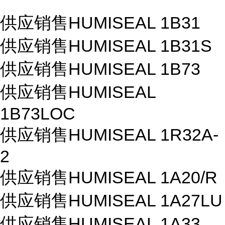
供应销售HUMISEAL 1B31
供应销售HUMISEAL 1B31S
供应销售HUMISEAL 1B73
供应销售HUMISEAL
1B73LOC
供应销售HUMISEAL 1R32A-
2
供应销售HUMISEAL 1A20/R
供应销售HUMISEAL 1A27LU
供应销售HUMISEAL 1A33