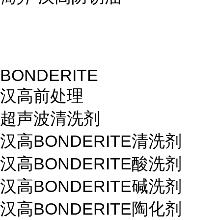
BONDERITE
汉高前处理
超声波清洗剂
汉高BONDERITE清洗剂
汉高BONDERITE酸洗剂
汉高BONDERITE碱洗剂
汉高BONDERITE陶化剂