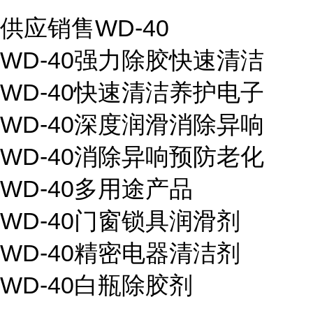
供应销售WD-40
WD-40强力除胶快速清洁
WD-40快速清洁养护电子
WD-40深度润滑消除异响
WD-40消除异响预防老化
WD-40多用途产品
WD-40门窗锁具润滑剂
WD-40精密电器清洁剂
WD-40白瓶除胶剂