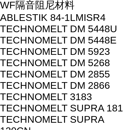
WF隔音阻尼材料
ABLESTIK 84-1LMISR4
TECHNOMELT DM 5448U
TECHNOMELT DM 5448E
TECHNOMELT DM 5923
TECHNOMELT DM 5268
TECHNOMELT DM 2855
TECHNOMELT DM 2866
TECHNOMELT 3183
TECHNOMELT SUPRA 181
TECHNOMELT SUPRA