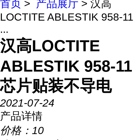
首页
>
产品展厅
> 汉高
LOCTITE ABLESTIK 958-11
...
汉高LOCTITE
ABLESTIK 958-11
芯片贴装不导电
2021-07-24
产品详情
价格：
10