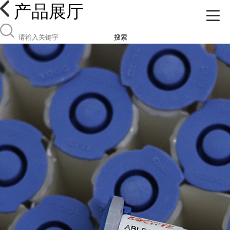
产品展厅
搜索