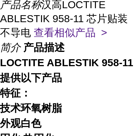
产品名称
汉高LOCTITE
ABLESTIK 958-11 芯片贴装
不导电
查看相似产品 >
简介
产品描述
LOCTITE ABLESTIK 958-11
提供以下产品
特征：
技术环氧树脂
外观白色