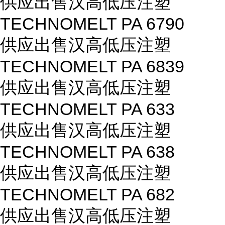
供应出售汉高低压注塑
TECHNOMELT PA 6790
供应出售汉高低压注塑
TECHNOMELT PA 6839
供应出售汉高低压注塑
TECHNOMELT PA 633
供应出售汉高低压注塑
TECHNOMELT PA 638
供应出售汉高低压注塑
TECHNOMELT PA 682
供应出售汉高低压注塑