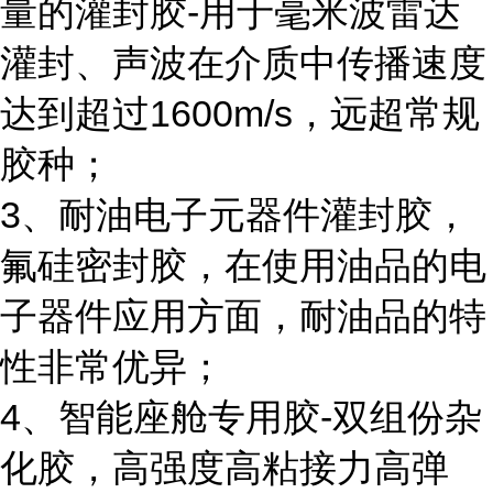
量的灌封胶-用于毫米波雷达
灌封、声波在介质中传播速度
达到超过1600m/s，远超常规
胶种；
3、耐油电子元器件灌封胶，
氟硅密封胶，在使用油品的电
子器件应用方面，耐油品的特
性非常优异；
4、智能座舱专用胶-双组份杂
化胶，高强度高粘接力高弹