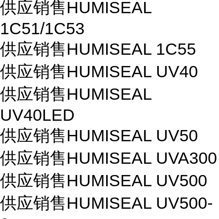
供应销售HUMISEAL
1C51/1C53
供应销售HUMISEAL 1C55
供应销售HUMISEAL UV40
供应销售HUMISEAL
UV40LED
供应销售HUMISEAL UV50
供应销售HUMISEAL UVA300
供应销售HUMISEAL UV500
供应销售HUMISEAL UV500-