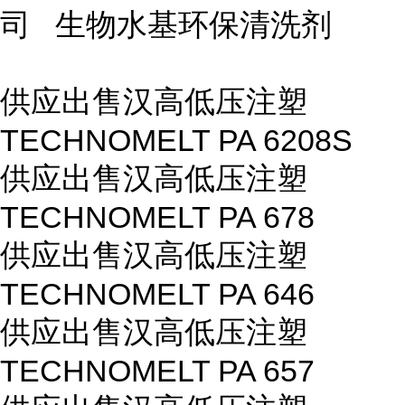
司 生物水基环保清洗剂
供应出售汉高低压注塑
TECHNOMELT PA 6208S
供应出售汉高低压注塑
TECHNOMELT PA 678
供应出售汉高低压注塑
TECHNOMELT PA 646
供应出售汉高低压注塑
TECHNOMELT PA 657