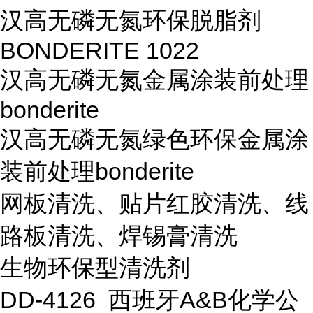
汉高无磷无氮环保脱脂剂
BONDERITE 1022
汉高无磷无氮金属涂装前处理
bonderite
汉高无磷无氮绿色环保金属涂
装前处理bonderite
网板清洗、贴片红胶清洗、线
路板清洗、焊锡膏清洗
生物环保型清洗剂
DD-4126 西班牙A&B化学公