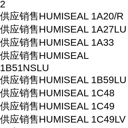
2
供应销售HUMISEAL 1A20/R
供应销售HUMISEAL 1A27LU
供应销售HUMISEAL 1A33
供应销售HUMISEAL
1B51NSLU
供应销售HUMISEAL 1B59LU
供应销售HUMISEAL 1C48
供应销售HUMISEAL 1C49
供应销售HUMISEAL 1C49LV