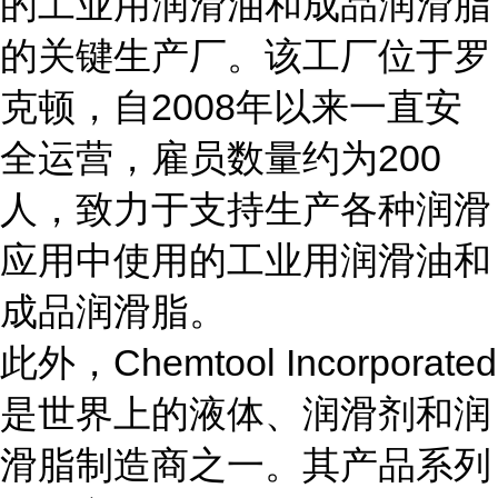
的工业用润滑油和成品润滑脂
的关键生产厂。该工厂位于罗
克顿，自2008年以来一直安
全运营，雇员数量约为200
人，致力于支持生产各种润滑
应用中使用的工业用润滑油和
成品润滑脂。
此外，Chemtool Incorporated
是世界上的液体、润滑剂和润
滑脂制造商之一。其产品系列