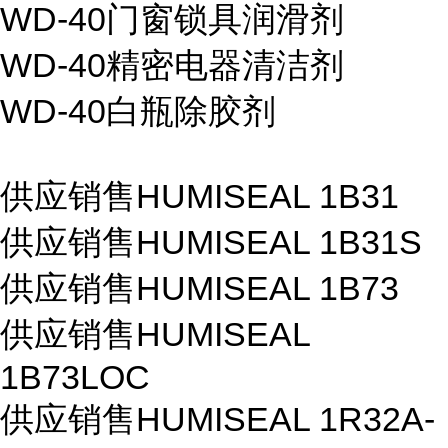
WD-40门窗锁具润滑剂
WD-40精密电器清洁剂
WD-40白瓶除胶剂
供应销售HUMISEAL 1B31
供应销售HUMISEAL 1B31S
供应销售HUMISEAL 1B73
供应销售HUMISEAL
1B73LOC
供应销售HUMISEAL 1R32A-