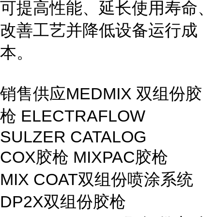
可提高性能、延长使用寿命、
改善工艺并降低设备运行成
本。
销售供应MEDMIX 双组份胶
枪 ELECTRAFLOW
SULZER CATALOG
COX胶枪 MIXPAC胶枪
MIX COAT双组份喷涂系统
DP2X双组份胶枪