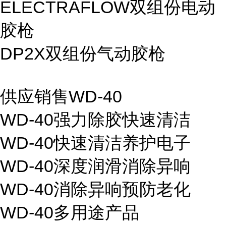
ELECTRAFLOW双组份电动
胶枪
DP2X双组份气动胶枪
供应销售WD-40
WD-40强力除胶快速清洁
WD-40快速清洁养护电子
WD-40深度润滑消除异响
WD-40消除异响预防老化
WD-40多用途产品