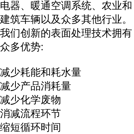
电器、暖通空调系统、农业和
建筑车辆以及众多其他行业。
我们创新的表面处理技术拥有
众多优势:
减少耗能和耗水量
减少产品消耗量
减少化学废物
消减流程环节
缩短循环时间