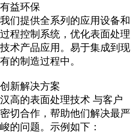
有益环保
我们提供全系列的应用设备和
过程控制系统，优化表面处理
技术产品应用。易于集成到现
有的制造过程中。
创新解决方案
汉高的表面处理技术 与客户
密切合作，帮助他们解决最严
峻的问题。示例如下：