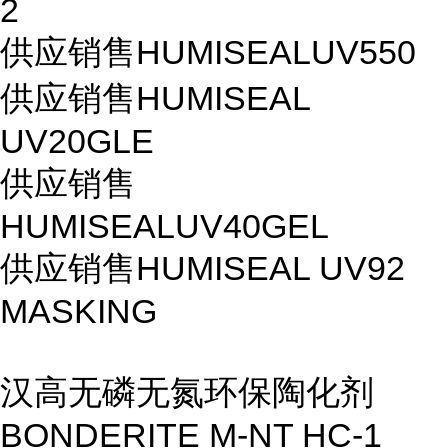
2
供应销售HUMISEALUV550
供应销售HUMISEAL
UV20GLE
供应销售
HUMISEALUV40GEL
供应销售HUMISEAL UV92
MASKING
汉高无磷无氮环保陶化剂
BONDERITE M-NT HC-1