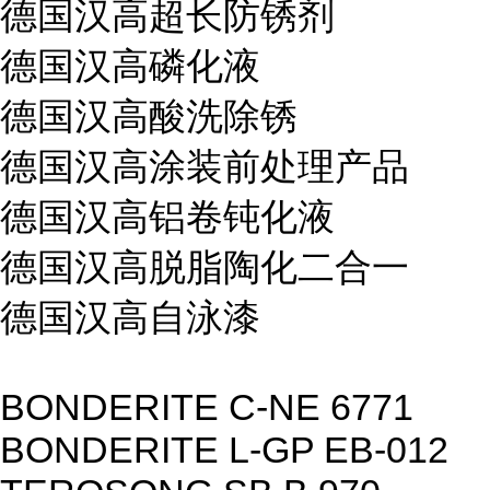
德国汉高超长防锈剂
德国汉高磷化液
德国汉高酸洗除锈
德国汉高涂装前处理产品
德国汉高铝卷钝化液
德国汉高脱脂陶化二合一
德国汉高自泳漆
BONDERITE C-NE 6771
BONDERITE L-GP EB-012