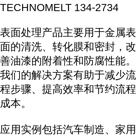
TECHNOMELT 134-2734
表面处理产品主要用于金属表
面的清洗、转化膜和密封，改
善油漆的附着性和防腐性能。
我们的解决方案有助于减少流
程步骤、提高效率和节约流程
成本。
应用实例包括汽车制造、家用