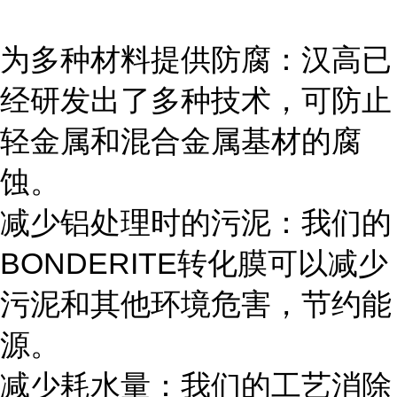
为多种材料提供防腐：汉高已
经研发出了多种技术，可防止
轻金属和混合金属基材的腐
蚀。
减少铝处理时的污泥：我们的
BONDERITE转化膜可以减少
污泥和其他环境危害，节约能
源。
减少耗水量：我们的工艺消除