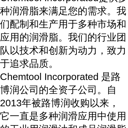
种润滑脂来满足您的需求。我
们配制和生产用于多种市场和
应用的润滑脂。我们的行业团
队以技术和创新为动力，致力
于追求品质。
Chemtool Incorporated 是路
博润公司的全资子公司。自
2013年被路博润收购以来，
它一直是多种润滑应用中使用