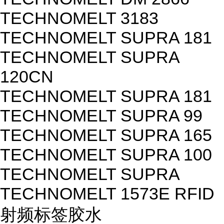
TECHNOMELT 3183
TECHNOMELT SUPRA 181
TECHNOMELT SUPRA
120CN
TECHNOMELT SUPRA 181
TECHNOMELT SUPRA 99
TECHNOMELT SUPRA 165
TECHNOMELT SUPRA 100
TECHNOMELT SUPRA
TECHNOMELT 1573E RFID
射频标签胶水