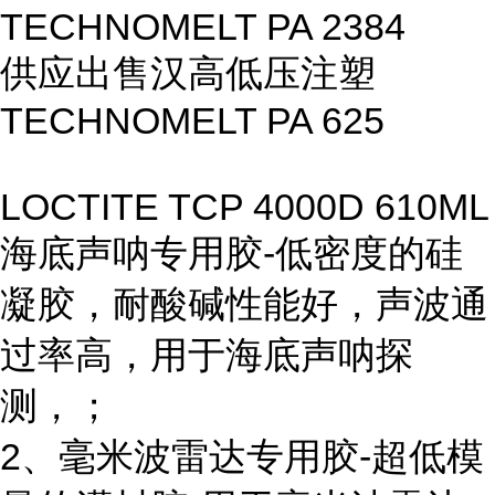
TECHNOMELT PA 2384
供应出售汉高低压注塑
TECHNOMELT PA 625
LOCTITE TCP 4000D 610ML
海底声呐专用胶-低密度的硅
凝胶，耐酸碱性能好，声波通
过率高，用于海底声呐探
测，；
2、毫米波雷达专用胶-超低模