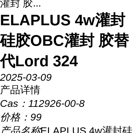
灌封 胶...
ELAPLUS 4w灌封
硅胶OBC灌封 胶替
代Lord 324
2025-03-09
产品详情
Cas：
112926-00-8
价格：
99
产品名称
ELAPLUS 4w灌封硅