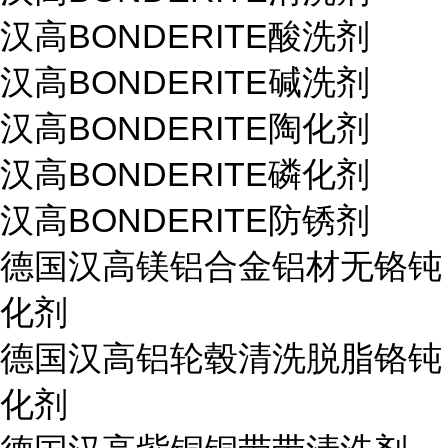
汉高BONDERITE酸洗剂
汉高BONDERITE碱洗剂
汉高BONDERITE陶化剂
汉高BONDERITE磷化剂
汉高BONDERITE防锈剂
德国汉高镁铝合金铝材无铬钝
化剂
德国汉高铝轮毂清洗脱脂铬钝
化剂