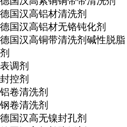
德国汉高紫铜铜带带清洗剂
德国汉高铝材清洗剂
德国汉高铝材无铬钝化剂
德国汉高铜带清洗剂碱性脱脂
剂
表调剂
封控剂
铝卷清洗剂
钢卷清洗剂
德国汉高无镍封孔剂