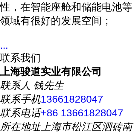
性，在智能座舱和储能电池等
领域有很好的发展空间；
...
联系我们
上海骏道实业有限公司
联系人
钱先生
联系手机
13661828047
联系电话
+86 13661828047
所在地址
上海市松江区泗砖南