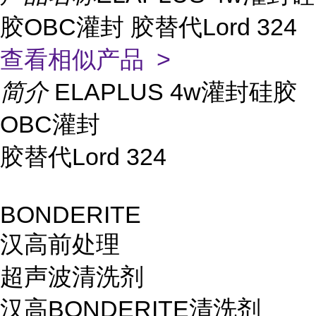
胶OBC灌封 胶替代Lord 324
查看相似产品 >
简介
ELAPLUS 4w灌封硅胶
OBC灌封
胶替代Lord 324
BONDERITE
汉高前处理
超声波清洗剂
汉高BONDERITE清洗剂