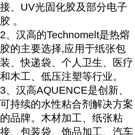
接、UV光固化胶及部分电子
胶 。
2、汉高的Technomelt是热熔
胶的主要选择,应用于纸张包
装、快递袋、个人卫生、医疗
和木工、低压注塑等行业。
3、汉高AQUENCE是创新、
可持续的水性粘合剂解决方案
的品牌。木材加工、纸张粘
接、包装袋、饰品加工、汽车