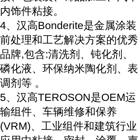
内饰件粘接。
4、汉高Bonderite是金属涂装
前处理和工艺解决方案的优秀
品牌,包含:清洗剂、钝化剂、
磷化液、环保纳米陶化剂、表
调剂等 。
5、汉高TEROSON是OEM运
输组件、车辆维修和保养
(VRM)、工业组件和建筑行业