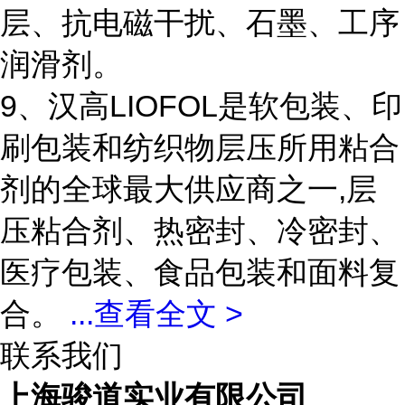
层、抗电磁干扰、石墨、工序
润滑剂。
9、汉高LIOFOL是软包装、印
刷包装和纺织物层压所用粘合
剂的全球最大供应商之一,层
压粘合剂、热密封、冷密封、
医疗包装、食品包装和面料复
合。
...
查看全文 >
联系我们
上海骏道实业有限公司