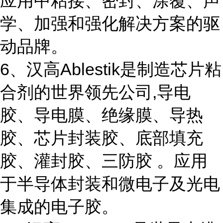
应用中粘接、密封、涂覆、声
学、加强和强化解决方案的驱
动品牌。
6、汉高Ablestik是制造芯片粘
合剂的世界领先公司,导电
胶、导电膜、绝缘膜、导热
胶、芯片封装胶、底部填充
胶、灌封胶、三防胶 。应用
于半导体封装和微电子及光电
集成的电子胶。