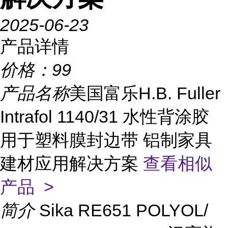
2025-06-23
产品详情
价格：
99
产品名称
美国富乐H.B. Fuller
Intrafol 1140/31 水性背涂胶
用于塑料膜封边带 铝制家具
建材应用解决方案
查看相似
产品 >
简介
Sika RE651 POLYOL/