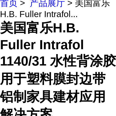
首页
>
产品展厅
> 美国富乐
H.B. Fuller Intrafol...
美国富乐H.B.
Fuller Intrafol
1140/31 水性背涂胶
用于塑料膜封边带
铝制家具建材应用
解决方案