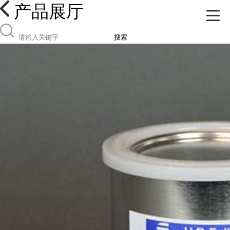
产品展厅
搜索