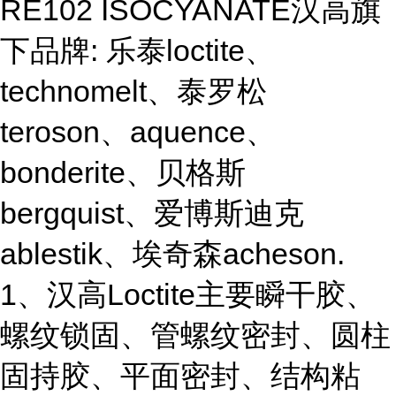
RE102 ISOCYANATE汉高旗
下品牌: 乐泰loctite、
technomelt、泰罗松
teroson、aquence、
bonderite、贝格斯
bergquist、爱博斯迪克
ablestik、埃奇森acheson.
1、汉高Loctite主要瞬干胶、
螺纹锁固、管螺纹密封、圆柱
固持胶、平面密封、结构粘