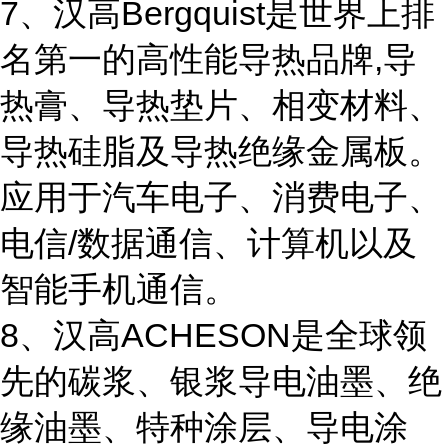
7、汉高Bergquist是世界上排
名第一的高性能导热品牌,导
热膏、导热垫片、相变材料、
导热硅脂及导热绝缘金属板。
应用于汽车电子、消费电子、
电信/数据通信、计算机以及
智能手机通信。
8、汉高ACHESON是全球领
先的碳浆、银浆导电油墨、绝
缘油墨、特种涂层、导电涂