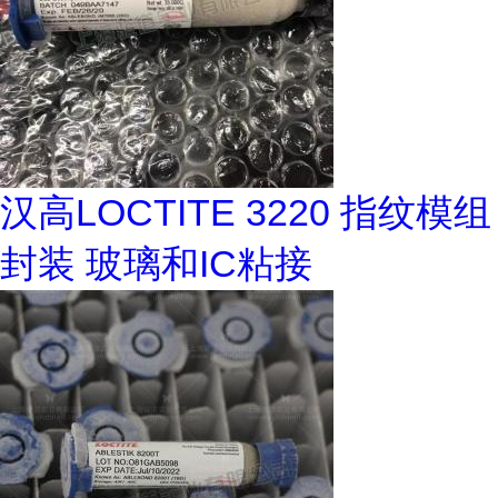
汉高LOCTITE 3220 指纹模组
封装 玻璃和IC粘接