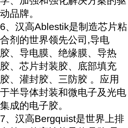
学、加强和强化解决方案的驱
动品牌。
6、汉高Ablestik是制造芯片粘
合剂的世界领先公司,导电
胶、导电膜、绝缘膜、导热
胶、芯片封装胶、底部填充
胶、灌封胶、三防胶 。应用
于半导体封装和微电子及光电
集成的电子胶。
7、汉高Bergquist是世界上排