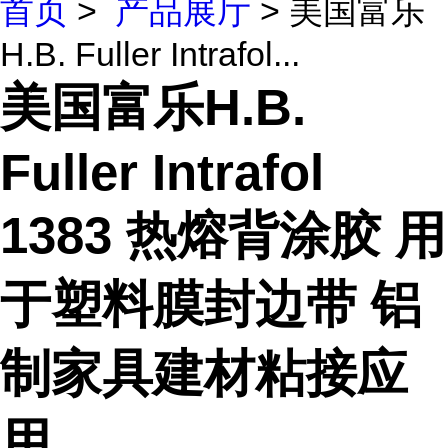
首页
>
产品展厅
> 美国富乐
H.B. Fuller Intrafol...
美国富乐H.B.
Fuller Intrafol
1383 热熔背涂胶 用
于塑料膜封边带 铝
制家具建材粘接应
用