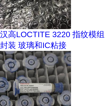
汉高LOCTITE 3220 指纹模组
封装 玻璃和IC粘接