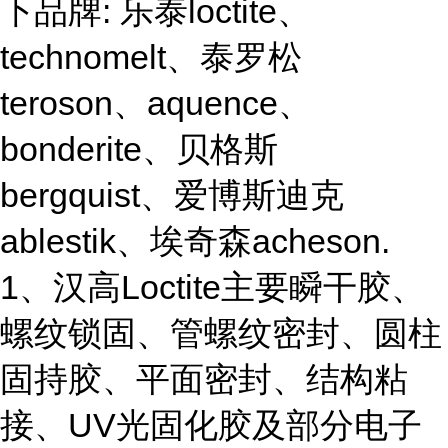
下品牌: 乐泰loctite、
technomelt、泰罗松
teroson、aquence、
bonderite、贝格斯
bergquist、爱博斯迪克
ablestik、埃奇森acheson.
1、汉高Loctite主要瞬干胶、
螺纹锁固、管螺纹密封、圆柱
固持胶、平面密封、结构粘
接、UV光固化胶及部分电子