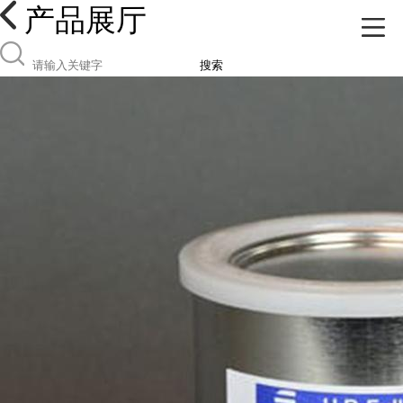
产品展厅
搜索