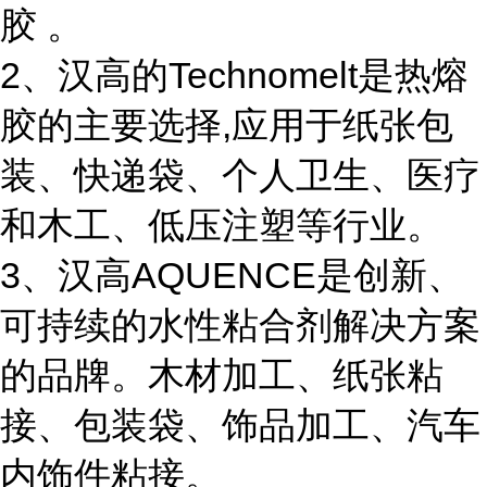
胶 。
2、汉高的Technomelt是热熔
胶的主要选择,应用于纸张包
装、快递袋、个人卫生、医疗
和木工、低压注塑等行业。
3、汉高AQUENCE是创新、
可持续的水性粘合剂解决方案
的品牌。木材加工、纸张粘
接、包装袋、饰品加工、汽车
内饰件粘接。