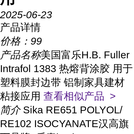
2025-06-23
产品详情
价格：
99
产品名称
美国富乐H.B. Fuller
Intrafol 1383 热熔背涂胶 用于
塑料膜封边带 铝制家具建材
粘接应用
查看相似产品 >
简介
Sika RE651 POLYOL/
RE102 ISOCYANATE汉高旗