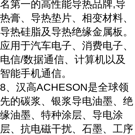
名第一的高性能导热品牌,导
热膏、导热垫片、相变材料、
导热硅脂及导热绝缘金属板。
应用于汽车电子、消费电子、
电信/数据通信、计算机以及
智能手机通信。
8、汉高ACHESON是全球领
先的碳浆、银浆导电油墨、绝
缘油墨、特种涂层、导电涂
层、抗电磁干扰、石墨、工序