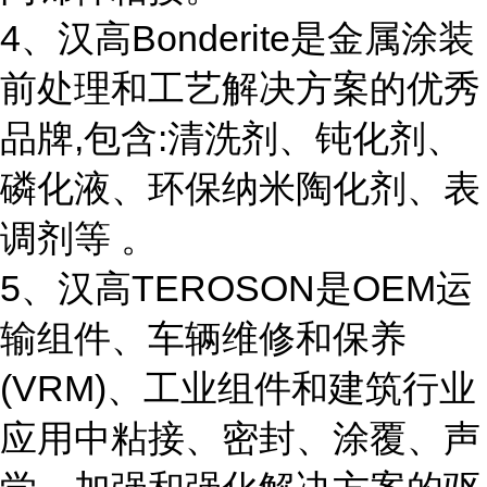
4、汉高Bonderite是金属涂装
前处理和工艺解决方案的优秀
品牌,包含:清洗剂、钝化剂、
磷化液、环保纳米陶化剂、表
调剂等 。
5、汉高TEROSON是OEM运
输组件、车辆维修和保养
(VRM)、工业组件和建筑行业
应用中粘接、密封、涂覆、声