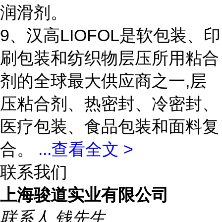
润滑剂。
9、汉高LIOFOL是软包装、印
刷包装和纺织物层压所用粘合
剂的全球最大供应商之一,层
压粘合剂、热密封、冷密封、
医疗包装、食品包装和面料复
合。
...
查看全文 >
联系我们
上海骏道实业有限公司
联系人
钱先生