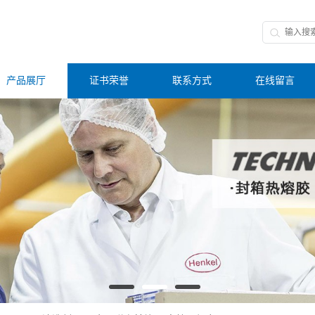
产品展厅
证书荣誉
联系方式
在线留言