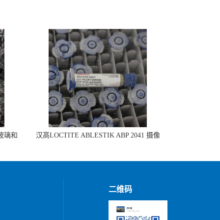
 玻璃和
汉高LOCTITE ABLESTIK ABP 2041 摄像
头模组组装
二维码