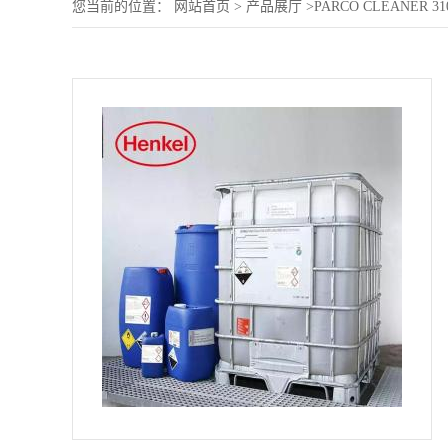
您当前的位置：
网站首页
>
产品展厅
>
PARCO CLEANER