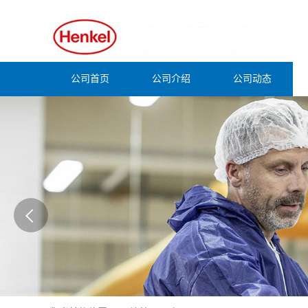
公司首页
公司介绍
公司动态