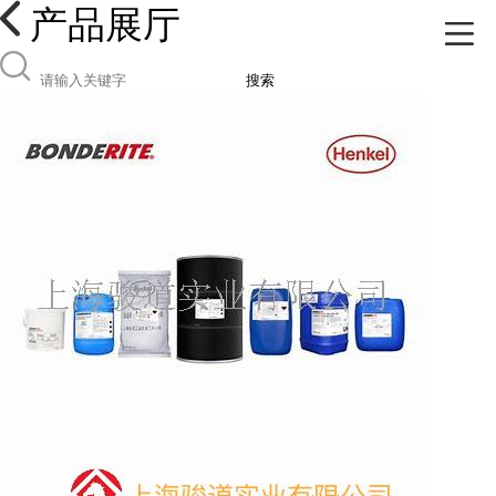
产品展厅
搜索