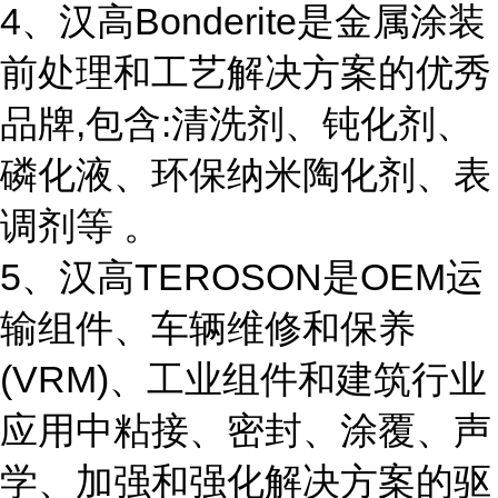
4、汉高Bonderite是金属涂装
前处理和工艺解决方案的优秀
品牌,包含:清洗剂、钝化剂、
磷化液、环保纳米陶化剂、表
调剂等 。
5、汉高TEROSON是OEM运
输组件、车辆维修和保养
(VRM)、工业组件和建筑行业
应用中粘接、密封、涂覆、声
学、加强和强化解决方案的驱