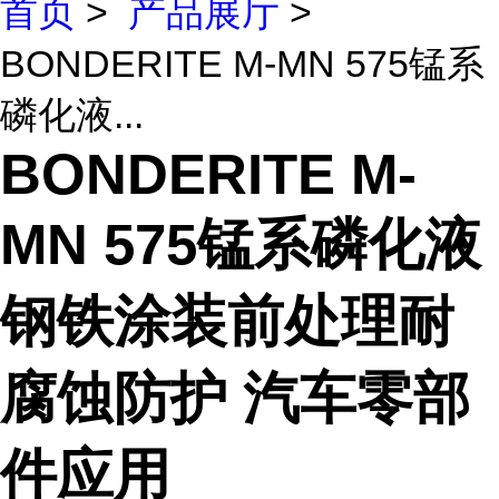
首页
>
产品展厅
>
BONDERITE M-MN 575锰系
磷化液...
BONDERITE M-
MN 575锰系磷化液
钢铁涂装前处理耐
腐蚀防护 汽车零部
件应用