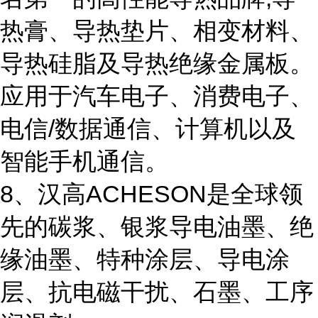
热膏、导热垫片、相变材料、
导热硅脂及导热绝缘金属板。
应用于汽车电子、消费电子、
电信/数据通信、计算机以及
智能手机通信。
8、汉高ACHESON是全球领
先的碳浆、银浆导电油墨、绝
缘油墨、特种涂层、导电涂
层、抗电磁干扰、石墨、工序