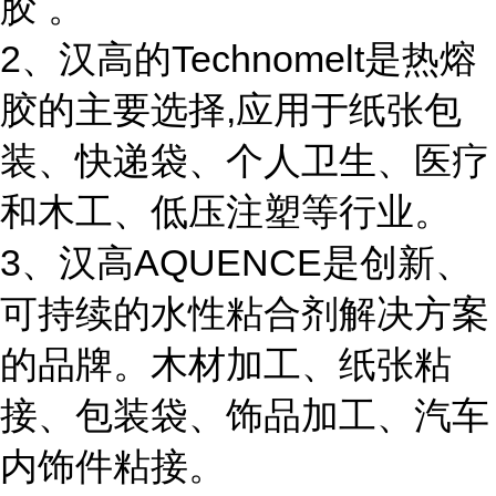
胶 。
2、汉高的Technomelt是热熔
胶的主要选择,应用于纸张包
装、快递袋、个人卫生、医疗
和木工、低压注塑等行业。
3、汉高AQUENCE是创新、
可持续的水性粘合剂解决方案
的品牌。木材加工、纸张粘
接、包装袋、饰品加工、汽车
内饰件粘接。