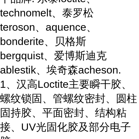
technomelt、泰罗松
teroson、aquence、
bonderite、贝格斯
bergquist、爱博斯迪克
ablestik、埃奇森acheson.
1、汉高Loctite主要瞬干胶、
螺纹锁固、管螺纹密封、圆柱
固持胶、平面密封、结构粘
接、UV光固化胶及部分电子