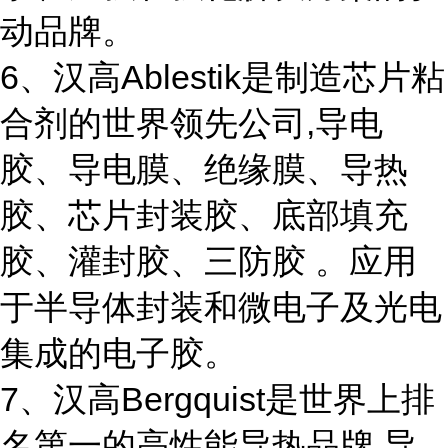
动品牌。
6、汉高Ablestik是制造芯片粘
合剂的世界领先公司,导电
胶、导电膜、绝缘膜、导热
胶、芯片封装胶、底部填充
胶、灌封胶、三防胶 。应用
于半导体封装和微电子及光电
集成的电子胶。
7、汉高Bergquist是世界上排
名第一的高性能导热品牌,导