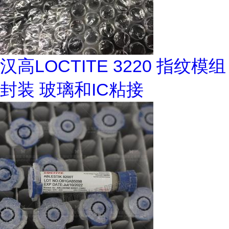
汉高LOCTITE 3220 指纹模组
封装 玻璃和IC粘接