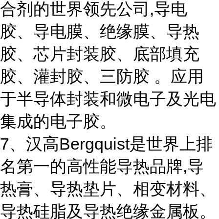
合剂的世界领先公司,导电
胶、导电膜、绝缘膜、导热
胶、芯片封装胶、底部填充
胶、灌封胶、三防胶 。应用
于半导体封装和微电子及光电
集成的电子胶。
7、汉高Bergquist是世界上排
名第一的高性能导热品牌,导
热膏、导热垫片、相变材料、
导热硅脂及导热绝缘金属板。