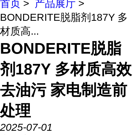
首页
>
产品展厅
>
BONDERITE脱脂剂187Y 多
材质高...
BONDERITE脱脂
剂187Y 多材质高效
去油污 家电制造前
处理
2025-07-01