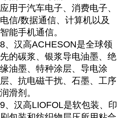
应用于汽车电子、消费电子、
电信/数据通信、计算机以及
智能手机通信。
8、汉高ACHESON是全球领
先的碳浆、银浆导电油墨、绝
缘油墨、特种涂层、导电涂
层、抗电磁干扰、石墨、工序
润滑剂。
9、汉高LIOFOL是软包装、印
刷包装和纺织物层压所用粘合