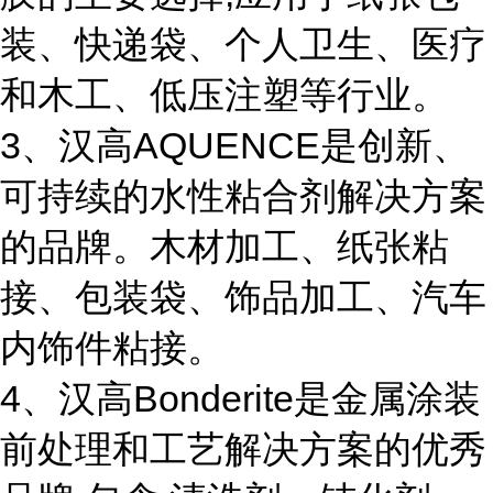
装、快递袋、个人卫生、医疗
和木工、低压注塑等行业。
3、汉高AQUENCE是创新、
可持续的水性粘合剂解决方案
的品牌。木材加工、纸张粘
接、包装袋、饰品加工、汽车
内饰件粘接。
4、汉高Bonderite是金属涂装
前处理和工艺解决方案的优秀