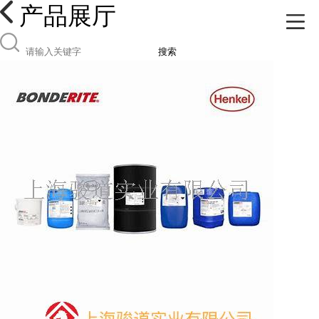
产品展厅
搜索