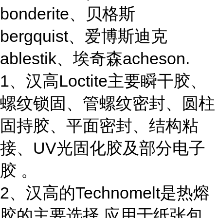
bonderite、贝格斯
bergquist、爱博斯迪克
ablestik、埃奇森acheson.
1、汉高Loctite主要瞬干胶、
螺纹锁固、管螺纹密封、圆柱
固持胶、平面密封、结构粘
接、UV光固化胶及部分电子
胶 。
2、汉高的Technomelt是热熔
胶的主要选择,应用于纸张包