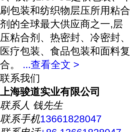
刷包装和纺织物层压所用粘合
剂的全球最大供应商之一,层
压粘合剂、热密封、冷密封、
医疗包装、食品包装和面料复
合。
...
查看全文 >
联系我们
上海骏道实业有限公司
联系人
钱先生
联系手机
13661828047