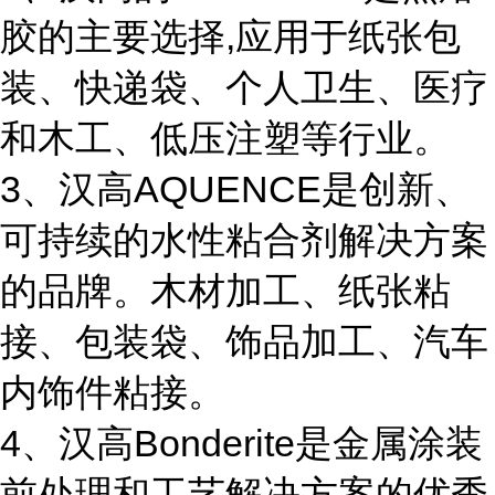
胶的主要选择,应用于纸张包
装、快递袋、个人卫生、医疗
和木工、低压注塑等行业。
3、汉高AQUENCE是创新、
可持续的水性粘合剂解决方案
的品牌。木材加工、纸张粘
接、包装袋、饰品加工、汽车
内饰件粘接。
4、汉高Bonderite是金属涂装
前处理和工艺解决方案的优秀