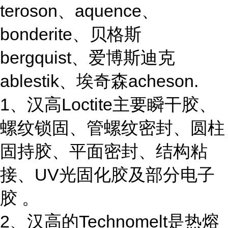
teroson、aquence、
bonderite、贝格斯
bergquist、爱博斯迪克
ablestik、埃奇森acheson.
1、汉高Loctite主要瞬干胶、
螺纹锁固、管螺纹密封、圆柱
固持胶、平面密封、结构粘
接、UV光固化胶及部分电子
胶 。
2、汉高的Technomelt是热熔