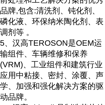
品牌,包含:清洗剂、钝化剂、
磷化液、环保纳米陶化剂、表
调剂等 。
5、汉高TEROSON是OEM运
输组件、车辆维修和保养
(VRM)、工业组件和建筑行业
应用中粘接、密封、涂覆、声
学、加强和强化解决方案的驱
动品牌。