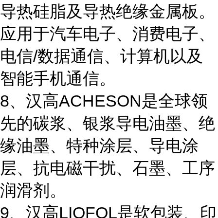
导热硅脂及导热绝缘金属板。
应用于汽车电子、消费电子、
电信/数据通信、计算机以及
智能手机通信。
8、汉高ACHESON是全球领
先的碳浆、银浆导电油墨、绝
缘油墨、特种涂层、导电涂
层、抗电磁干扰、石墨、工序
润滑剂。
9、汉高LIOFOL是软包装、印