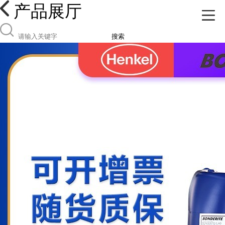
产品展厅
搜索