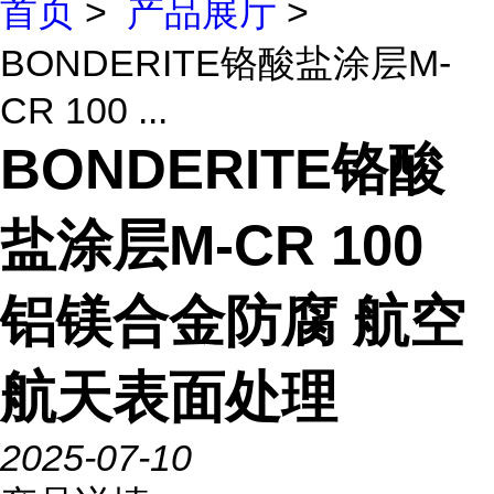
首页
>
产品展厅
>
BONDERITE铬酸盐涂层M-
CR 100 ...
BONDERITE铬酸
盐涂层M-CR 100
铝镁合金防腐 航空
航天表面处理
2025-07-10