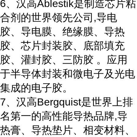
6、汉高Ablestik是制造芯片粘
合剂的世界领先公司,导电
胶、导电膜、绝缘膜、导热
胶、芯片封装胶、底部填充
胶、灌封胶、三防胶 。应用
于半导体封装和微电子及光电
集成的电子胶。
7、汉高Bergquist是世界上排
名第一的高性能导热品牌,导
热膏、导热垫片、相变材料、