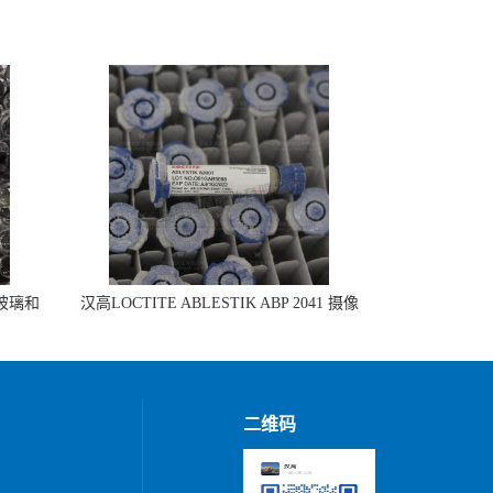
 玻璃和
汉高LOCTITE ABLESTIK ABP 2041 摄像
头模组组装
二维码