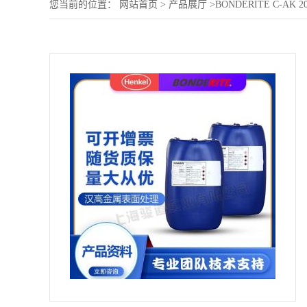
您当前的位置：
网站首页
>
产品展厅
>
BONDERITE C