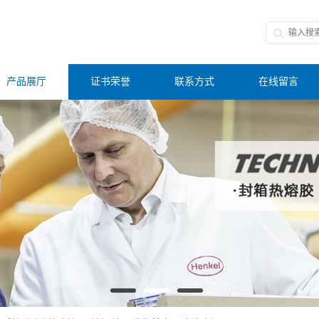
产品展厅
证书荣誉
联系方式
在线留言