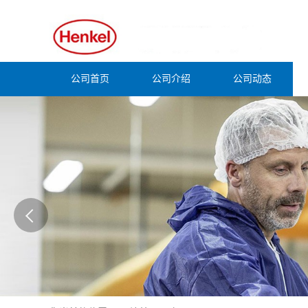
公司首页
公司介绍
公司动态