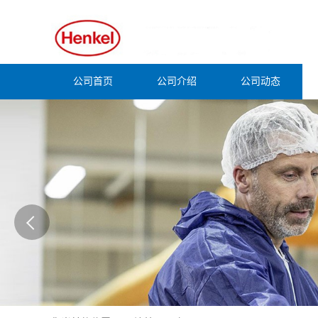
公司首页
公司介绍
公司动态