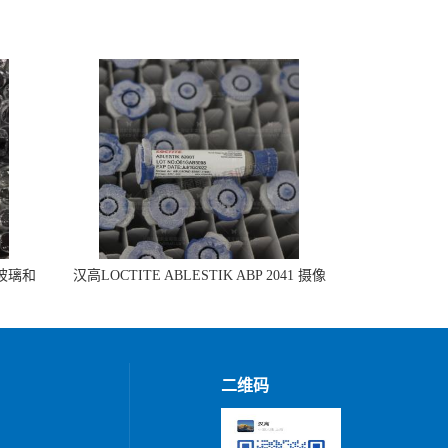
 玻璃和
汉高LOCTITE ABLESTIK ABP 2041 摄像
头模组组装
二维码