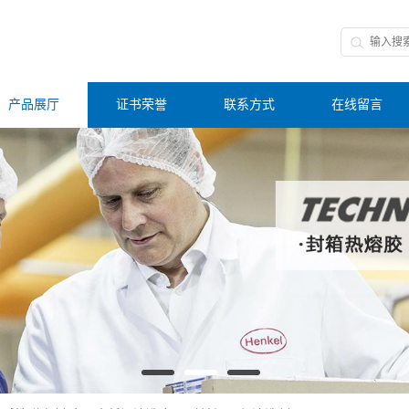
产品展厅
证书荣誉
联系方式
在线留言