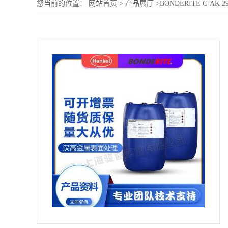
您当前的位置：
网站首页
>
产品展厅
>
BONDERITE C-