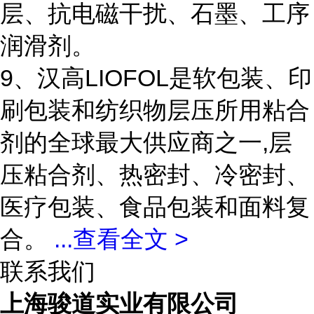
层、抗电磁干扰、石墨、工序
润滑剂。
9、汉高LIOFOL是软包装、印
刷包装和纺织物层压所用粘合
剂的全球最大供应商之一,层
压粘合剂、热密封、冷密封、
医疗包装、食品包装和面料复
合。
...
查看全文 >
联系我们
上海骏道实业有限公司