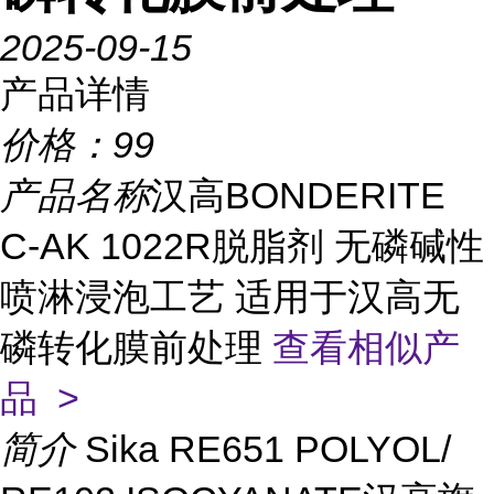
2025-09-15
产品详情
价格：
99
产品名称
汉高BONDERITE
C-AK 1022R脱脂剂 无磷碱性
喷淋浸泡工艺 适用于汉高无
磷转化膜前处理
查看相似产
品 >
简介
Sika RE651 POLYOL/