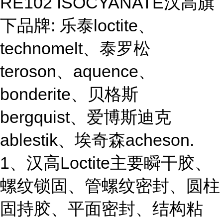
RE102 ISOCYANATE汉高旗
下品牌: 乐泰loctite、
technomelt、泰罗松
teroson、aquence、
bonderite、贝格斯
bergquist、爱博斯迪克
ablestik、埃奇森acheson.
1、汉高Loctite主要瞬干胶、
螺纹锁固、管螺纹密封、圆柱
固持胶、平面密封、结构粘