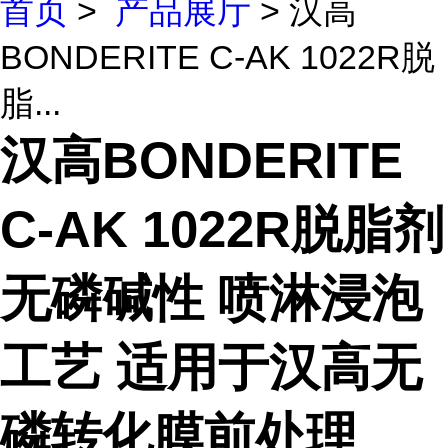
首页
>
产品展厅
> 汉高
BONDERITE C-AK 1022R脱
脂...
汉高BONDERITE
C-AK 1022R脱脂剂
无磷碱性 喷淋浸泡
工艺 适用于汉高无
磷转化膜前处理