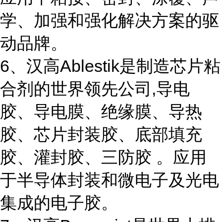
学、加强和强化解决方案的驱
动品牌。
6、汉高Ablestik是制造芯片粘
合剂的世界领先公司,导电
胶、导电膜、绝缘膜、导热
胶、芯片封装胶、底部填充
胶、灌封胶、三防胶 。应用
于半导体封装和微电子及光电
集成的电子胶。