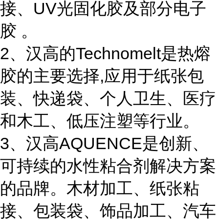
接、UV光固化胶及部分电子
胶 。
2、汉高的Technomelt是热熔
胶的主要选择,应用于纸张包
装、快递袋、个人卫生、医疗
和木工、低压注塑等行业。
3、汉高AQUENCE是创新、
可持续的水性粘合剂解决方案
的品牌。木材加工、纸张粘
接、包装袋、饰品加工、汽车