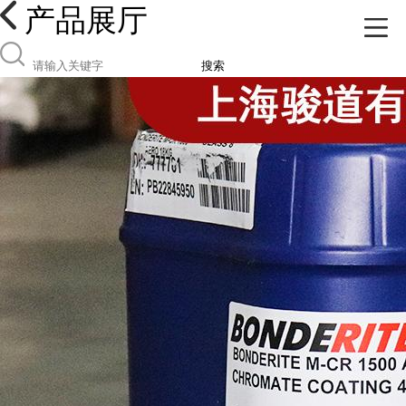
产品展厅
搜索