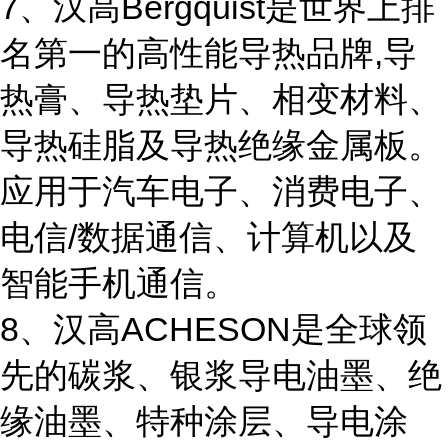
7、汉高Bergquist是世界上排
名第一的高性能导热品牌,导
热膏、导热垫片、相变材料、
导热硅脂及导热绝缘金属板。
应用于汽车电子、消费电子、
电信/数据通信、计算机以及
智能手机通信。
8、汉高ACHESON是全球领
先的碳浆、银浆导电油墨、绝
缘油墨、特种涂层、导电涂