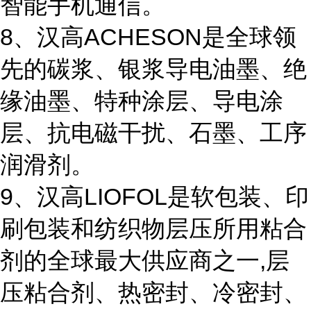
智能手机通信。
8、汉高ACHESON是全球领
先的碳浆、银浆导电油墨、绝
缘油墨、特种涂层、导电涂
层、抗电磁干扰、石墨、工序
润滑剂。
9、汉高LIOFOL是软包装、印
刷包装和纺织物层压所用粘合
剂的全球最大供应商之一,层
压粘合剂、热密封、冷密封、