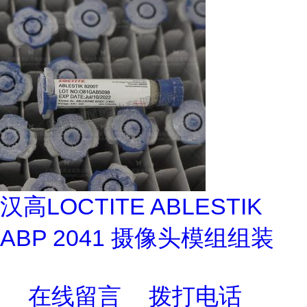
汉高LOCTITE ABLESTIK
ABP 2041 摄像头模组组装
在线留言
拨打电话