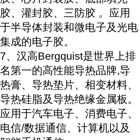
胶、灌封胶、三防胶 。应用
于半导体封装和微电子及光电
集成的电子胶。
7、汉高Bergquist是世界上排
名第一的高性能导热品牌,导
热膏、导热垫片、相变材料、
导热硅脂及导热绝缘金属板。
应用于汽车电子、消费电子、
电信/数据通信、计算机以及