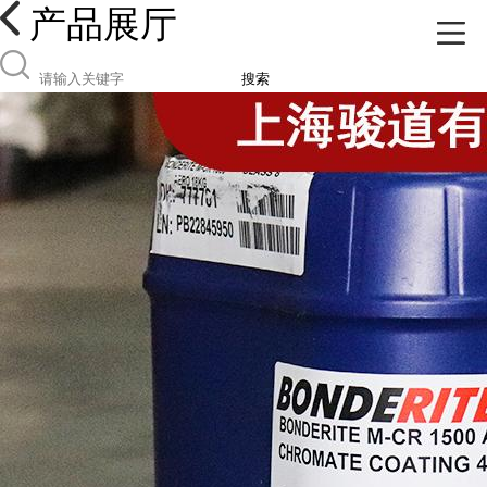
产品展厅
搜索