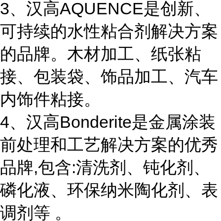
3、汉高AQUENCE是创新、
可持续的水性粘合剂解决方案
的品牌。木材加工、纸张粘
接、包装袋、饰品加工、汽车
内饰件粘接。
4、汉高Bonderite是金属涂装
前处理和工艺解决方案的优秀
品牌,包含:清洗剂、钝化剂、
磷化液、环保纳米陶化剂、表
调剂等 。