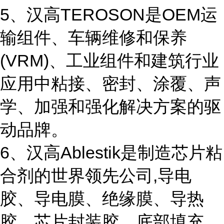
5、汉高TEROSON是OEM运
输组件、车辆维修和保养
(VRM)、工业组件和建筑行业
应用中粘接、密封、涂覆、声
学、加强和强化解决方案的驱
动品牌。
6、汉高Ablestik是制造芯片粘
合剂的世界领先公司,导电
胶、导电膜、绝缘膜、导热
胶、芯片封装胶、底部填充