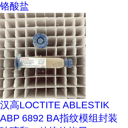
铬酸盐
汉高LOCTITE ABLESTIK
ABP 6892 BA指纹模组封装