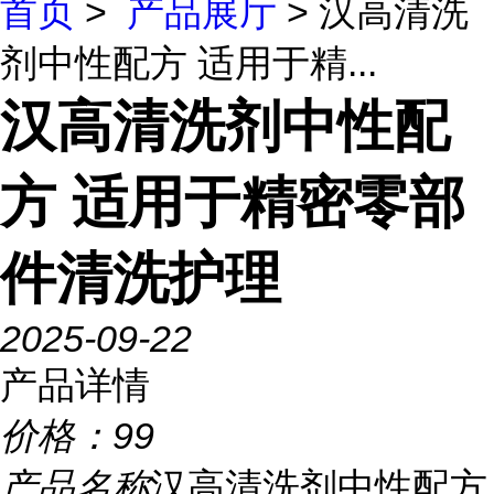
首页
>
产品展厅
> 汉高清洗
剂中性配方 适用于精...
汉高清洗剂中性配
方 适用于精密零部
件清洗护理
2025-09-22
产品详情
价格：
99
产品名称
汉高清洗剂中性配方