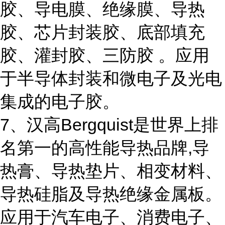
胶、导电膜、绝缘膜、导热
胶、芯片封装胶、底部填充
胶、灌封胶、三防胶 。应用
于半导体封装和微电子及光电
集成的电子胶。
7、汉高Bergquist是世界上排
名第一的高性能导热品牌,导
热膏、导热垫片、相变材料、
导热硅脂及导热绝缘金属板。
应用于汽车电子、消费电子、