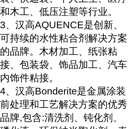
和木工、低压注塑等行业。
3、汉高AQUENCE是创新、
可持续的水性粘合剂解决方案
的品牌。木材加工、纸张粘
接、包装袋、饰品加工、汽车
内饰件粘接。
4、汉高Bonderite是金属涂装
前处理和工艺解决方案的优秀
品牌,包含:清洗剂、钝化剂、