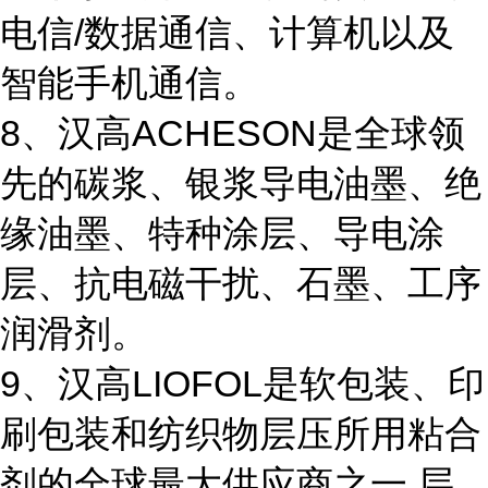
电信/数据通信、计算机以及
智能手机通信。
8、汉高ACHESON是全球领
先的碳浆、银浆导电油墨、绝
缘油墨、特种涂层、导电涂
层、抗电磁干扰、石墨、工序
润滑剂。
9、汉高LIOFOL是软包装、印
刷包装和纺织物层压所用粘合
剂的全球最大供应商之一,层