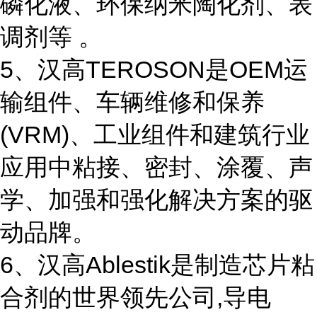
磷化液、环保纳米陶化剂、表
调剂等 。
5、汉高TEROSON是OEM运
输组件、车辆维修和保养
(VRM)、工业组件和建筑行业
应用中粘接、密封、涂覆、声
学、加强和强化解决方案的驱
动品牌。
6、汉高Ablestik是制造芯片粘
合剂的世界领先公司,导电