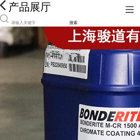
产品展厅
搜索