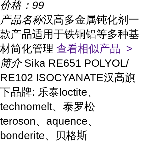
价格：
99
产品名称
汉高多金属钝化剂一
款产品适用于铁铜铝等多种基
材简化管理
查看相似产品 >
简介
Sika RE651 POLYOL/
RE102 ISOCYANATE汉高旗
下品牌: 乐泰loctite、
technomelt、泰罗松
teroson、aquence、
bonderite、贝格斯