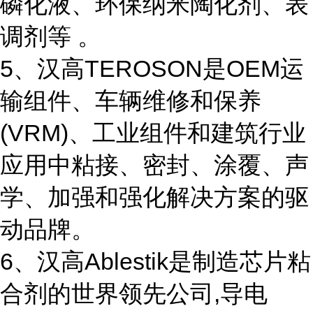
磷化液、环保纳米陶化剂、表
调剂等 。
5、汉高TEROSON是OEM运
输组件、车辆维修和保养
(VRM)、工业组件和建筑行业
应用中粘接、密封、涂覆、声
学、加强和强化解决方案的驱
动品牌。
6、汉高Ablestik是制造芯片粘
合剂的世界领先公司,导电