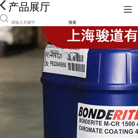
产品展厅
搜索