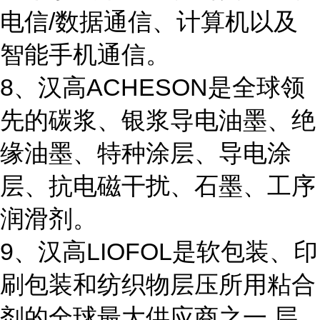
电信/数据通信、计算机以及
智能手机通信。
8、汉高ACHESON是全球领
先的碳浆、银浆导电油墨、绝
缘油墨、特种涂层、导电涂
层、抗电磁干扰、石墨、工序
润滑剂。
9、汉高LIOFOL是软包装、印
刷包装和纺织物层压所用粘合
剂的全球最大供应商之一,层