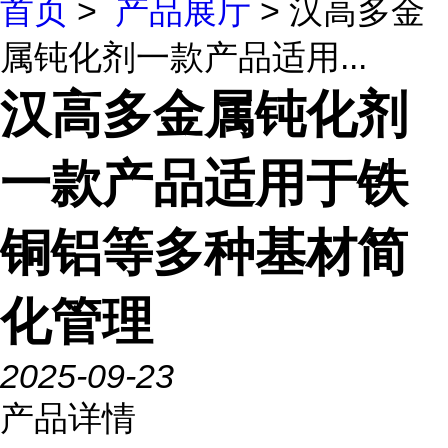
首页
>
产品展厅
> 汉高多金
属钝化剂一款产品适用...
汉高多金属钝化剂
一款产品适用于铁
铜铝等多种基材简
化管理
2025-09-23
产品详情