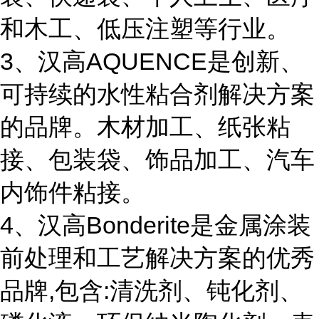
和木工、低压注塑等行业。
3、汉高AQUENCE是创新、
可持续的水性粘合剂解决方案
的品牌。木材加工、纸张粘
接、包装袋、饰品加工、汽车
内饰件粘接。
4、汉高Bonderite是金属涂装
前处理和工艺解决方案的优秀
品牌,包含:清洗剂、钝化剂、