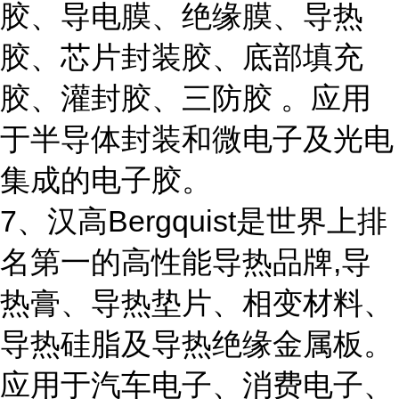
胶、导电膜、绝缘膜、导热
胶、芯片封装胶、底部填充
胶、灌封胶、三防胶 。应用
于半导体封装和微电子及光电
集成的电子胶。
7、汉高Bergquist是世界上排
名第一的高性能导热品牌,导
热膏、导热垫片、相变材料、
导热硅脂及导热绝缘金属板。
应用于汽车电子、消费电子、