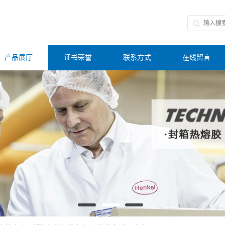
产品展厅
证书荣誉
联系方式
在线留言