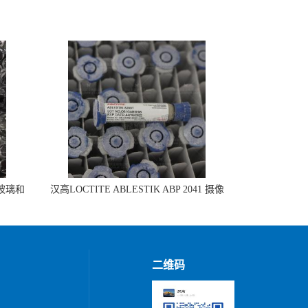
 玻璃和
汉高LOCTITE ABLESTIK ABP 2041 摄像
头模组组装
二维码