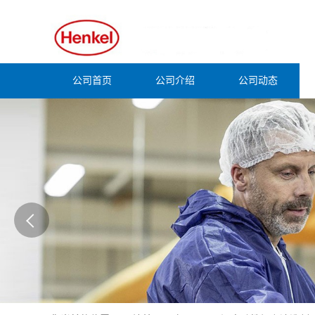
公司首页
公司介绍
公司动态