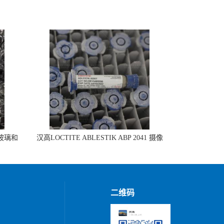
 玻璃和
汉高LOCTITE ABLESTIK ABP 2041 摄像
头模组组装
二维码