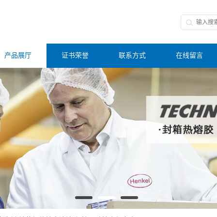
产品展厅
证书荣誉
联系方式
在线留言