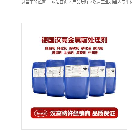
您当前的位置：
网站首页
>
产品展厅
>
汉高工业机器人专用清