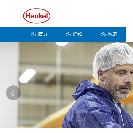
公司首页
公司介绍
公司动态