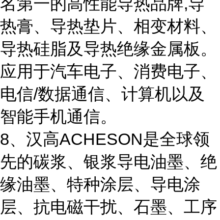
名第一的高性能导热品牌,导
热膏、导热垫片、相变材料、
导热硅脂及导热绝缘金属板。
应用于汽车电子、消费电子、
电信/数据通信、计算机以及
智能手机通信。
8、汉高ACHESON是全球领
先的碳浆、银浆导电油墨、绝
缘油墨、特种涂层、导电涂
层、抗电磁干扰、石墨、工序