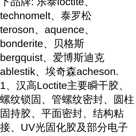
下品牌: 乐泰loctite、
technomelt、泰罗松
teroson、aquence、
bonderite、贝格斯
bergquist、爱博斯迪克
ablestik、埃奇森acheson.
1、汉高Loctite主要瞬干胶、
螺纹锁固、管螺纹密封、圆柱
固持胶、平面密封、结构粘
接、UV光固化胶及部分电子