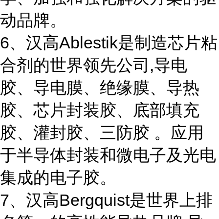
动品牌。
6、汉高Ablestik是制造芯片粘
合剂的世界领先公司,导电
胶、导电膜、绝缘膜、导热
胶、芯片封装胶、底部填充
胶、灌封胶、三防胶 。应用
于半导体封装和微电子及光电
集成的电子胶。
7、汉高Bergquist是世界上排