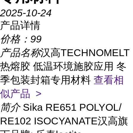
2025-10-24
产品详情
价格：
99
产品名称
汉高TECHNOMELT
热熔胶 低温环境施胶应用 冬
季包装封箱专用材料
查看相
似产品 >
简介
Sika RE651 POLYOL/
RE102 ISOCYANATE汉高旗