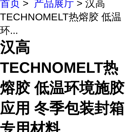
首页
>
产品展厅
> 汉高
TECHNOMELT热熔胶 低温
环...
汉高
TECHNOMELT热
熔胶 低温环境施胶
应用 冬季包装封箱
专用材料