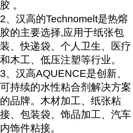
胶 。
2、汉高的Technomelt是热熔
胶的主要选择,应用于纸张包
装、快递袋、个人卫生、医疗
和木工、低压注塑等行业。
3、汉高AQUENCE是创新、
可持续的水性粘合剂解决方案
的品牌。木材加工、纸张粘
接、包装袋、饰品加工、汽车
内饰件粘接。