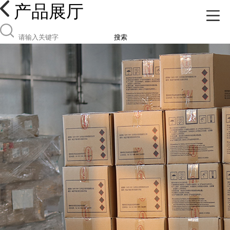
产品展厅
搜索