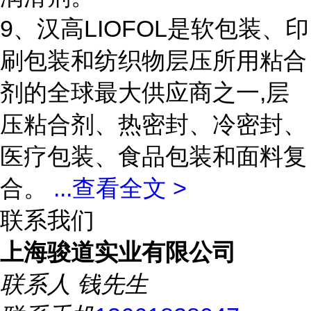
9、汉高LIOFOL是软包装、印
刷包装和纺织物层压所用粘合
剂的全球最大供应商之一,层
压粘合剂、热密封、冷密封、
医疗包装、食品包装和面料复
合。
...
查看全文 >
联系我们
上海骏道实业有限公司
联系人
钱先生