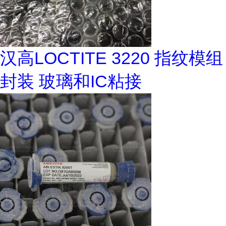
汉高LOCTITE 3220 指纹模组
封装 玻璃和IC粘接