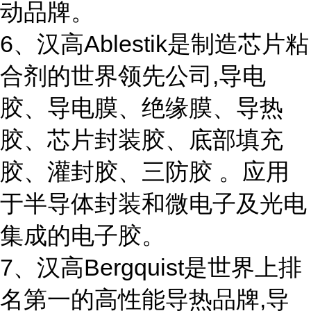
动品牌。
6、汉高Ablestik是制造芯片粘
合剂的世界领先公司,导电
胶、导电膜、绝缘膜、导热
胶、芯片封装胶、底部填充
胶、灌封胶、三防胶 。应用
于半导体封装和微电子及光电
集成的电子胶。
7、汉高Bergquist是世界上排
名第一的高性能导热品牌,导