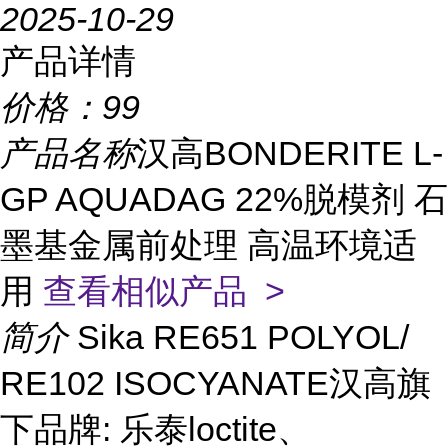
2025-10-29
产品详情
价格：
99
产品名称
汉高BONDERITE L-
GP AQUADAG 22%脱模剂 石
墨基金属前处理 高温环境适
用
查看相似产品 >
简介
Sika RE651 POLYOL/
RE102 ISOCYANATE汉高旗
下品牌: 乐泰loctite、