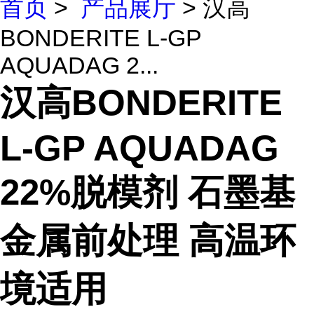
首页
>
产品展厅
> 汉高
BONDERITE L-GP
AQUADAG 2...
汉高BONDERITE
L-GP AQUADAG
22%脱模剂 石墨基
金属前处理 高温环
境适用