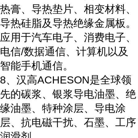
热膏、导热垫片、相变材料、
导热硅脂及导热绝缘金属板。
应用于汽车电子、消费电子、
电信/数据通信、计算机以及
智能手机通信。
8、汉高ACHESON是全球领
先的碳浆、银浆导电油墨、绝
缘油墨、特种涂层、导电涂
层、抗电磁干扰、石墨、工序
润滑剂。