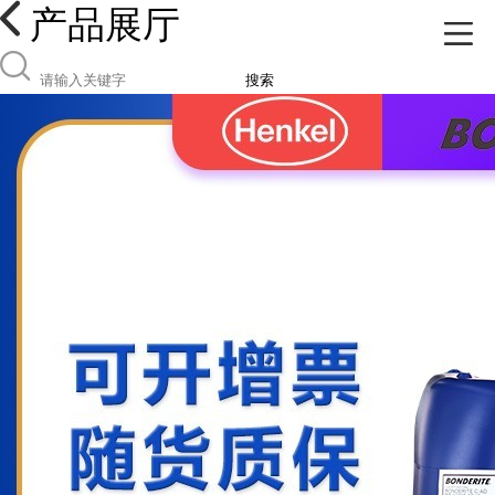
产品展厅
搜索