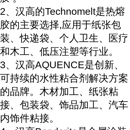
2、汉高的Technomelt是热熔
胶的主要选择,应用于纸张包
装、快递袋、个人卫生、医疗
和木工、低压注塑等行业。
3、汉高AQUENCE是创新、
可持续的水性粘合剂解决方案
的品牌。木材加工、纸张粘
接、包装袋、饰品加工、汽车
内饰件粘接。