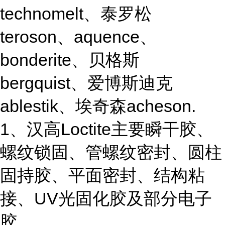
technomelt、泰罗松
teroson、aquence、
bonderite、贝格斯
bergquist、爱博斯迪克
ablestik、埃奇森acheson.
1、汉高Loctite主要瞬干胶、
螺纹锁固、管螺纹密封、圆柱
固持胶、平面密封、结构粘
接、UV光固化胶及部分电子
胶 。