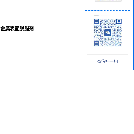
活化金属表面脱脂剂
微信扫一扫