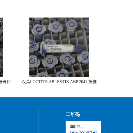
 玻璃和
汉高LOCTITE ABLESTIK ABP 2041 摄像
头模组组装
二维码