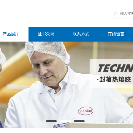
产品展厅
证书荣誉
联系方式
在线留言