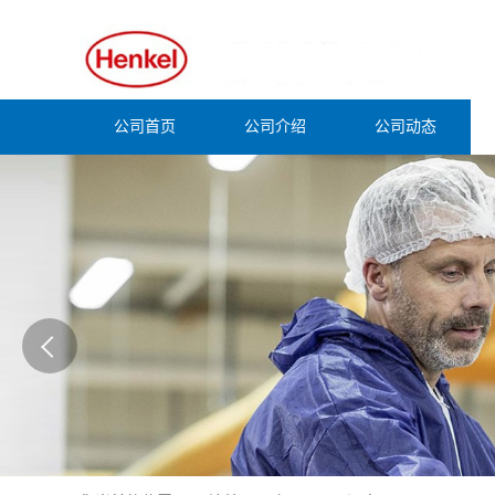
公司首页
公司介绍
公司动态