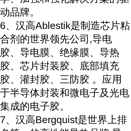
动品牌。
6、汉高Ablestik是制造芯片粘
合剂的世界领先公司,导电
胶、导电膜、绝缘膜、导热
胶、芯片封装胶、底部填充
胶、灌封胶、三防胶 。应用
于半导体封装和微电子及光电
集成的电子胶。
7、汉高Bergquist是世界上排