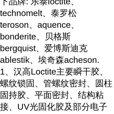
下品牌: 乐泰loctite、
technomelt、泰罗松
teroson、aquence、
bonderite、贝格斯
bergquist、爱博斯迪克
ablestik、埃奇森acheson.
1、汉高Loctite主要瞬干胶、
螺纹锁固、管螺纹密封、圆柱
固持胶、平面密封、结构粘
接、UV光固化胶及部分电子