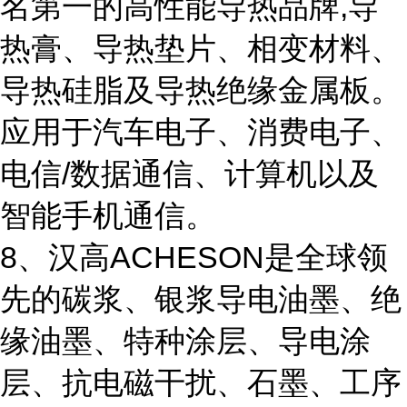
名第一的高性能导热品牌,导
热膏、导热垫片、相变材料、
导热硅脂及导热绝缘金属板。
应用于汽车电子、消费电子、
电信/数据通信、计算机以及
智能手机通信。
8、汉高ACHESON是全球领
先的碳浆、银浆导电油墨、绝
缘油墨、特种涂层、导电涂
层、抗电磁干扰、石墨、工序