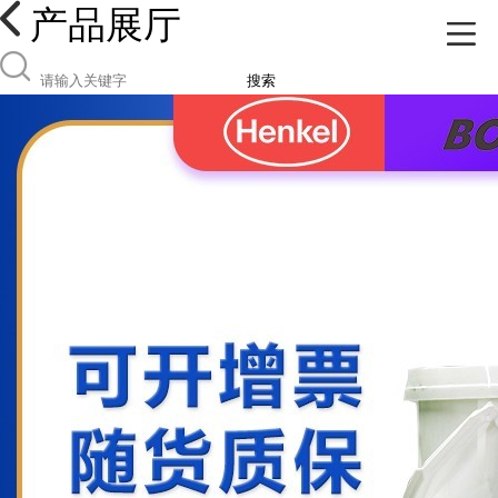
产品展厅
搜索