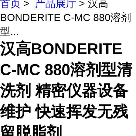
首页
>
产品展厅
> 汉高
BONDERITE C-MC 880溶剂
型...
汉高BONDERITE
C-MC 880溶剂型清
洗剂 精密仪器设备
维护 快速挥发无残
留脱脂剂