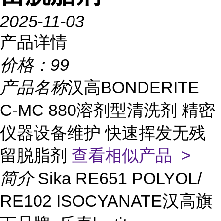
2025-11-03
产品详情
价格：
99
产品名称
汉高BONDERITE
C-MC 880溶剂型清洗剂 精密
仪器设备维护 快速挥发无残
留脱脂剂
查看相似产品 >
简介
Sika RE651 POLYOL/
RE102 ISOCYANATE汉高旗