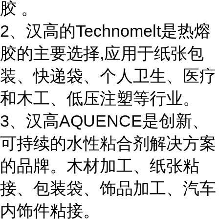
胶 。
2、汉高的Technomelt是热熔
胶的主要选择,应用于纸张包
装、快递袋、个人卫生、医疗
和木工、低压注塑等行业。
3、汉高AQUENCE是创新、
可持续的水性粘合剂解决方案
的品牌。木材加工、纸张粘
接、包装袋、饰品加工、汽车
内饰件粘接。