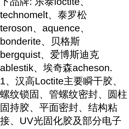
下品牌: 乐泰loctite、
technomelt、泰罗松
teroson、aquence、
bonderite、贝格斯
bergquist、爱博斯迪克
ablestik、埃奇森acheson.
1、汉高Loctite主要瞬干胶、
螺纹锁固、管螺纹密封、圆柱
固持胶、平面密封、结构粘
接、UV光固化胶及部分电子