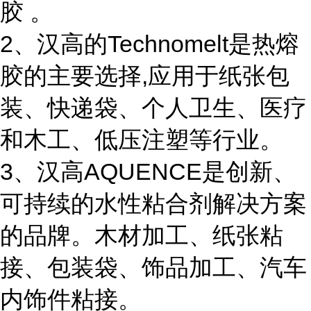
胶 。
2、汉高的Technomelt是热熔
胶的主要选择,应用于纸张包
装、快递袋、个人卫生、医疗
和木工、低压注塑等行业。
3、汉高AQUENCE是创新、
可持续的水性粘合剂解决方案
的品牌。木材加工、纸张粘
接、包装袋、饰品加工、汽车
内饰件粘接。