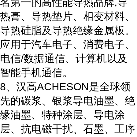
名第一的高性能导热品牌,导
热膏、导热垫片、相变材料、
导热硅脂及导热绝缘金属板。
应用于汽车电子、消费电子、
电信/数据通信、计算机以及
智能手机通信。
8、汉高ACHESON是全球领
先的碳浆、银浆导电油墨、绝
缘油墨、特种涂层、导电涂
层、抗电磁干扰、石墨、工序