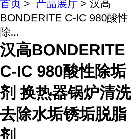
首页
>
产品展厅
> 汉高
BONDERITE C-IC 980酸性
除...
汉高BONDERITE
C-IC 980酸性除垢
剂 换热器锅炉清洗
去除水垢锈垢脱脂
剂