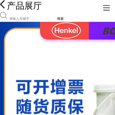
产品展厅
搜索