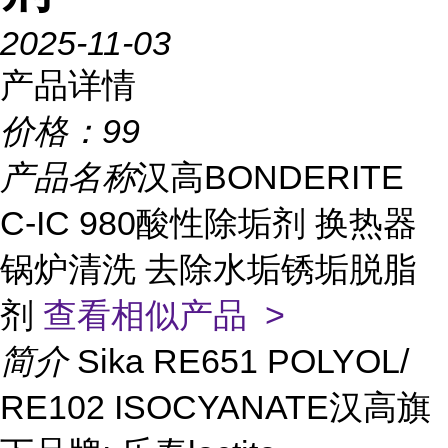
2025-11-03
产品详情
价格：
99
产品名称
汉高BONDERITE
C-IC 980酸性除垢剂 换热器
锅炉清洗 去除水垢锈垢脱脂
剂
查看相似产品 >
简介
Sika RE651 POLYOL/
RE102 ISOCYANATE汉高旗