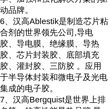
动品牌。
6、汉高Ablestik是制造芯片粘
合剂的世界领先公司,导电
胶、导电膜、绝缘膜、导热
胶、芯片封装胶、底部填充
胶、灌封胶、三防胶 。应用
于半导体封装和微电子及光电
集成的电子胶。
7、汉高Bergquist是世界上排