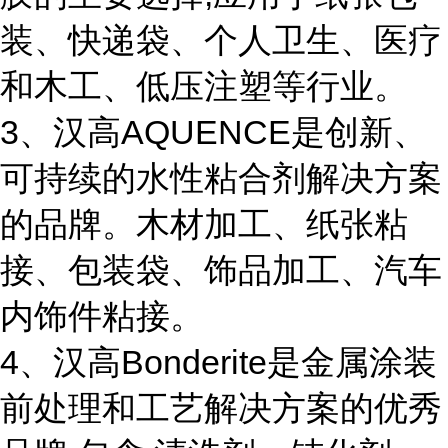
装、快递袋、个人卫生、医疗
和木工、低压注塑等行业。
3、汉高AQUENCE是创新、
可持续的水性粘合剂解决方案
的品牌。木材加工、纸张粘
接、包装袋、饰品加工、汽车
内饰件粘接。
4、汉高Bonderite是金属涂装
前处理和工艺解决方案的优秀