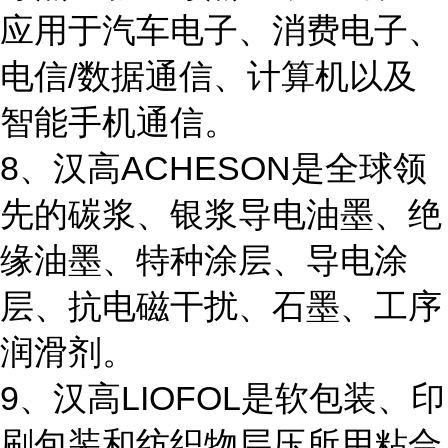
应用于汽车电子、消费电子、
电信/数据通信、计算机以及
智能手机通信。
8、汉高ACHESON是全球领
先的碳浆、银浆导电油墨、绝
缘油墨、特种涂层、导电涂
层、抗电磁干扰、石墨、工序
润滑剂。
9、汉高LIOFOL是软包装、印
刷包装和纺织物层压所用粘合