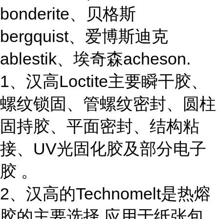
bonderite、贝格斯
bergquist、爱博斯迪克
ablestik、埃奇森acheson.
1、汉高Loctite主要瞬干胶、
螺纹锁固、管螺纹密封、圆柱
固持胶、平面密封、结构粘
接、UV光固化胶及部分电子
胶 。
2、汉高的Technomelt是热熔
胶的主要选择,应用于纸张包