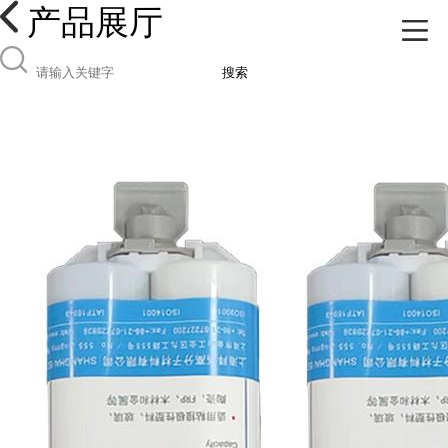
产品展厅
搜索