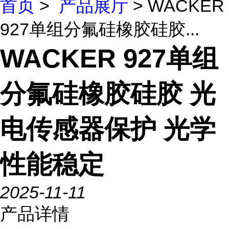
首页
>
产品展厅
> WACKER
927单组分氟硅橡胶硅胶...
WACKER 927单组
分氟硅橡胶硅胶 光
电传感器保护 光学
性能稳定
2025-11-11
产品详情