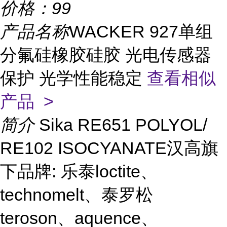
价格：
99
产品名称
WACKER 927单组
分氟硅橡胶硅胶 光电传感器
保护 光学性能稳定
查看相似
产品 >
简介
Sika RE651 POLYOL/
RE102 ISOCYANATE汉高旗
下品牌: 乐泰loctite、
technomelt、泰罗松
teroson、aquence、