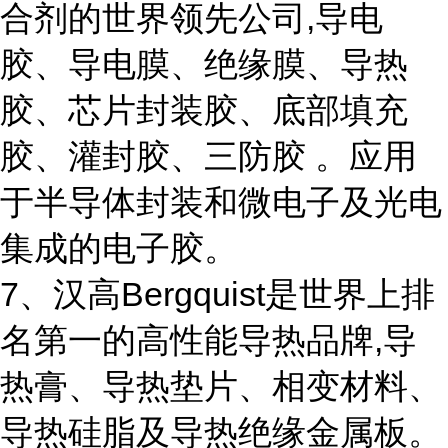
合剂的世界领先公司,导电
胶、导电膜、绝缘膜、导热
胶、芯片封装胶、底部填充
胶、灌封胶、三防胶 。应用
于半导体封装和微电子及光电
集成的电子胶。
7、汉高Bergquist是世界上排
名第一的高性能导热品牌,导
热膏、导热垫片、相变材料、
导热硅脂及导热绝缘金属板。