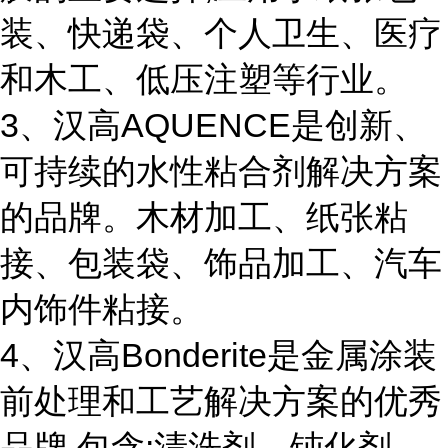
装、快递袋、个人卫生、医疗
和木工、低压注塑等行业。
3、汉高AQUENCE是创新、
可持续的水性粘合剂解决方案
的品牌。木材加工、纸张粘
接、包装袋、饰品加工、汽车
内饰件粘接。
4、汉高Bonderite是金属涂装
前处理和工艺解决方案的优秀
品牌,包含:清洗剂、钝化剂、