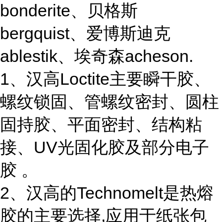
bonderite、贝格斯
bergquist、爱博斯迪克
ablestik、埃奇森acheson.
1、汉高Loctite主要瞬干胶、
螺纹锁固、管螺纹密封、圆柱
固持胶、平面密封、结构粘
接、UV光固化胶及部分电子
胶 。
2、汉高的Technomelt是热熔
胶的主要选择,应用于纸张包