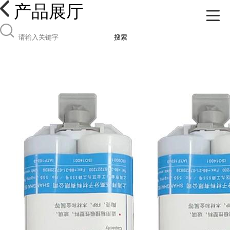
产品展厅
搜索