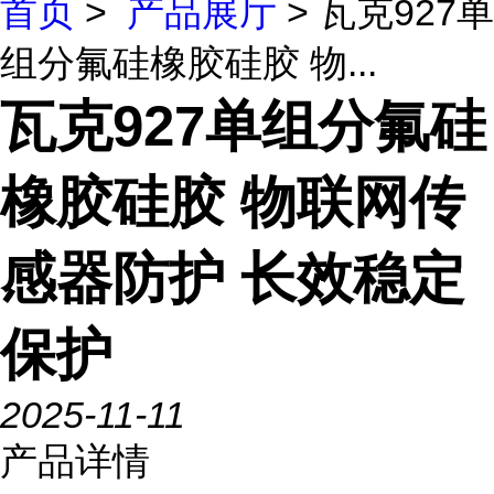
首页
>
产品展厅
> 瓦克927单
组分氟硅橡胶硅胶 物...
瓦克927单组分氟硅
橡胶硅胶 物联网传
感器防护 长效稳定
保护
2025-11-11
产品详情