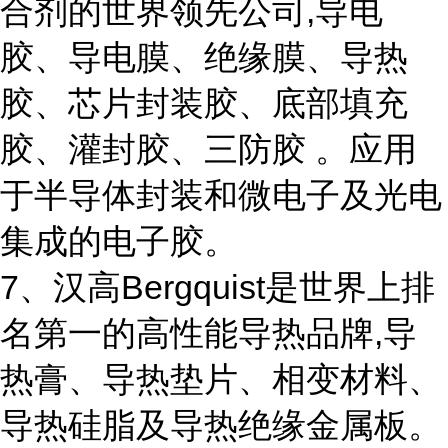
合剂的世界领先公司,导电
胶、导电膜、绝缘膜、导热
胶、芯片封装胶、底部填充
胶、灌封胶、三防胶 。应用
于半导体封装和微电子及光电
集成的电子胶。
7、汉高Bergquist是世界上排
名第一的高性能导热品牌,导
热膏、导热垫片、相变材料、
导热硅脂及导热绝缘金属板。