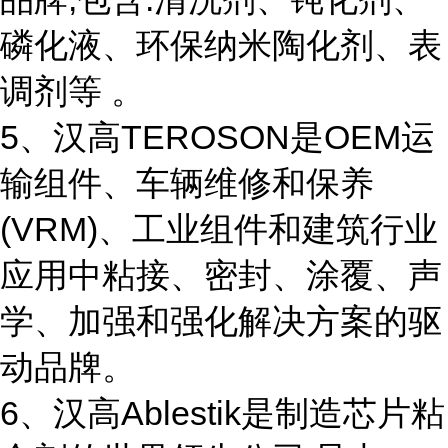
磷化液、环保纳米陶化剂、表
调剂等 。
5、汉高TEROSON是OEM运
输组件、车辆维修和保养
(VRM)、工业组件和建筑行业
应用中粘接、密封、涂覆、声
学、加强和强化解决方案的驱
动品牌。
6、汉高Ablestik是制造芯片粘