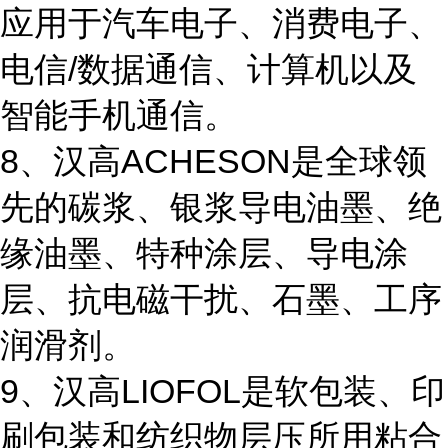
应用于汽车电子、消费电子、
电信/数据通信、计算机以及
智能手机通信。
8、汉高ACHESON是全球领
先的碳浆、银浆导电油墨、绝
缘油墨、特种涂层、导电涂
层、抗电磁干扰、石墨、工序
润滑剂。
9、汉高LIOFOL是软包装、印
刷包装和纺织物层压所用粘合