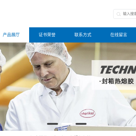
产品展厅
证书荣誉
联系方式
在线留言