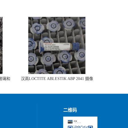
 玻璃和
汉高LOCTITE ABLESTIK ABP 2041 摄像
头模组组装
二维码