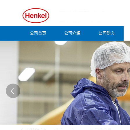
公司首页
公司介绍
公司动态