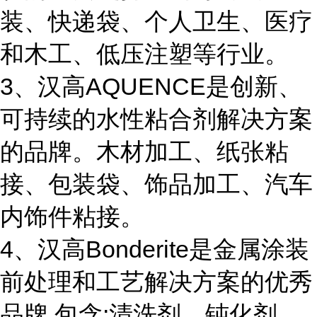
装、快递袋、个人卫生、医疗
和木工、低压注塑等行业。
3、汉高AQUENCE是创新、
可持续的水性粘合剂解决方案
的品牌。木材加工、纸张粘
接、包装袋、饰品加工、汽车
内饰件粘接。
4、汉高Bonderite是金属涂装
前处理和工艺解决方案的优秀
品牌,包含:清洗剂、钝化剂、