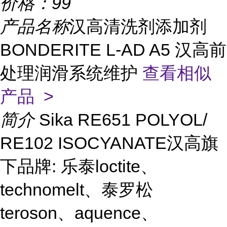
价格：
99
产品名称
汉高清洗剂添加剂
BONDERITE L-AD A5 汉高前
处理润滑系统维护
查看相似
产品 >
简介
Sika RE651 POLYOL/
RE102 ISOCYANATE汉高旗
下品牌: 乐泰loctite、
technomelt、泰罗松
teroson、aquence、