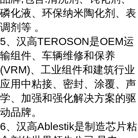
磷化液、环保纳米陶化剂、表
调剂等 。
5、汉高TEROSON是OEM运
输组件、车辆维修和保养
(VRM)、工业组件和建筑行业
应用中粘接、密封、涂覆、声
学、加强和强化解决方案的驱
动品牌。
6、汉高Ablestik是制造芯片粘