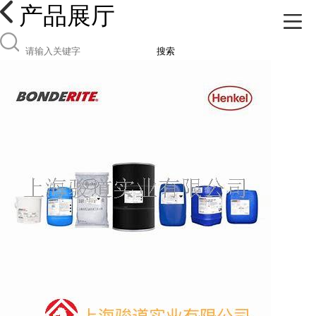
产品展厅
搜索