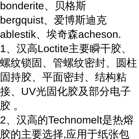
bonderite、贝格斯
bergquist、爱博斯迪克
ablestik、埃奇森acheson.
1、汉高Loctite主要瞬干胶、
螺纹锁固、管螺纹密封、圆柱
固持胶、平面密封、结构粘
接、UV光固化胶及部分电子
胶 。
2、汉高的Technomelt是热熔
胶的主要选择,应用于纸张包