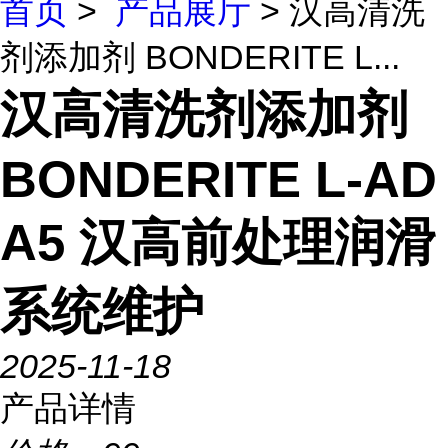
首页
>
产品展厅
> 汉高清洗
剂添加剂 BONDERITE L...
汉高清洗剂添加剂
BONDERITE L-AD
A5 汉高前处理润滑
系统维护
2025-11-18
产品详情