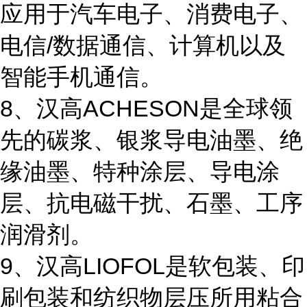
应用于汽车电子、消费电子、
电信/数据通信、计算机以及
智能手机通信。
8、汉高ACHESON是全球领
先的碳浆、银浆导电油墨、绝
缘油墨、特种涂层、导电涂
层、抗电磁干扰、石墨、工序
润滑剂。
9、汉高LIOFOL是软包装、印
刷包装和纺织物层压所用粘合