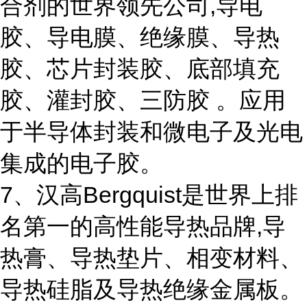
合剂的世界领先公司,导电
胶、导电膜、绝缘膜、导热
胶、芯片封装胶、底部填充
胶、灌封胶、三防胶 。应用
于半导体封装和微电子及光电
集成的电子胶。
7、汉高Bergquist是世界上排
名第一的高性能导热品牌,导
热膏、导热垫片、相变材料、
导热硅脂及导热绝缘金属板。