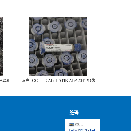
 玻璃和
汉高LOCTITE ABLESTIK ABP 2041 摄像
头模组组装
二维码