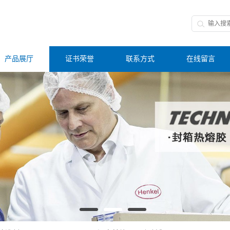
产品展厅
证书荣誉
联系方式
在线留言