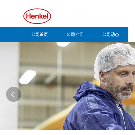
公司首页
公司介绍
公司动态