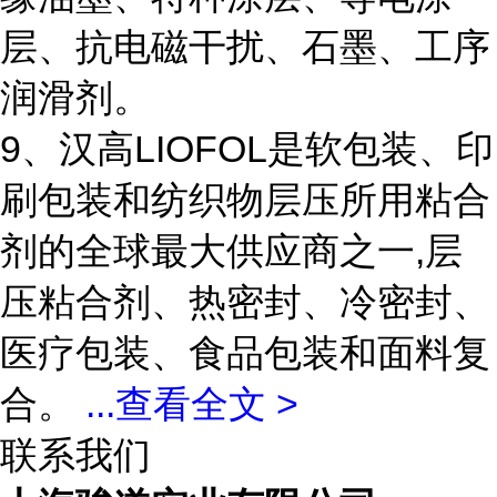
层、抗电磁干扰、石墨、工序
润滑剂。
9、汉高LIOFOL是软包装、印
刷包装和纺织物层压所用粘合
剂的全球最大供应商之一,层
压粘合剂、热密封、冷密封、
医疗包装、食品包装和面料复
合。
...
查看全文 >
联系我们