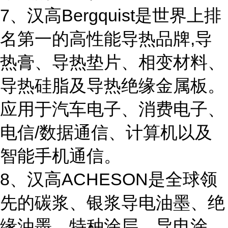
7、汉高Bergquist是世界上排
名第一的高性能导热品牌,导
热膏、导热垫片、相变材料、
导热硅脂及导热绝缘金属板。
应用于汽车电子、消费电子、
电信/数据通信、计算机以及
智能手机通信。
8、汉高ACHESON是全球领
先的碳浆、银浆导电油墨、绝
缘油墨、特种涂层、导电涂