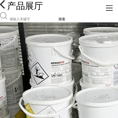
产品展厅
搜索