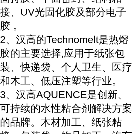
接、UV光固化胶及部分电子
胶 。
2、汉高的Technomelt是热熔
胶的主要选择,应用于纸张包
装、快递袋、个人卫生、医疗
和木工、低压注塑等行业。
3、汉高AQUENCE是创新、
可持续的水性粘合剂解决方案
的品牌。木材加工、纸张粘