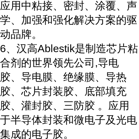
应用中粘接、密封、涂覆、声
学、加强和强化解决方案的驱
动品牌。
6、汉高Ablestik是制造芯片粘
合剂的世界领先公司,导电
胶、导电膜、绝缘膜、导热
胶、芯片封装胶、底部填充
胶、灌封胶、三防胶 。应用
于半导体封装和微电子及光电
集成的电子胶。