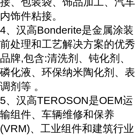
接、包装袋、饰品加工、汽车
内饰件粘接。
4、汉高Bonderite是金属涂装
前处理和工艺解决方案的优秀
品牌,包含:清洗剂、钝化剂、
磷化液、环保纳米陶化剂、表
调剂等 。
5、汉高TEROSON是OEM运
输组件、车辆维修和保养
(VRM)、工业组件和建筑行业