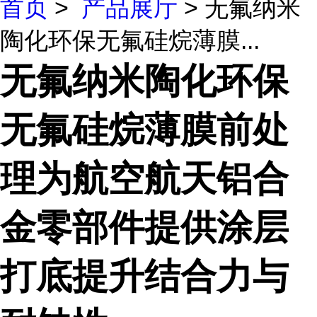
首页
>
产品展厅
> 无氟纳米
陶化环保无氟硅烷薄膜...
无氟纳米陶化环保
无氟硅烷薄膜前处
理为航空航天铝合
金零部件提供涂层
打底提升结合力与