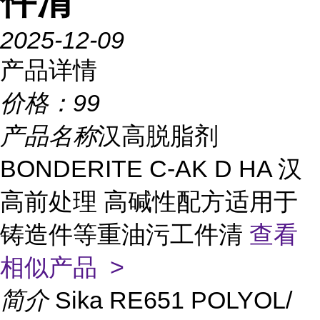
件清
2025-12-09
产品详情
价格：
99
产品名称
汉高脱脂剂
BONDERITE C-AK D HA 汉
高前处理 高碱性配方适用于
铸造件等重油污工件清
查看
相似产品 >
简介
Sika RE651 POLYOL/