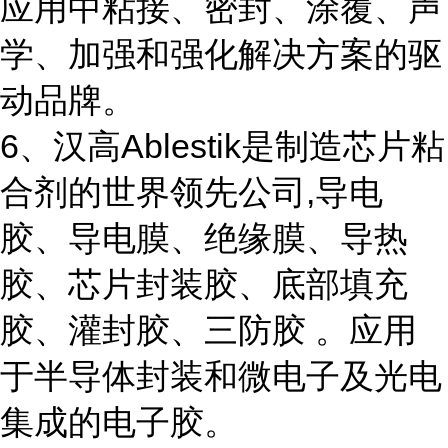
应用中粘接、密封、涂覆、声
学、加强和强化解决方案的驱
动品牌。
6、汉高Ablestik是制造芯片粘
合剂的世界领先公司,导电
胶、导电膜、绝缘膜、导热
胶、芯片封装胶、底部填充
胶、灌封胶、三防胶 。应用
于半导体封装和微电子及光电
集成的电子胶。