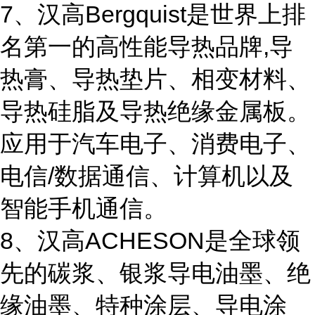
7、汉高Bergquist是世界上排
名第一的高性能导热品牌,导
热膏、导热垫片、相变材料、
导热硅脂及导热绝缘金属板。
应用于汽车电子、消费电子、
电信/数据通信、计算机以及
智能手机通信。
8、汉高ACHESON是全球领
先的碳浆、银浆导电油墨、绝
缘油墨、特种涂层、导电涂