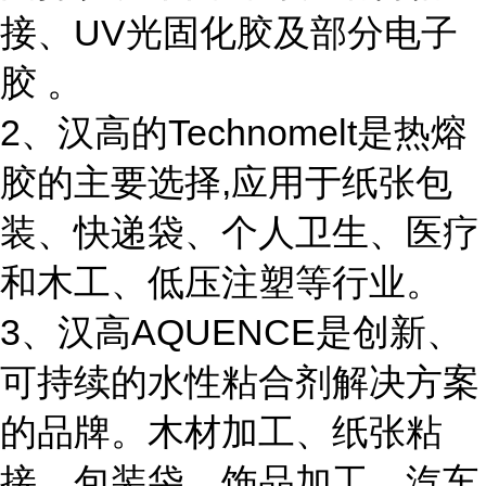
接、UV光固化胶及部分电子
胶 。
2、汉高的Technomelt是热熔
胶的主要选择,应用于纸张包
装、快递袋、个人卫生、医疗
和木工、低压注塑等行业。
3、汉高AQUENCE是创新、
可持续的水性粘合剂解决方案
的品牌。木材加工、纸张粘
接、包装袋、饰品加工、汽车