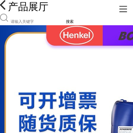
产品展厅
搜索