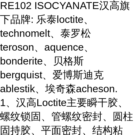
RE102 ISOCYANATE汉高旗
下品牌: 乐泰loctite、
technomelt、泰罗松
teroson、aquence、
bonderite、贝格斯
bergquist、爱博斯迪克
ablestik、埃奇森acheson.
1、汉高Loctite主要瞬干胶、
螺纹锁固、管螺纹密封、圆柱
固持胶、平面密封、结构粘