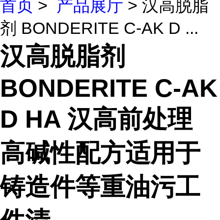
首页
>
产品展厅
> 汉高脱脂
剂 BONDERITE C-AK D ...
汉高脱脂剂
BONDERITE C-AK
D HA 汉高前处理
高碱性配方适用于
铸造件等重油污工