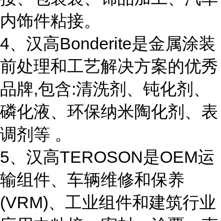
内饰件粘接。
4、汉高Bonderite是金属涂装
前处理和工艺解决方案的优秀
品牌,包含:清洗剂、钝化剂、
磷化液、环保纳米陶化剂、表
调剂等 。
5、汉高TEROSON是OEM运
输组件、车辆维修和保养
(VRM)、工业组件和建筑行业