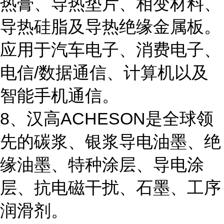
热膏、导热垫片、相变材料、
导热硅脂及导热绝缘金属板。
应用于汽车电子、消费电子、
电信/数据通信、计算机以及
智能手机通信。
8、汉高ACHESON是全球领
先的碳浆、银浆导电油墨、绝
缘油墨、特种涂层、导电涂
层、抗电磁干扰、石墨、工序
润滑剂。