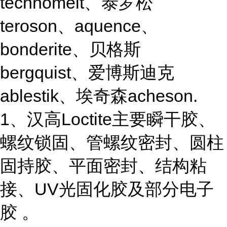
technomelt、泰罗松
teroson、aquence、
bonderite、贝格斯
bergquist、爱博斯迪克
ablestik、埃奇森acheson.
1、汉高Loctite主要瞬干胶、
螺纹锁固、管螺纹密封、圆柱
固持胶、平面密封、结构粘
接、UV光固化胶及部分电子
胶 。