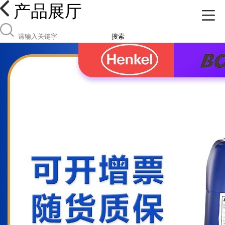
产品展厅
搜索