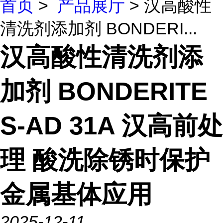
首页
>
产品展厅
> 汉高酸性
清洗剂添加剂 BONDERI...
汉高酸性清洗剂添
加剂 BONDERITE
S-AD 31A 汉高前处
理 酸洗除锈时保护
金属基体应用
2025-12-11