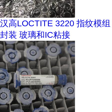
汉高LOCTITE 3220 指纹模组
封装 玻璃和IC粘接