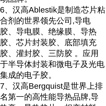
6、汉高Ablestik是制造芯片粘
合剂的世界领先公司,导电
胶、导电膜、绝缘膜、导热
胶、芯片封装胶、底部填充
胶、灌封胶、三防胶 。应用
于半导体封装和微电子及光电
集成的电子胶。
7、汉高Bergquist是世界上排
名第一的高性能导热品牌,导