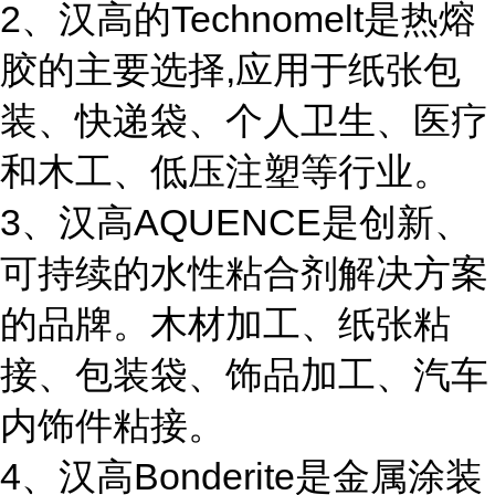
2、汉高的Technomelt是热熔
胶的主要选择,应用于纸张包
装、快递袋、个人卫生、医疗
和木工、低压注塑等行业。
3、汉高AQUENCE是创新、
可持续的水性粘合剂解决方案
的品牌。木材加工、纸张粘
接、包装袋、饰品加工、汽车
内饰件粘接。
4、汉高Bonderite是金属涂装