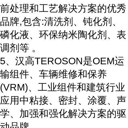
前处理和工艺解决方案的优秀
品牌,包含:清洗剂、钝化剂、
磷化液、环保纳米陶化剂、表
调剂等 。
5、汉高TEROSON是OEM运
输组件、车辆维修和保养
(VRM)、工业组件和建筑行业
应用中粘接、密封、涂覆、声
学、加强和强化解决方案的驱
动品牌。