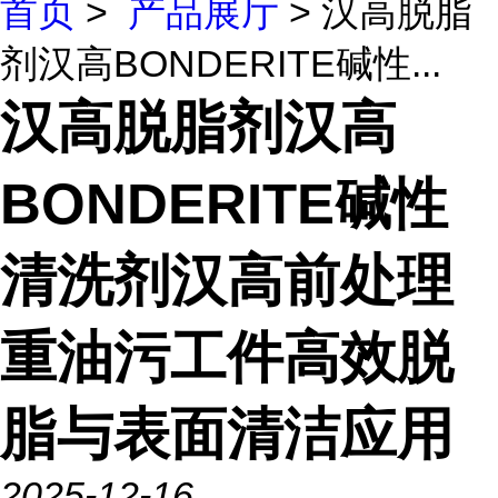
首页
>
产品展厅
> 汉高脱脂
剂汉高BONDERITE碱性...
汉高脱脂剂汉高
BONDERITE碱性
清洗剂汉高前处理
重油污工件高效脱
脂与表面清洁应用
2025-12-16