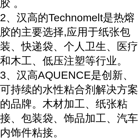
胶 。
2、汉高的Technomelt是热熔
胶的主要选择,应用于纸张包
装、快递袋、个人卫生、医疗
和木工、低压注塑等行业。
3、汉高AQUENCE是创新、
可持续的水性粘合剂解决方案
的品牌。木材加工、纸张粘
接、包装袋、饰品加工、汽车
内饰件粘接。