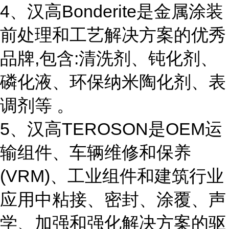
4、汉高Bonderite是金属涂装
前处理和工艺解决方案的优秀
品牌,包含:清洗剂、钝化剂、
磷化液、环保纳米陶化剂、表
调剂等 。
5、汉高TEROSON是OEM运
输组件、车辆维修和保养
(VRM)、工业组件和建筑行业
应用中粘接、密封、涂覆、声
学、加强和强化解决方案的驱