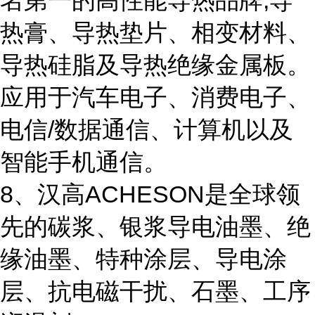
名第一的高性能导热品牌,导
热膏、导热垫片、相变材料、
导热硅脂及导热绝缘金属板。
应用于汽车电子、消费电子、
电信/数据通信、计算机以及
智能手机通信。
8、汉高ACHESON是全球领
先的碳浆、银浆导电油墨、绝
缘油墨、特种涂层、导电涂
层、抗电磁干扰、石墨、工序