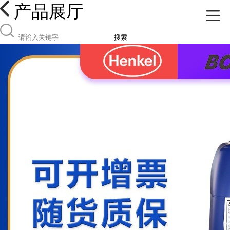
产品展厅
搜索