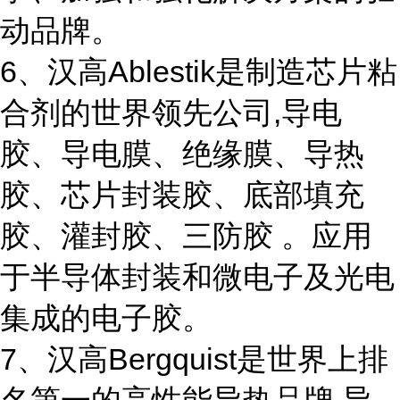
动品牌。
6、汉高Ablestik是制造芯片粘
合剂的世界领先公司,导电
胶、导电膜、绝缘膜、导热
胶、芯片封装胶、底部填充
胶、灌封胶、三防胶 。应用
于半导体封装和微电子及光电
集成的电子胶。
7、汉高Bergquist是世界上排