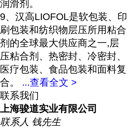
润滑剂。
9、汉高LIOFOL是软包装、印
刷包装和纺织物层压所用粘合
剂的全球最大供应商之一,层
压粘合剂、热密封、冷密封、
医疗包装、食品包装和面料复
合。
...
查看全文 >
联系我们
上海骏道实业有限公司
联系人
钱先生