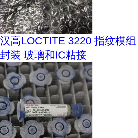
汉高LOCTITE 3220 指纹模组
封装 玻璃和IC粘接