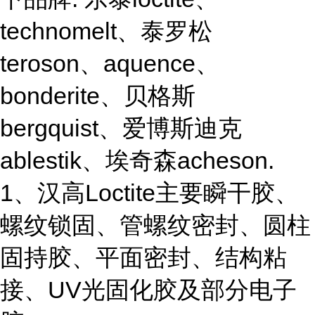
technomelt、泰罗松
teroson、aquence、
bonderite、贝格斯
bergquist、爱博斯迪克
ablestik、埃奇森acheson.
1、汉高Loctite主要瞬干胶、
螺纹锁固、管螺纹密封、圆柱
固持胶、平面密封、结构粘
接、UV光固化胶及部分电子