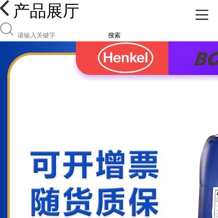
产品展厅
搜索