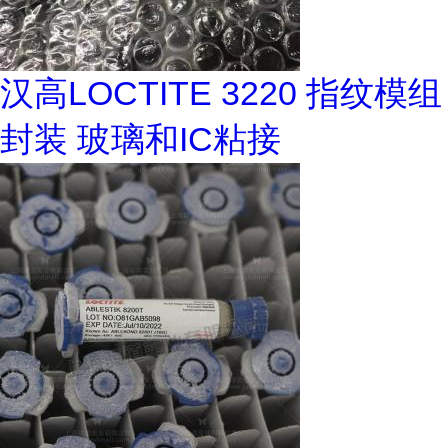
汉高LOCTITE 3220 指纹模组
封装 玻璃和IC粘接