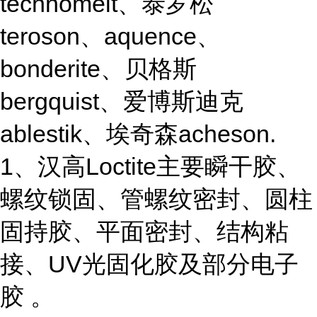
technomelt、泰罗松
teroson、aquence、
bonderite、贝格斯
bergquist、爱博斯迪克
ablestik、埃奇森acheson.
1、汉高Loctite主要瞬干胶、
螺纹锁固、管螺纹密封、圆柱
固持胶、平面密封、结构粘
接、UV光固化胶及部分电子
胶 。