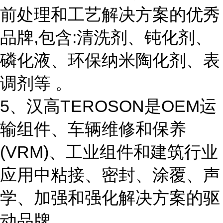
前处理和工艺解决方案的优秀
品牌,包含:清洗剂、钝化剂、
磷化液、环保纳米陶化剂、表
调剂等 。
5、汉高TEROSON是OEM运
输组件、车辆维修和保养
(VRM)、工业组件和建筑行业
应用中粘接、密封、涂覆、声
学、加强和强化解决方案的驱
动品牌。