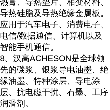
热膏、导热垫片、相变材料、
导热硅脂及导热绝缘金属板。
应用于汽车电子、消费电子、
电信/数据通信、计算机以及
智能手机通信。
8、汉高ACHESON是全球领
先的碳浆、银浆导电油墨、绝
缘油墨、特种涂层、导电涂
层、抗电磁干扰、石墨、工序
润滑剂。