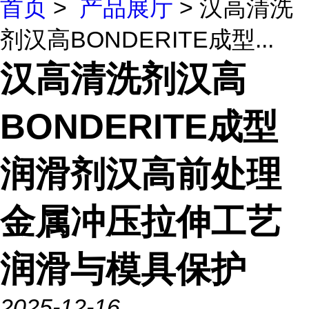
首页
>
产品展厅
> 汉高清洗
剂汉高BONDERITE成型...
汉高清洗剂汉高
BONDERITE成型
润滑剂汉高前处理
金属冲压拉伸工艺
润滑与模具保护
2025-12-16