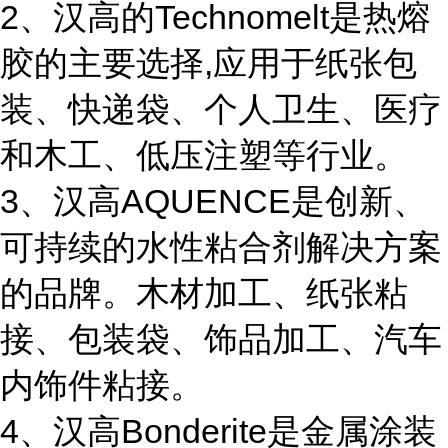
2、汉高的Technomelt是热熔
胶的主要选择,应用于纸张包
装、快递袋、个人卫生、医疗
和木工、低压注塑等行业。
3、汉高AQUENCE是创新、
可持续的水性粘合剂解决方案
的品牌。木材加工、纸张粘
接、包装袋、饰品加工、汽车
内饰件粘接。
4、汉高Bonderite是金属涂装