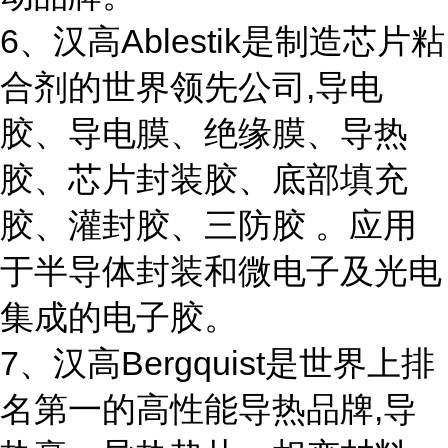
6、汉高Ablestik是制造芯片粘
合剂的世界领先公司,导电
胶、导电膜、绝缘膜、导热
胶、芯片封装胶、底部填充
胶、灌封胶、三防胶 。应用
于半导体封装和微电子及光电
集成的电子胶。
7、汉高Bergquist是世界上排
名第一的高性能导热品牌,导